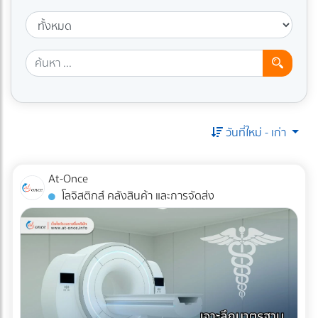
วันที่ใหม่ - เก่า
At-Once
โลจิสติกส์ คลังสินค้า และการจัดส่ง