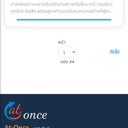
กำลังลังเลว่าจะเช่าเครื่องจักรก่อสร้างหรือซื้อขาดดี? สรุปชัดๆ
ทุกข้อดี-ข้อเสีย พร้อมสูตรคำนวณต้นทุนงานก่อสร้างที่ผู้รับ
เหมามือใหม่ต้องรู้ก่อนตัดสินใจ!
หน้า
ถัดไป
ของ 44
At-Once