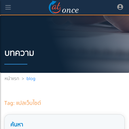
บทความ
หน้าแรก
>
blog
Tag: แปลเว็บไซต์
ค้นหา