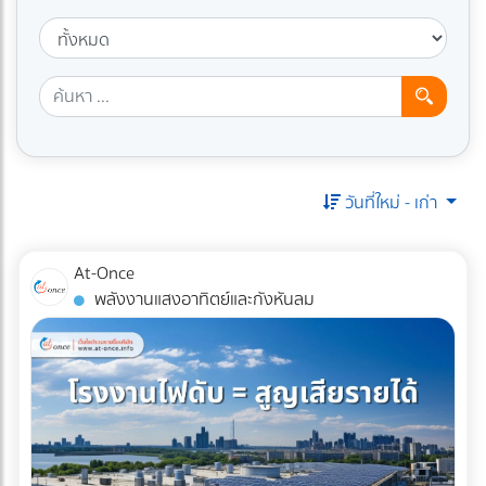
วันที่ใหม่ - เก่า
At-Once
พลังงานแสงอาทิตย์และกังหันลม