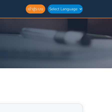
เข้าสู่ระบบ