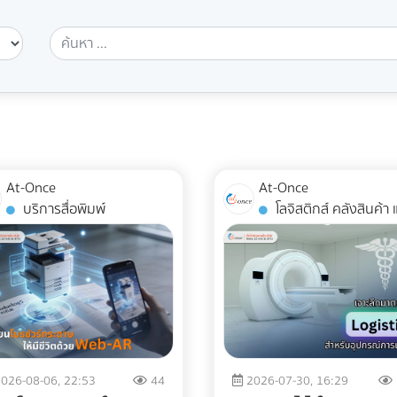
At-Once
At-Once
บริการสื่อพิมพ์
โลจิสติกส์ คลังสินค้า และ
การจัดส่ง
026-08-06, 22:53
44
2026-07-30, 16:29