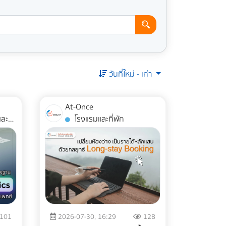
วันที่ใหม่ - เก่า
At-Once
โรงแรมและที่พัก
101
2026-07-30, 16:29
128