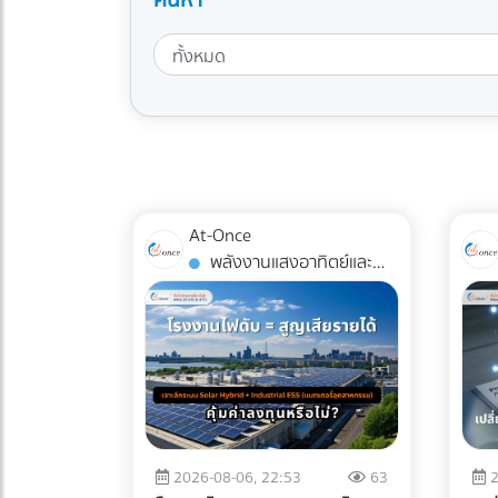
At-Once
พลังงานแสงอาทิตย์และ
กังหันลม
2026-08-06, 22:53
63
2