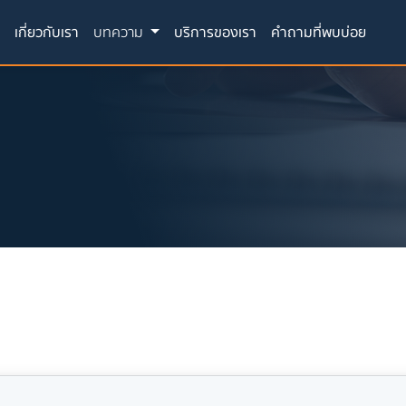
(current)
ก
เกี่ยวกับเรา
บทความ
บริการของเรา
คำถามที่พบบ่อย