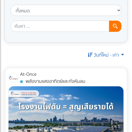
วันที่ใหม่ - เก่า
At-Once
พลังงานแสงอาทิตย์และกังหันลม