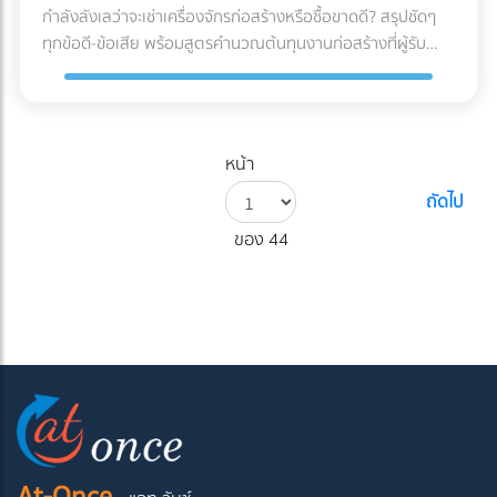
กำลังลังเลว่าจะเช่าเครื่องจักรก่อสร้างหรือซื้อขาดดี? สรุปชัดๆ
ทุกข้อดี-ข้อเสีย พร้อมสูตรคำนวณต้นทุนงานก่อสร้างที่ผู้รับ
เหมามือใหม่ต้องรู้ก่อนตัดสินใจ!
หน้า
ถัดไป
ของ 44
At-Once