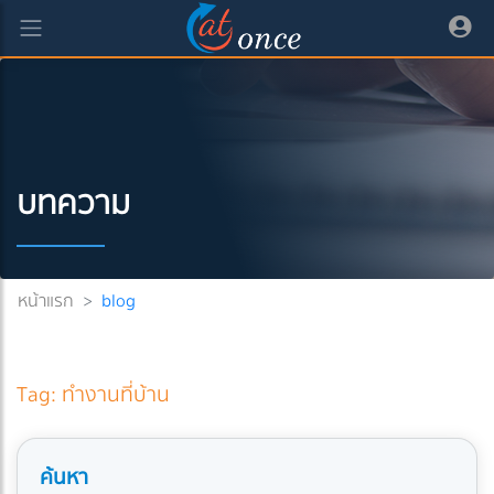
บทความ
หน้าแรก
>
blog
Tag: ทำงานที่บ้าน
ค้นหา