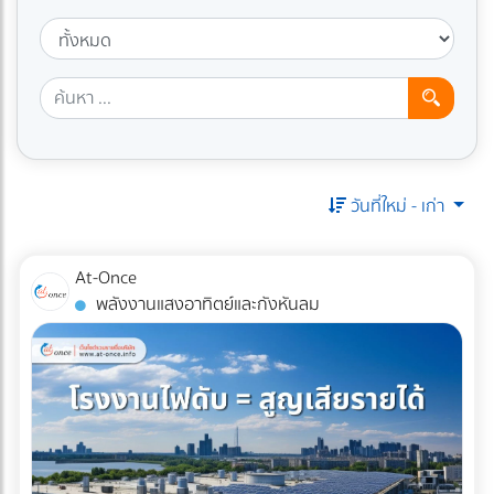
วันที่ใหม่ - เก่า
At-Once
พลังงานแสงอาทิตย์และกังหันลม