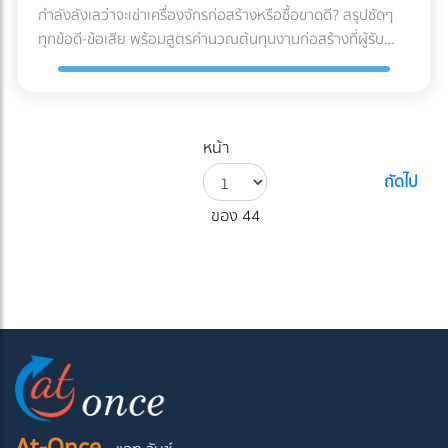
กำลังลังเลว่าจะเช่าเครื่องจักรก่อสร้างหรือซื้อขาดดี? สรุปชัดๆ
ทุกข้อดี-ข้อเสีย พร้อมสูตรคำนวณต้นทุนงานก่อสร้างที่ผู้รับ
เหมามือใหม่ต้องรู้ก่อนตัดสินใจ!
หน้า
ถัดไป
ของ 44
At-Once