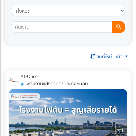
วันที่ใหม่ - เก่า
At-Once
พลังงานแสงอาทิตย์และกังหันลม