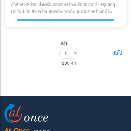
กำลังลังเลว่าจะเช่าเครื่องจักรก่อสร้างหรือซื้อขาดดี? สรุปชัดๆ
ทุกข้อดี-ข้อเสีย พร้อมสูตรคำนวณต้นทุนงานก่อสร้างที่ผู้รับ
เหมามือใหม่ต้องรู้ก่อนตัดสินใจ!
หน้า
ถัดไป
ของ 44
At-Once