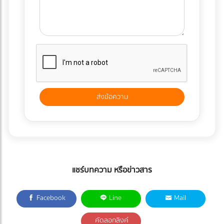
แชร์บทความ หรือข่าวสาร
Facebook
Line
Mail
คัดลอกลิงค์