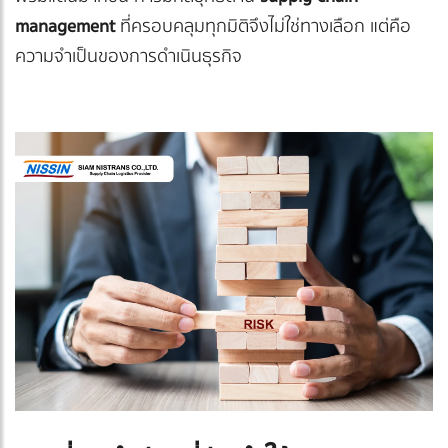
management
ที่ครอบคลุมทุกมิติจึงไม่ใช่ทางเลือก แต่คือ
ความจำเป็นของการดำเนินธุรกิจ