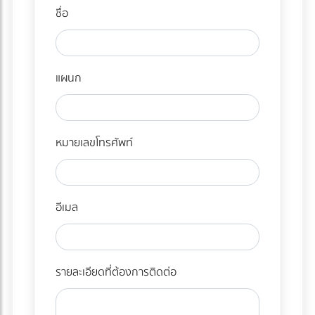
ชื่อ
แผนก
หมายเลขโทรศัพท์
อีเมล
รายละเอียดที่ต้องการติดต่อ