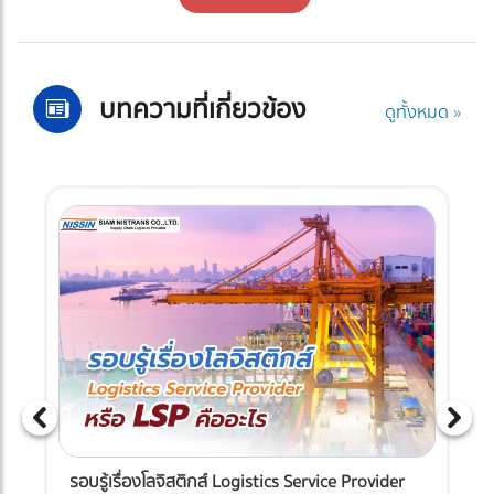
บทความที่เกี่ยวข้อง
ดูทั้งหมด »
รอบรู้เรื่องโลจิสติกส์ Logistics Service Provider