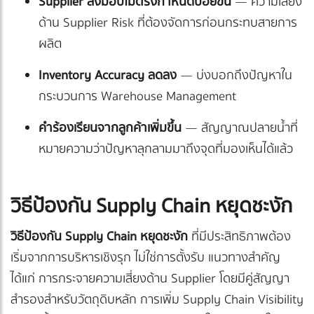
Supplier ส่งมอบไม่ตรงกำหนดบ่อยขึ้น
— ความเสี่ยง
ด้าน Supplier Risk ที่ต้องจัดการก่อนกระทบสายการ
ผลิต
Inventory Accuracy ลดลง
— บ่งบอกถึงปัญหาใน
กระบวนการ Warehouse Management
คำร้องเรียนจากลูกค้าเพิ่มขึ้น
— สัญญาณปลายน้ำที่
หมายความว่าปัญหาลุกลามมาถึงจุดที่มองเห็นได้แล้ว
วิธีป้องกัน Supply Chain หยุดชะงัก
วิธีป้องกัน Supply Chain หยุดชะงัก
ที่มีประสิทธิภาพต้อง
เริ่มจากการบริหารเชิงรุก ไม่ใช่การตั้งรับ แนวทางสำคัญ
ได้แก่ การกระจายความเสี่ยงด้าน Supplier โดยมีคู่สัญญา
สำรองสำหรับวัตถุดิบหลัก การเพิ่ม Supply Chain Visibility