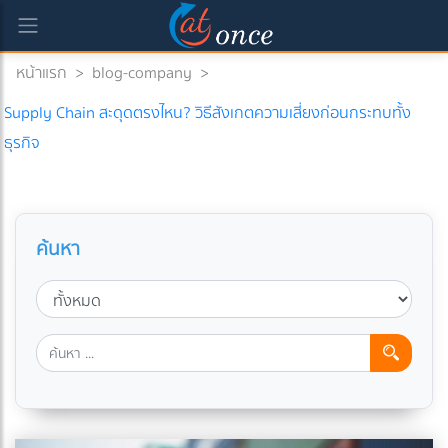
หน้าแรก
>
blog-company
>
Supply Chain สะดุดตรงไหน? วิธีสังเกตความเสี่ยงก่อนกระทบทั้ง
ธุรกิจ
ค้นหา