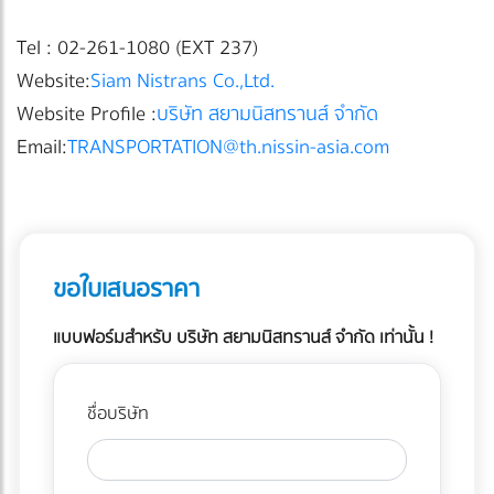
Tel : 02-261-1080 (EXT 237)
Website:
Siam Nistrans Co.,Ltd.
Website Profile :
บริษัท สยามนิสทรานส์ จำกัด
Email:
TRANSPORTATION@th.nissin-asia.com
ขอใบเสนอราคา
แบบฟอร์มสำหรับ บริษัท สยามนิสทรานส์ จำกัด เท่านั้น !
ชื่อบริษัท