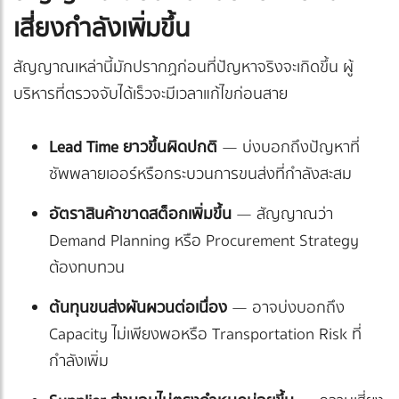
เสี่ยงกำลังเพิ่มขึ้น
สัญญาณเหล่านี้มักปรากฏก่อนที่ปัญหาจริงจะเกิดขึ้น ผู้
บริหารที่ตรวจจับได้เร็วจะมีเวลาแก้ไขก่อนสาย
Lead Time ยาวขึ้นผิดปกติ
— บ่งบอกถึงปัญหาที่
ซัพพลายเออร์หรือกระบวนการขนส่งที่กำลังสะสม
อัตราสินค้าขาดสต็อกเพิ่มขึ้น
— สัญญาณว่า
Demand Planning หรือ Procurement Strategy
ต้องทบทวน
ต้นทุนขนส่งผันผวนต่อเนื่อง
— อาจบ่งบอกถึง
Capacity ไม่เพียงพอหรือ Transportation Risk ที่
กำลังเพิ่ม