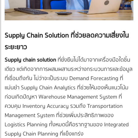
Supply Chain Solution ที่ช่วยลดความเสี่ยงใน
ระยะยาว
Supply chain solution
ที่ยั่งยืนไม่ได้มาจากเครื่องมือใดชิ้น
เดียว แต่เกิดจากการผสมผสานระหว่างกระบวนการและข้อมูล
ที่เชื่อมถึงกัน ไม่ว่าจะเป็นระบบ Demand Forecasting ที่
แม่นยำ Supply Chain Analytics ที่ช่วยให้มองเห็นแนวโน้ม
ก่อนเกิดปัญหา Warehouse Management System ที่
ควบคุม Inventory Accuracy รวมถึง Transportation
Management System ที่ช่วยเพิ่มประสิทธิภาพของ
Logistics Planning ทั้งหมดนี้คือรากฐานของ Integrated
Supply Chain Planning ที่แข็งแกร่ง