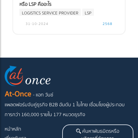
หรือ LSP คืออะไร
LOGISTICS SERVICE PROVIDER
LSP
31-10-2024
2568
At-Once
- แอท วันซ์
แพลตฟอร์มจับคู่ธุรกิจ B2B อันดับ 1 ในไทย
เชื่อมโยงผู้ประกอบ
การกว่า 160,000 รายใน 177 หมวดธุรกิจ
หน้าหลัก
ค้นหาพันธมิตรหรือ