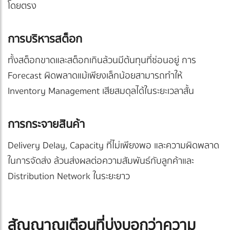
โดยตรง
การบริหารสต็อก
ทั้งสต็อกขาดและสต็อกเกินล้วนมีต้นทุนที่ซ่อนอยู่ การ
Forecast ผิดพลาดแม้เพียงเล็กน้อยสามารถทำให้
Inventory Management เสียสมดุลได้ในระยะเวลาสั้น
การกระจายสินค้า
Delivery Delay, Capacity ที่ไม่เพียงพอ และความผิดพลาด
ในการจัดส่ง ล้วนส่งผลต่อความสัมพันธ์กับลูกค้าและ
Distribution Network ในระยะยาว
สัญญาณเตือนที่บ่งบอกว่าความ