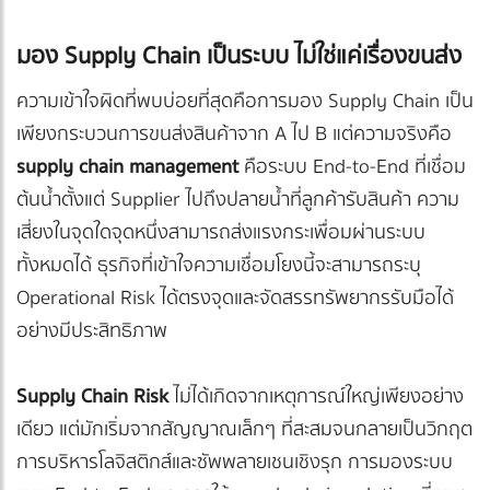
มอง Supply Chain เป็นระบบ ไม่ใช่แค่เรื่องขนส่ง
ความเข้าใจผิดที่พบบ่อยที่สุดคือการมอง Supply Chain เป็น
เพียงกระบวนการขนส่งสินค้าจาก A ไป B แต่ความจริงคือ
supply chain management
คือระบบ End-to-End ที่เชื่อม
ต้นน้ำตั้งแต่ Supplier ไปถึงปลายน้ำที่ลูกค้ารับสินค้า ความ
เสี่ยงในจุดใดจุดหนึ่งสามารถส่งแรงกระเพื่อมผ่านระบบ
ทั้งหมดได้ ธุรกิจที่เข้าใจความเชื่อมโยงนี้จะสามารถระบุ
Operational Risk ได้ตรงจุดและจัดสรรทรัพยากรรับมือได้
อย่างมีประสิทธิภาพ
Supply Chain Risk
ไม่ได้เกิดจากเหตุการณ์ใหญ่เพียงอย่าง
เดียว แต่มักเริ่มจากสัญญาณเล็กๆ ที่สะสมจนกลายเป็นวิกฤต
การบริหารโลจิสติกส์และซัพพลายเชนเชิงรุก การมองระบบ