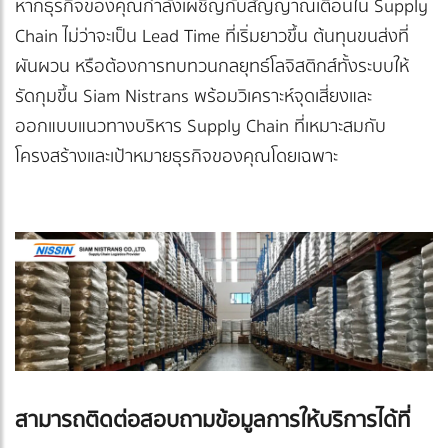
หากธุรกิจของคุณกำลังเผชิญกับสัญญาณเตือนใน Supply
Chain ไม่ว่าจะเป็น Lead Time ที่เริ่มยาวขึ้น ต้นทุนขนส่งที่
ผันผวน หรือต้องการทบทวนกลยุทธ์โลจิสติกส์ทั้งระบบให้
รัดกุมขึ้น Siam Nistrans พร้อมวิเคราะห์จุดเสี่ยงและ
ออกแบบแนวทางบริหาร Supply Chain ที่เหมาะสมกับ
โครงสร้างและเป้าหมายธุรกิจของคุณโดยเฉพาะ
สามารถติดต่อสอบถามข้อมูลการให้บริการได้ที่