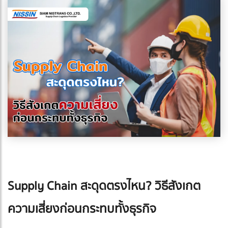
Supply Chain สะดุดตรงไหน? วิธีสังเกต
ความเสี่ยงก่อนกระทบทั้งธุรกิจ