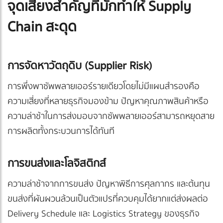
จุดเสี่ยงสำคัญที่มักทำให้ Supply
Chain สะดุด
การจัดหาวัตถุดิบ (Supplier Risk)
การพึ่งพาซัพพลายเออร์รายเดียวโดยไม่มีแผนสำรองคือ
ความเสี่ยงที่หลายธุรกิจมองข้าม ปัญหาคุณภาพสินค้าหรือ
ความล่าช้าในการส่งมอบจากซัพพลายเออร์สามารถหยุดสาย
การผลิตทั้งกระบวนการได้ทันที
การขนส่งและโลจิสติกส์
ความล่าช้าจากการขนส่ง ปัญหาพิธีการศุลกากร และต้นทุน
ขนส่งที่ผันผวนล้วนเป็นตัวแปรที่ควบคุมได้ยากแต่ส่งผลต่อ
Delivery Schedule และ Logistics Strategy ของธุรกิจ