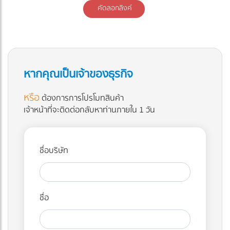
คัดลอกลิงค์
หากคุณเป็นเจ้าของธุรกิจ
หรือ
ต้องการการโปรโมทสินค้า
เจ้าหน้าที่จะติดต่อกลับหาท่านภายใน 1 วัน
ชื่อบริษัท
ชื่อ