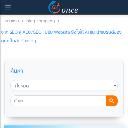
หน้าแรก
>
blog-company
>
จาก SEO สู่ AEO/GEO : ปรับ Website ยังไงให้ AI แนะนำแบรนด์ของ
คุณเป็นอันดับแรกๆ
ค้นหา