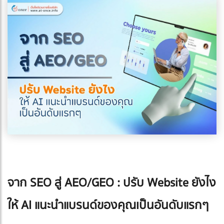
จาก SEO สู่ AEO/GEO : ปรับ Website ยังไง
ให้ AI แนะนำแบรนด์ของคุณเป็นอันดับแรกๆ