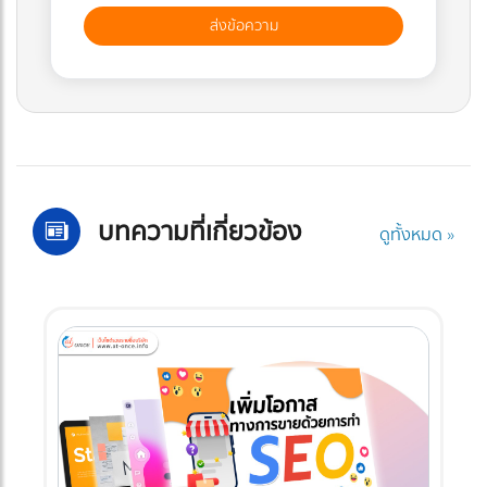
บทความที่เกี่ยวข้อง
ดูทั้งหมด »