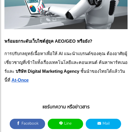
พร้อมยกระดับเว็บไซต์สู่ยุค AEO/GEO หรือยัง?
การปรับกลยุทธ์เนื้อหาเพื่อให้ AI แนะนำแบรนด์ของคุณ ต้องอาศัยผู้
เชี่ยวชาญที่เข้าใจทั้งเรื่องเทคโนโลยีและคอนเทนต์ ค้นหาพาร์ทเนอ
ร์และ 
บริษัท Digital Marketing Agency
 ชั้นนำของไทยได้แล้ววัน
นี้ที่ 
At-Once
แชร์บทความ หรือข่าวสาร
Facebook
Line
Mail