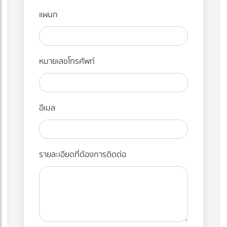
แผนก
หมายเลขโทรศัพท์
อีเมล
รายละเอียดที่ต้องการติดต่อ