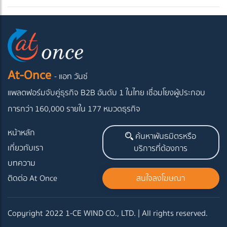
At-Once
- แอท วันซ์
แพลตฟอร์มจับคู่ธุรกิจ B2B อันดับ 1 ในไทย
เชื่อมโยงผู้ประกอบ
การกว่า 160,000 รายใน 177 หมวดธุรกิจ
หน้าหลัก
ค้นหาพันธมิตรหรือ
เกี่ยวกับเรา
บริการที่ต้องการ
บทความ
ติดต่อ At Once
สนใจลงโฆษณา
Copyright 2022 1-CE WIND CO., LTD. | All rights reserved.