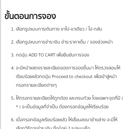
ขั้นตอนการจอง
เลือกรูปแบบการเดินทาง ขาไป-ขาเดียว / ไป-กลับ
เลือกรูปแบบการชำระเงิน ชำระราคาเต็ม / จองล่วงหน้า
กดปุ่ม ADD TO CART เพื่อยืนยันการจอง
จะมีหน้าแสดงรายละเอียดของการจองขึ้นมา ให้ตรวจสอบให้
เรียบร้อยแล้วกดปุ่ม Proceed to checkout เพื่อเข้าสู่หน้า
กรอกรายละเอียดต่างๆ
ให้กรอกรายละเอียดให้ถูกต้อง และครบถ้วย โดยเฉพาะจุดที่มี (
* ) จะเป็นข้อมูลที่จำเป็น ต้องกรอกข้อมูลให้เรียบร้อย
เมื่อกรอกข้อมูลเรียบร้อยแล้ว ให้เลื่อนลงมาข้างล่าง จะมีให้
เลือกวิธีการชำระเงิน ซึ่งมีอยู่ 2 รูปแบบคือ