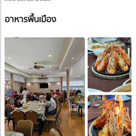
อาหารพื้นเมือง