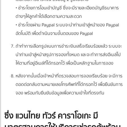
• ชำระโดยการโอนเข้าบัญชี ซึ่งจะมีรายละเอียดบัญชีธนาคาร
ต่างๆให้ลูกค้าได้เลือกตามความสะดวก
• ชำระโดยผ่าน Paypal ระบบจะนำท่านเข้าสู่หน้าของ Paypal
อัตโนมัติ เพื่อดำเนินจามขั้นตอนของ Paypal
ถ้าทำการเลือกรูปแบบการชำระเงินเสร็จเรียบร้อยแล้ว ระบบจะ
นำท่านเข้าสู่หน้าสรุปการจองทั้งหมด และจะทำการส่งอีเมล์ไป
ให้ตามที่อยู่อีเมล์ที่ได้กรอกไว้ เพื่อเป็นหลักฐานในการจอง
หลังจากนั้นเมื่อเจ้าหน้าที่ตรวจสอบการจองเรียบร้อย จะมีการ
ตอดต่อกลับตามหมายเลขโทรศัพท์ที่ได้กรอกไว้ เพื่อยืนยันการ
จอง พร้อมกับยืนยันข้อมูลเพื่อความเข้าใจที่ตรงกัน
ซึ่ง แวนไทย ทัวร์ คาราโอเกะ มี