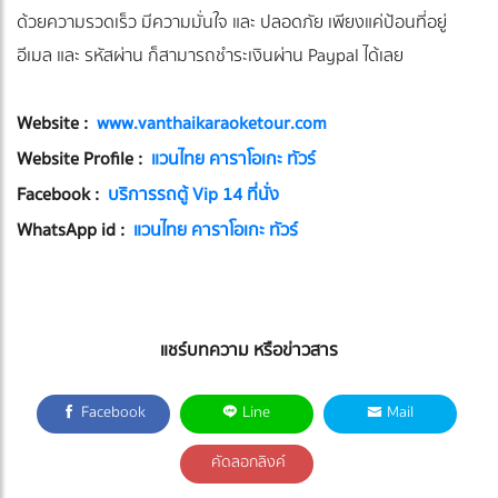
ด้วยความรวดเร็ว มีความมั่นใจ และ ปลอดภัย เพียงแค่ป้อนที่อยู่
อีเมล และ รหัสผ่าน ก็สามารถชำระเงินผ่าน Paypal ได้เลย
Website :
www.vanthaikaraoketour.com
Website Profile :
แวนไทย คาราโอเกะ ทัวร์
Facebook :
บริการรถตู้ Vip 14 ที่นั่ง
WhatsApp id :
แวนไทย คาราโอเกะ ทัวร์
แชร์บทความ หรือข่าวสาร
Facebook
Line
Mail
คัดลอกลิงค์