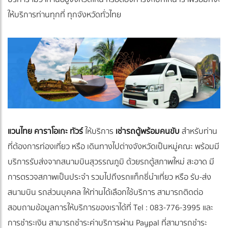
ให้บริการท่านทุกที่ ทุกจังหวัดทั่วไทย
แวนไทย คาราโอเกะ ทัวร์
ให้บริการ
เช่ารถตู้พร้อมคนขับ
สำหรับท่าน
ที่ต้องการท่องเที่ยว หรือ เดินทางไปต่างจังหวัดเป็นหมู่คณะ พร้อมมี
บริการรับส่งจากสนามบินสุวรรณภูมิ ด้วยรถตู้สภาพใหม่ สะอาด มี
การตรวจสภาพเป็นประจำ รวมไปถึงรถแท็กซี่นำเที่ยว หรือ รับ-ส่ง
สนามบิน รถส่วนบุคคล ให้ท่านได้เลือกใช้บริการ สามารถติดต่อ
สอบถามข้อมูลการให้บริการของเราได้ที่ Tel : 083-776-3995 และ
การชำระเงิน สามารถชำระค่าบริการผ่าน Paypal ที่สามารถชำระ