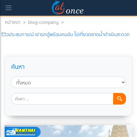
หน้าแรก
>
blog-company
>
รีวิวประสบการณ์ เช่ารถตู้พร้อมคนขับ ไปเที่ยวตลาดน้ำดำเนินสะดวก
ค้นหา