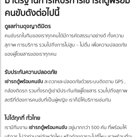
มาตรฐานการให้บริการ เช่ารถตู้พร้อม
คนขับ
ดังต่อไปนี้
ดูแลท่านดุจญาติมิตร
คนขับรถในทีมของเราทุกคนได้มีการคัดสรรมาอย่างดี ทั้งความ
สุภาพ การบริการ รวมไปถึงการไม่สูบ – ไม่ดื่ม เพื่อความปลอดภัย
ของผู้โดยสารของเราทุกคน
รับประกันความปลอดภัย
เช่ารถตู้พร้อมคนขับ
สะดวกและปลอดภัยด้วยระบบติดตาม GPS ,
กล้องติดรถ รวมทั้งรถตู้เช่ามีประกันภัยผู้โดยสาร รวมไปถึงสุภาพ
สตรีที่ต้องการคนขับที่เป็นผู้หญิง เราก็มีให้บริการเช่นกัน
ไปได้ทุกที่ ทั่วไทย
เรามีทีมงาน
เช่ารถตู้พร้อมคนขับ
อยู่มากกว่า 500 คัน ที่พร้อมให้
บริการ ไม่ว่าท่านอยู่จังหวัดไหน หรือต้องการจะไปที่ไหน เราพร้อมที่จะ