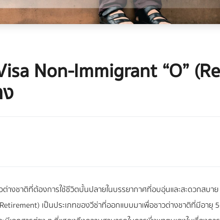
 Visa Non-Immigrant “O” (Re
าง
ต่างชาติที่ต้องการใช้ชีวิตบั้นปลายในบรรยากาศที่อบอุ่นและสะดวกสบาย ด
 (Retirement) เป็นประเภทของวีซ่าที่ออกแบบมาเพื่อชาวต่างชาติที่มีอายุ