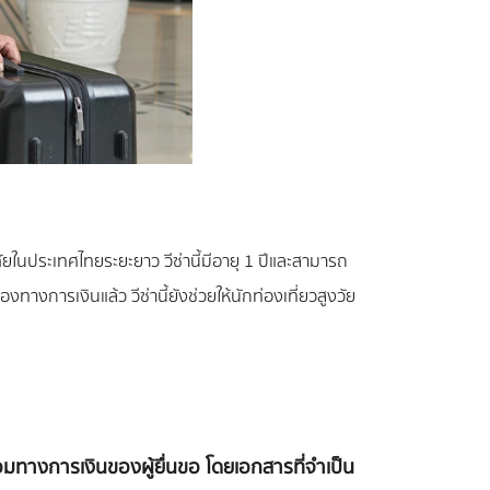
ัยในประเทศไทยระยะยาว วีซ่านี้มีอายุ 1 ปีและสามารถ
การเงินแล้ว วีซ่านี้ยังช่วยให้นักท่องเที่ยวสูงวัย
อมทางการเงินของผู้ยื่นขอ โดยเอกสารที่จำเป็น