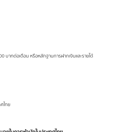
,000 บาทต่อเดือน หรือหลักฐานการฝากเงินและรายได้
เทศไทย