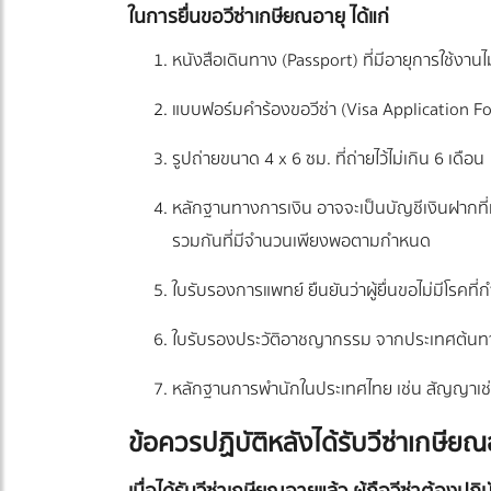
ในการยื่นขอวีซ่าเกษียณอายุ ได้แก่
หนังสือเดินทาง (Passport) ที่มีอายุการใช้งานไ
แบบฟอร์มคำร้องขอวีซ่า (Visa Application F
รูปถ่ายขนาด 4 x 6 ซม. ที่ถ่ายไว้ไม่เกิน 6 เดือน
หลักฐานทางการเงิน อาจจะเป็นบัญชีเงินฝากที่
รวมกันที่มีจำนวนเพียงพอตามกำหนด
ใบรับรองการแพทย์ ยืนยันว่าผู้ยื่นขอไม่มีโรคที่
ใบรับรองประวัติอาชญากรรม จากประเทศต้นทางเพ
หลักฐานการพำนักในประเทศไทย เช่น สัญญาเช่าท
ข้อควรปฏิบัติหลังได้รับวีซ่าเกษียณ