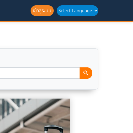
เข้าสู่ระบบ