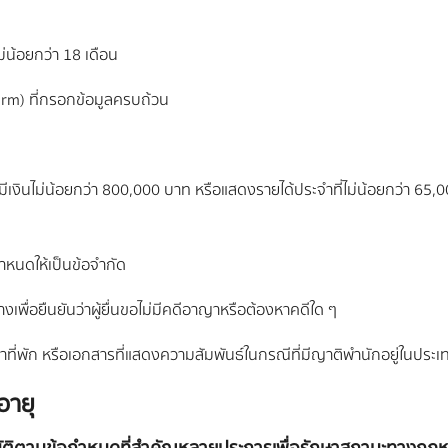
ม่น้อยกว่า 18 เดือน
orm) ที่กรอกข้อมูลครบถ้วน
มีเงินไม่น้อยกว่า 800,000 บาท หรือแสดงรายได้ประจำที่ไม่น้อยกว่า 65
กำหนดให้เป็นข้อจำกัด
ื่อยืนยันว่าผู้ยื่นขอไม่มีคดีอาญาหรือต้องหาคดีใด ๆ
ี่พัก หรือเอกสารที่แสดงความสัมพันธ์ในกรณีที่มีญาติพำนักอยู่ในประ
อายุ