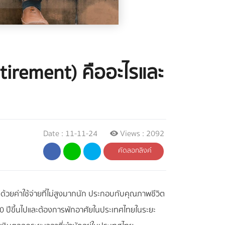
tirement) คืออะไรและ
Date : 11-11-24
Views : 2092
คัดลอกลิงค์
้วยค่าใช้จ่ายที่ไม่สูงมากนัก ประกอบกับคุณภาพชีวิต
 50 ปีขึ้นไปและต้องการพักอาศัยในประเทศไทยในระยะ