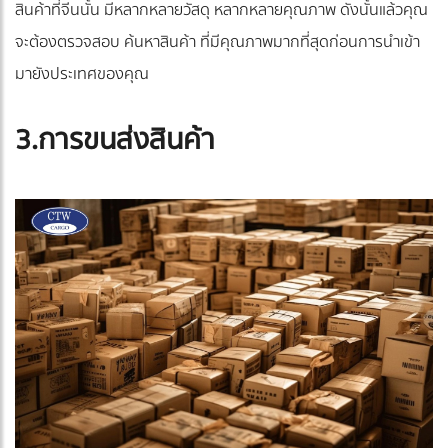
สินค้าที่จีนนั้น มีหลากหลายวัสดุ หลากหลายคุณภาพ ดังนั้นแล้วคุณ
จะต้องตรวจสอบ ค้นหาสินค้า ที่มีคุณภาพมากที่สุดก่อนการนำเข้า
มายังประเทศของคุณ
3.การขนส่งสินค้า