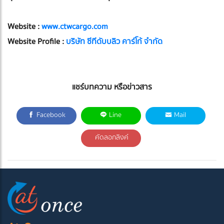
Website :
www.ctwcargo.com
Website Profile :
บริษัท ซีทีดับบลิว คาร์โก้ จำกัด
แชร์บทความ หรือข่าวสาร
Facebook
Line
Mail
คัดลอกลิงค์