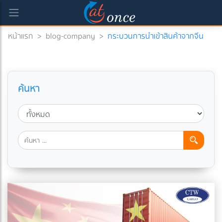
หน้าแรก
>
blog-company
>
กระบวนการนำเข้าสินค้าจากจีน
ค้นหา