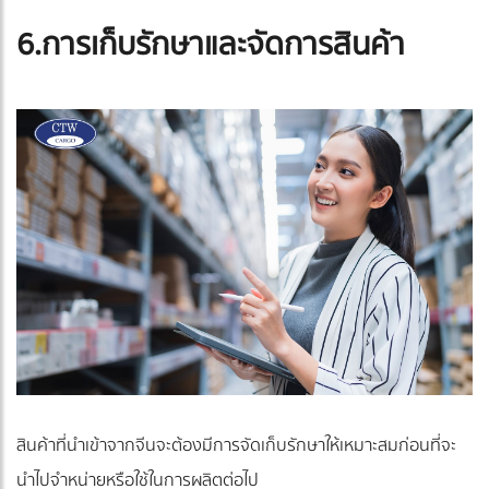
6.การเก็บรักษาและจัดการสินค้า
สินค้าที่นำเข้าจากจีนจะต้องมีการจัดเก็บรักษาให้เหมาะสมก่อนที่จะ
นำไปจำหน่ายหรือใช้ในการผลิตต่อไป