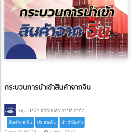
กระบวนการนำเข้าสินค้าจากจีน
By :
บริษัท ซีทีดับบลิว คาร์โก้ จำกัด
สินค้าจากจีน
ประเทศจีน
นำเข้าสินค้า
Date : 21-09-23
Views : 3549