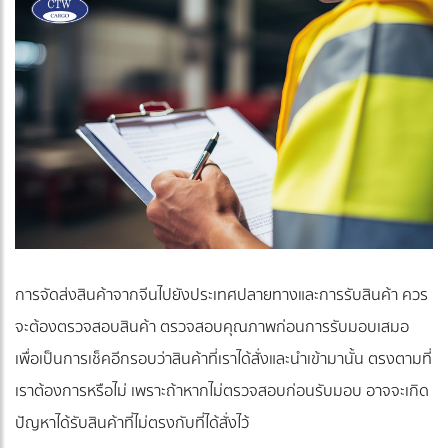
การจัดส่งสินค้าจากจีนไปยังประเทศปลายทางและการรับสินค้า ควร
จะต้องตรวจสอบสินค้า ตรวจสอบคุณภาพก่อนการรับมอบเสมอ
เพื่อเป็นการเช็คอีกรอบว่าสินค้าที่เราได้สั่งและนำเข้ามานั้น ตรงตามที่
เราต้องการหรือไม่ เพราะถ้าหากไม่ตรวจสอบก่อนรับมอบ อาจจะเกิด
ปัญหาได้รับสินค้าที่ไม่ตรงกับที่ได้สั่งไว้