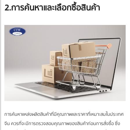
2.การค้นหาและเลือกซื้อสินค้า
การค้นหาแหล่งผลิตสินค้าที่มีคุณภาพและราคาที่เหมาะสมในประเทศ
จีน ควรที่จะมีการตรวจสอบคุณภาพของสินค้าก่อนการสั่งซื้อ ซึ่ง