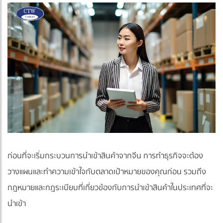
ก่อนที่จะเริ่มกระบวนการนำเข้าสินค้าจากจีน การทำธุรกิจจะต้อง
วางแผนและทำความเข้าใจกับตลาดเป้าหมายของคุณก่อน รวมถึง
กฎหมายและกฎระเบียบที่เกี่ยวข้องกับการนำเข้าสินค้าในประเทศที่จะ
นำเข้า