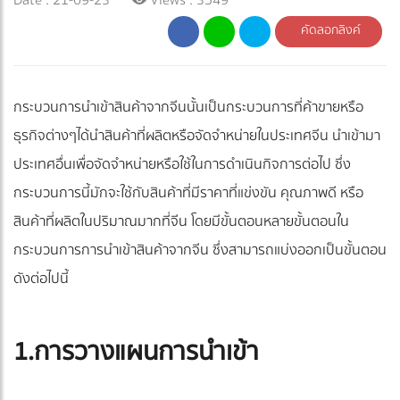
คัดลอกลิงค์
กระบวนการนำเข้าสินค้าจากจีนนั้นเป็นกระบวนการที่ค้าขายหรือ
ธุรกิจต่างๆได้นำสินค้าที่ผลิตหรือจัดจำหน่ายในประเทศจีน นำเข้ามา
ประเทศอื่นเพื่อจัดจำหน่ายหรือใช้ในการดำเนินกิจการต่อไป ซึ่ง
กระบวนการนี้มักจะใช้กับสินค้าที่มีราคาที่แข่งขัน คุณภาพดี หรือ
สินค้าที่ผลิตในปริมาณมากที่จีน โดยมีขั้นตอนหลายขั้นตอนใน
กระบวนการการนำเข้าสินค้าจากจีน ซึ่งสามารถแบ่งออกเป็นขั้นตอน
ดังต่อไปนี้
1.การวางแผนการนำเข้า