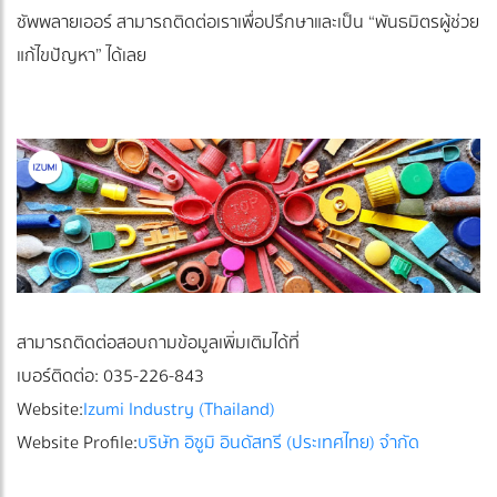
ซัพพลายเออร์ สามารถติดต่อเราเพื่อปรึกษาและเป็น “พันธมิตรผู้ช่วย
แก้ไขปัญหา” ได้เลย
สามารถติดต่อสอบถามข้อมูลเพิ่มเติมได้ที่
เบอร์ติดต่อ: 035-226-843
Website:
Izumi Industry (Thailand)
Website Profile:
บริษัท อิซูมิ อินดัสทรี (ประเทศไทย) จำกัด