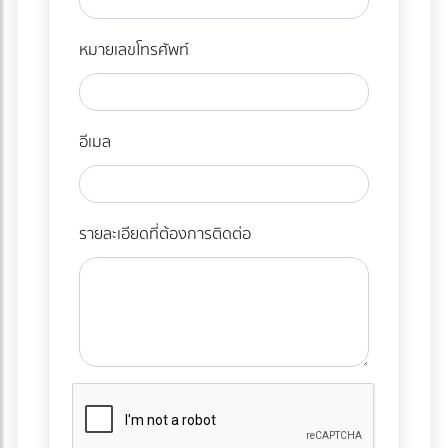
หมายเลขโทรศัพท์
อีเมล
รายละเอียดที่ต้องการติดต่อ