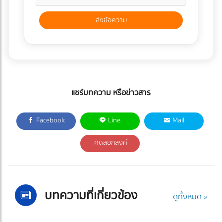
แชร์บทความ หรือข่าวสาร
Facebook
Line
Mail
คัดลอกลิงค์
บทความที่เกี่ยวข้อง
ดูทั้งหมด »