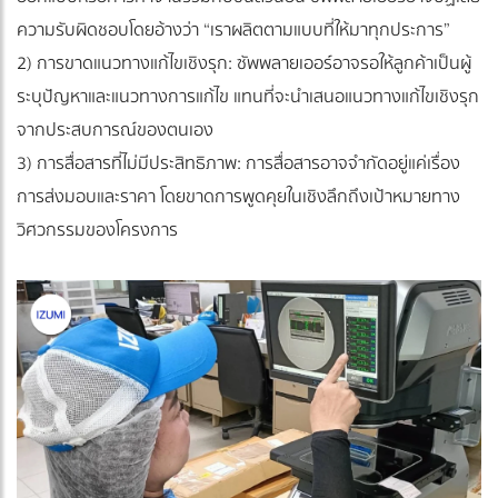
ความรับผิดชอบโดยอ้างว่า “เราผลิตตามแบบที่ให้มาทุกประการ”
2) การขาดแนวทางแก้ไขเชิงรุก: ซัพพลายเออร์อาจรอให้ลูกค้าเป็นผู้
ระบุปัญหาและแนวทางการแก้ไข แทนที่จะนำเสนอแนวทางแก้ไขเชิงรุก
จากประสบการณ์ของตนเอง
3) การสื่อสารที่ไม่มีประสิทธิภาพ: การสื่อสารอาจจำกัดอยู่แค่เรื่อง
การส่งมอบและราคา โดยขาดการพูดคุยในเชิงลึกถึงเป้าหมายทาง
วิศวกรรมของโครงการ