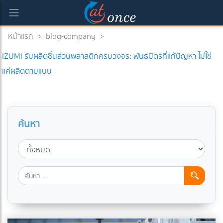
หน้าแรก
>
blog-company
>
IZUMI รับผลิตชิ้นส่วนพลาสติกครบวงจร: พันธมิตรที่แก้ปัญหา ไม่ใช่
แค่ผลิตตามแบบ
ค้นหา