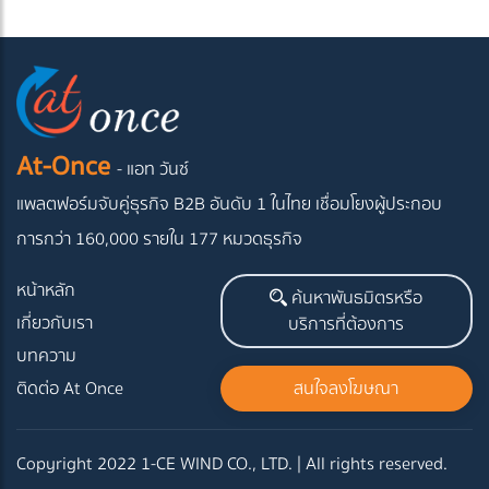
At-Once
- แอท วันซ์
แพลตฟอร์มจับคู่ธุรกิจ B2B อันดับ 1 ในไทย
เชื่อมโยงผู้ประกอบ
การกว่า 160,000 รายใน 177 หมวดธุรกิจ
หน้าหลัก
ค้นหาพันธมิตรหรือ
เกี่ยวกับเรา
บริการที่ต้องการ
บทความ
ติดต่อ At Once
สนใจลงโฆษณา
Copyright 2022 1-CE WIND CO., LTD. | All rights reserved.