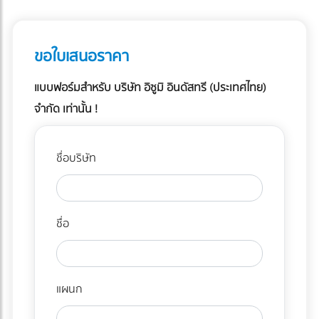
ขอใบเสนอราคา
แบบฟอร์มสำหรับ บริษัท อิซูมิ อินดัสทรี (ประเทศไทย)
จำกัด เท่านั้น !
ชื่อบริษัท
ชื่อ
แผนก