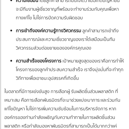
ความเชื่อมั่น
โดยลูกค้าสามารถมั่นใจได้ว่าเมื่อเกิดปัญหาขึ้น
จะมีทีมงานผู้เชี่ยวชาญที่พร้อมจะทำงานร่วมกับคุณเพื่อหา
ทางแก้ไข ไม่ใช่การปัดความรับผิดชอบ
การเข้าถึงองค์ความรู้ทางวิศวกรรม
ลูกค้าสามารถเข้าถึง
ประสบการณ์และความเชี่ยวชาญของเราได้เสมือนเป็นทีม
วิศวกรรมส่วนต่อขยายขององค์กรคุณเอง
ความสำเร็จของโครงการ
เป้าหมายสูงสุดของเราคือการทำให้
โครงการของลูกค้าประสบความสำเร็จ เราจึงมุ่งมั่นที่จะทำทุก
วิถีทางเพื่อเอาชนะอุปสรรคที่เกิดขึ้น
ในตลาดที่มีการแข่งขันสูง การเลือกผู้ รับผลิตชิ้นส่วนพลาสติก ที่
เหมาะสม คือการเลือกพันธมิตรที่จะมาช่วยแบ่งเบาภาระและร่วมกัน
แก้ไขปัญหา ไม่ใช่การเพิ่มความซับซ้อนในการบริหารจัดการ หาก
องค์กรของท่านกำลังเผชิญกับความท้าทายในการผลิตชิ้นส่วน
พลาสติก หรือกำลังมองหาพันธมิตรที่สามารถเป็นได้มากกว่าแค่