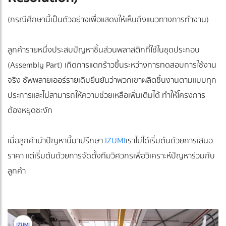
(กรณีศึกษานี้เป็นตัวอย่างเพื่อแสดงให้เห็นถึงแนวทางการทำงาน)
ลูกค้ารายหนึ่งประสบปัญหาชิ้นส่วนพลาสติกที่ใช้ในชุดประกอบ
(Assembly Part) เกิดการแตกร้าวขึ้นระหว่างการทดสอบการใช้งาน
จริง ซัพพลายเออร์รายเดิมยืนยันว่าพวกเขาผลิตชิ้นงานตามแบบทุก
ประการและไม่สามารถให้ความช่วยเหลือเพิ่มเติมได้ ทำให้โครงการ
ต้องหยุดชะงัก
เมื่อลูกค้านำปัญหานี้มาปรึกษา
IZUMI
เราไม่ได้เริ่มต้นด้วยการเสนอ
ราคา แต่เริ่มต้นด้วยการจัดตั้งทีมวิศวกรเพื่อวิเคราะห์ปัญหาร่วมกับ
ลูกค้า