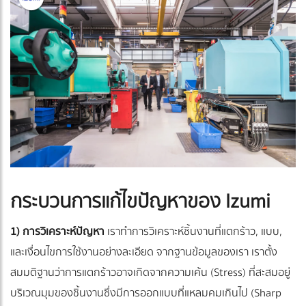
กระบวนการแก้ไขปัญหาของ Izumi
1) การวิเคราะห์ปัญหา
เราทำการวิเคราะห์ชิ้นงานที่แตกร้าว, แบบ,
และเงื่อนไขการใช้งานอย่างละเอียด จากฐานข้อมูลของเรา เราตั้ง
สมมติฐานว่าการแตกร้าวอาจเกิดจากความเค้น (Stress) ที่สะสมอยู่
บริเวณมุมของชิ้นงานซึ่งมีการออกแบบที่แหลมคมเกินไป (Sharp