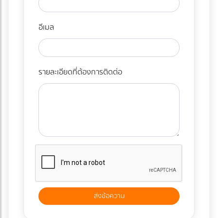
อีเมล
รายละเอียดที่ต้องการติดต่อ