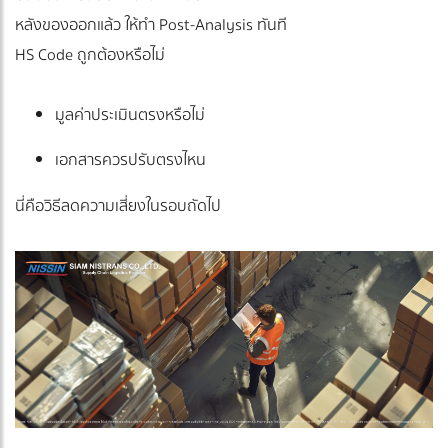
หลังของออกแล้ว ให้ทำ Post-Analysis ทันที
HS Code ถูกต้องหรือไม่
มูลค่าประเมินตรงหรือไม่
เอกสารควรปรับตรงไหน
นี่คือวิธีลดความเสี่ยงในรอบถัดไป