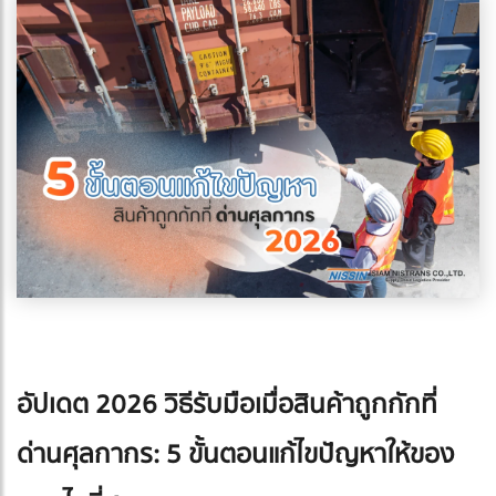
อัปเดต 2026 วิธีรับมือเมื่อสินค้าถูกกักที่
ด่านศุลกากร: 5 ขั้นตอนแก้ไขปัญหาให้ของ