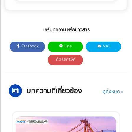
แชร์บทความ หรือข่าวสาร
Facebook
Line
Mail
คัดลอกลิงค์
บทความที่เกี่ยวข้อง
ดูทั้งหมด »