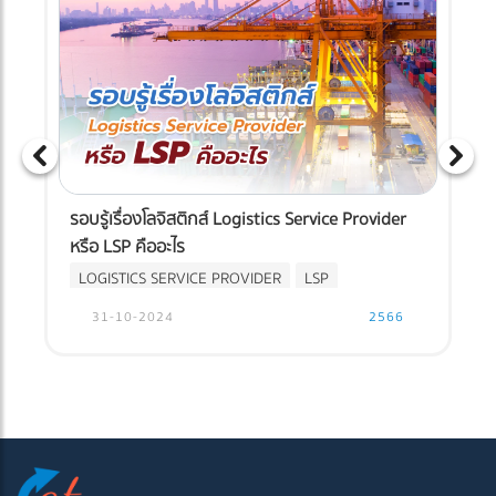
รอบรู้เรื่องโลจิสติกส์ Logistics Service Provider
หรือ LSP คืออะไร
LOGISTICS SERVICE PROVIDER
LSP
31-10-2024
2566