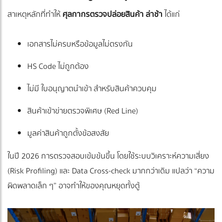
สาเหตุหลักที่ทำให้
ศุลกากรตรวจปล่อยสินค้า ล่าช้า
ได้แก่
เอกสารไม่ครบหรือข้อมูลไม่ตรงกัน
HS Code ไม่ถูกต้อง
ไม่มี ใบอนุญาตนำเข้า สำหรับสินค้าควบคุม
สินค้าเข้าข่ายตรวจพิเศษ (Red Line)
มูลค่าสินค้าถูกตั้งข้อสงสัย
ในปี 2026 การตรวจสอบเข้มข้นขึ้น โดยใช้ระบบวิเคราะห์ความเสี่ยง
(Risk Profiling) และ Data Cross-check มากกว่าเดิม แปลว่า “ความ
ผิดพลาดเล็ก ๆ” อาจทำให้ของคุณหยุดทั้งตู้