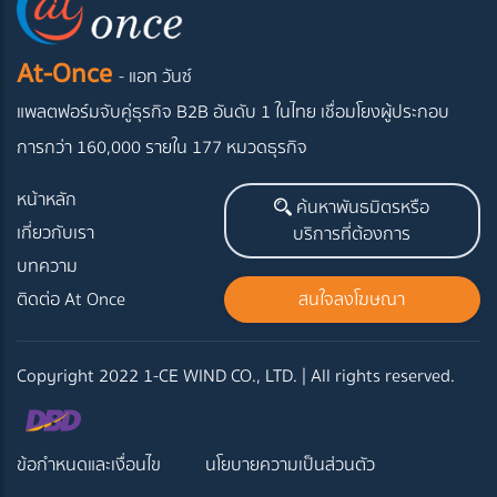
At-Once
- แอท วันซ์
แพลตฟอร์มจับคู่ธุรกิจ B2B อันดับ 1 ในไทย
เชื่อมโยงผู้ประกอบ
การกว่า 160,000 รายใน 177 หมวดธุรกิจ
หน้าหลัก
ค้นหาพันธมิตรหรือ
เกี่ยวกับเรา
บริการที่ต้องการ
บทความ
ติดต่อ At Once
สนใจลงโฆษณา
Copyright 2022 1-CE WIND CO., LTD. | All rights reserved.
ข้อกำหนดและเงื่อนไข
นโยบายความเป็นส่วนตัว