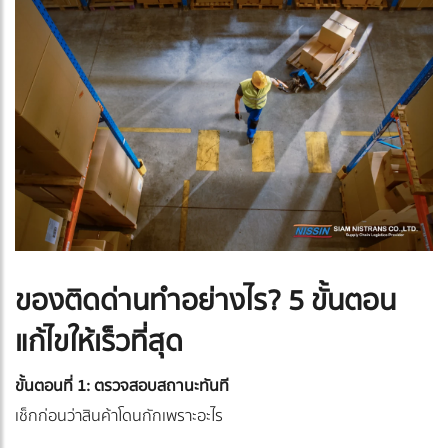
ของติดด่านทำอย่างไร? 5 ขั้นตอน
แก้ไขให้เร็วที่สุด
ขั้นตอนที่ 1: ตรวจสอบสถานะทันที
เช็กก่อนว่าสินค้าโดนกักเพราะอะไร