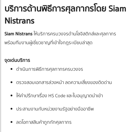
บริการด้านพิธีการศุลกากรโดย Siam
Nistrans
Siam Nistrans
ให้บริการครบวงจรด้านโลจิสติกส์และศุลกากร
พร้อมทีมงานผู้เชี่ยวชาญที่เข้าใจกฎระเบียบล่าสุด
จุดเด่นบริการ
ดำเนินการพิธีการศุลกากรครบวงจร
ตรวจสอบเอกสารล่วงหน้า ลดความเสี่ยงของติดด่าน
ให้คำปรึกษาเรื่อง HS Code และใบอนุญาตนำเข้า
ประสานงานกับหน่วยงานรัฐอย่างมืออาชีพ
ลดโอกาสสินค้าถูกกักศุลกากร