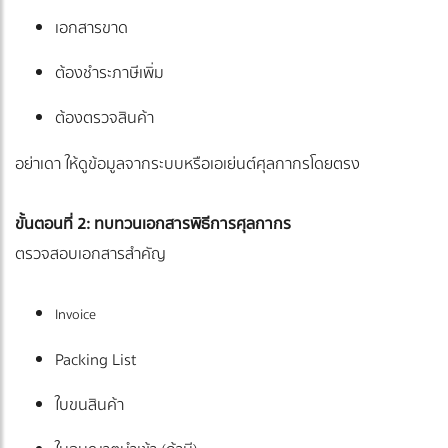
เอกสารขาด
ต้องชำระภาษีเพิ่ม
ต้องตรวจสินค้า
อย่าเดา ให้ดูข้อมูลจากระบบหรือเอเย่นต์ศุลกากรโดยตรง
ขั้นตอนที่ 2: ทบทวนเอกสารพิธีการศุลกากร
ตรวจสอบเอกสารสำคัญ
Invoice
Packing List
ใบขนสินค้า