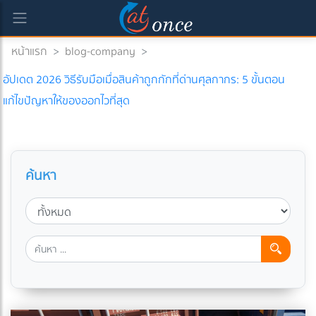
หน้าแรก
>
blog-company
>
อัปเดต 2026 วิธีรับมือเมื่อสินค้าถูกกักที่ด่านศุลกากร: 5 ขั้นตอน
แก้ไขปัญหาให้ของออกไวที่สุด
ค้นหา