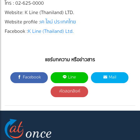
โทร : 02-625-0000
Website: K Line (Thaniland) LTD.
Website profile :
เค ไลน์ ประเทศไทย
Facebook :
K Line (Thailand) Ltd.
แชร์บทความ หรือข่าวสาร
Facebook
Line
Mail
คัดลอกลิงค์