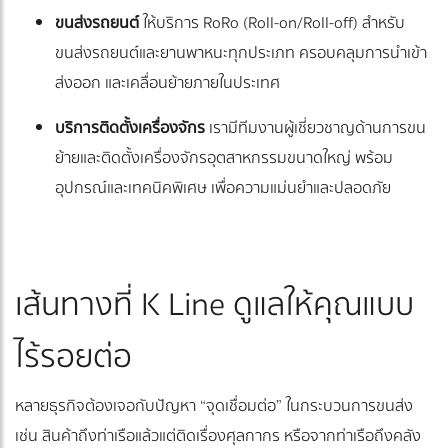
ขนส่งรถยนต์
ให้บริการ RoRo (Roll-on/Roll-off) สำหรับ
ขนส่งรถยนต์และยานพาหนะทุกประเภท ครอบคลุมการนำเข้า
ส่งออก และเคลื่อนย้ายภายในประเทศ
บริการติดตั้งเครื่องจักร
เรามีทีมงานผู้เชี่ยวชาญด้านการขน
ย้ายและติดตั้งเครื่องจักรอุตสาหกรรมขนาดใหญ่ พร้อม
อุปกรณ์และเทคนิคพิเศษ เพื่อความแม่นยำและปลอดภัย
เส้นทางที่ K Line ดูแลให้คุณแบบ
ไร้รอยต่อ
หลายธุรกิจต้องเจอกับปัญหา “จุดเชื่อมต่อ” ในกระบวนการขนส่ง
เช่น สินค้าถึงท่าเรือแล้วแต่ติดเรื่องศุลกากร หรือจากท่าเรือถึงคลัง