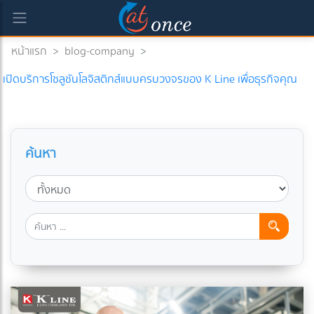
หน้าแรก
>
blog-company
>
เปิดบริการโซลูชันโลจิสติกส์แบบครบวงจรของ K Line เพื่อธุรกิจคุณ
ค้นหา