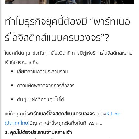
ทำไมธุรกิจยุคนี้ต้องมี “พาร์ทเนอ
ร์โลจิสติกส์แบบครบวงจร”?
ในยุคที่ต้นทุนแข่งกันทุกเสี้ยววินาที การมีผู้ให้บริการโลจิสติกส์หลาย
เจ้าก็อาจหมายถึง
เสียเวลาในการประสานงาน
ความผิดพลาดจากการสื่อสาร
ต้นทุนแฝงที่ควบคุมไม่ได้
แต่ถ้าคุณมี
พาร์ทเนอร์โลจิสติกส์แบบครบวงจร
อย่าง
K Line
(ประเทศไทย)
ปัญหาเหล่านี้จะถูกตัดทิ้งทันที เพราะ...
1. คุณไม่ต้องประสานงานหลายเจ้า