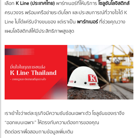
เลือก
K Line (ประเทศไทย)
พาร์ทเนอร์ที่ให้บริการ
โซลูชันโลจิสติกส์
ครบวงจร พร้อมเครือข่ายระดับโลก และประสบการณ์ที่วางใจได้ K
Line ไม่ได้แค่รับจ้างขนของ แต่เราเป็น
พาร์ทเนอร์
ที่ช่วยคุณวาง
แผนโลจิสติกส์ให้มีประสิทธิภาพสูงสุด
เราเข้าใจว่าแต่ละธุรกิจมีความซับซ้อนเฉพาะตัว โซลูชันของเราจึง
“ออกแบบเฉพาะ” ให้ตรงกับความต้องการของคุณ
ติดต่อเราเพื่อสอบถามข้อมูลเพิ่มเติม