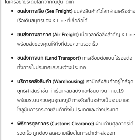
ใต้เครือข่ายระดับโลกจากญี่ปุ่น ได้แก่
ขนส่งทางเรือ (Sea Freight)
ขนส่งสินค้าทั่วโลกผ่านเครือข่าย
เรือเดินสมุทรของ K Line ที่เชื่อถือได้
ขนส่งทางอากาศ (Air Freight)
เมื่อเวลาคือสิ่งสำคัญ K Line
พร้อมส่งของคุณให้ถึงที่ด้วยความรวดเร็ว
ขนส่งทางบก (Land Transport)
การเชื่อมต่อแบบไร้รอยต่อ
ทั้งภายในประเทศและระหว่างประเทศ
บริการคลังสินค้า (Warehousing)
เรามีคลังสินค้าอยู่ใกล้จุด
ยุทธศาสตร์ เช่น ท่าเรือแหลมฉบัง และโซนบางนา กม.19
พร้อมระบบควบคุมอุณหภูมิ การจัดเก็บอย่างเป็นระบบ และ
โซลูชันการกระจายสินค้าทั้งในประเทศและต่างประเทศ
พิธีการศุลกากร (Customs Clearance)
ผ่านด่านศุลกากรได้
รวดเร็ว ถูกต้อง ลดความเสี่ยงในการนำเข้า-ส่งออก