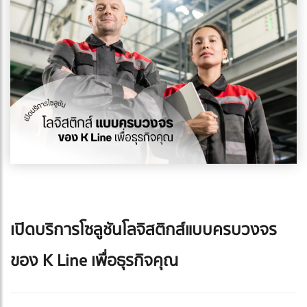
เปิดบริการโซลูชันโลจิสติกส์แบบครบวงจร
ของ K Line เพื่อธุรกิจคุณ