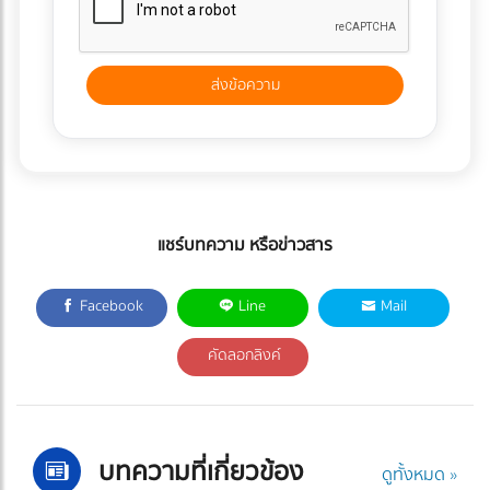
แชร์บทความ หรือข่าวสาร
Facebook
Line
Mail
คัดลอกลิงค์
บทความที่เกี่ยวข้อง
ดูทั้งหมด »