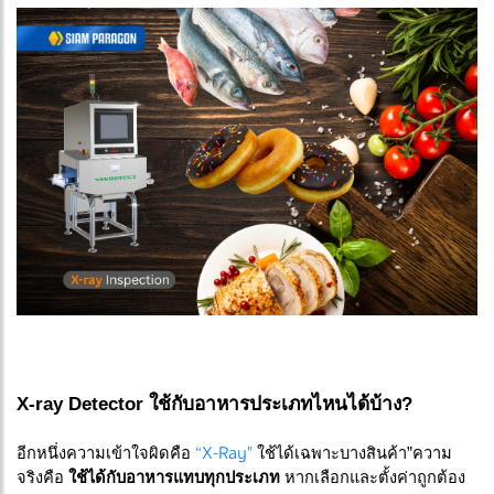
X-ray Detector ใช้กับอาหารประเภทไหนได้บ้าง?
“X-Ray"
อีกหนึ่งความเข้าใจผิดคือ
ใช้ได้เฉพาะบางสินค้า”ความ
จริงคือ
ใช้ได้กับอาหารแทบทุกประเภท
หากเลือกและตั้งค่าถูกต้อง