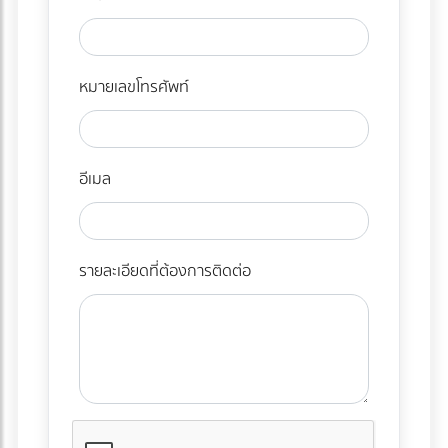
หมายเลขโทรศัพท์
อีเมล
รายละเอียดที่ต้องการติดต่อ