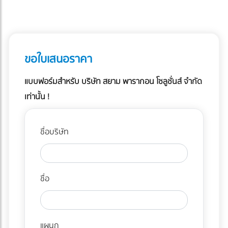
ขอใบเสนอราคา
แบบฟอร์มสำหรับ บริษัท สยาม พารากอน โซลูชั่นส์ จำกัด
เท่านั้น !
ชื่อบริษัท
ชื่อ
แผนก