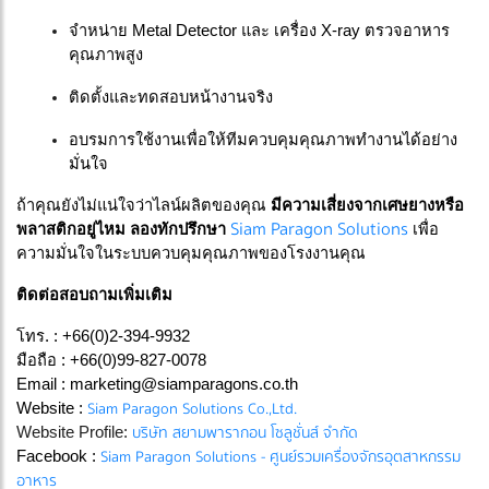
จำหน่าย Metal Detector และ เครื่อง X-ray ตรวจอาหาร
คุณภาพสูง
ติดตั้งและทดสอบหน้างานจริง
อบรมการใช้งานเพื่อให้ทีมควบคุมคุณภาพทำงานได้อย่าง
มั่นใจ
ถ้าคุณยังไม่แน่ใจว่าไลน์ผลิตของคุณ
มีความเสี่ยงจากเศษยางหรือ
Siam Paragon Solutions
พลาสติกอยู่ไหม ลองทักปรึกษา
เพื่อ
ความมั่นใจในระบบควบคุมคุณภาพของโรงงานคุณ
ติดต่อสอบถามเพิ่มเติม
โทร. : +66(0)2-394-9932
มือถือ : +66(0)99-827-0078
Email :
marketing@siamparagons.co.th
Siam Paragon Solutions Co.,Ltd.
Website :
บริษัท สยามพารากอน โซลูชั่นส์ จำกัด
Website Profile:
Siam Paragon Solutions - ศูนย์รวมเครื่องจักรอุตสาหกรรม
Facebook :
อาหาร