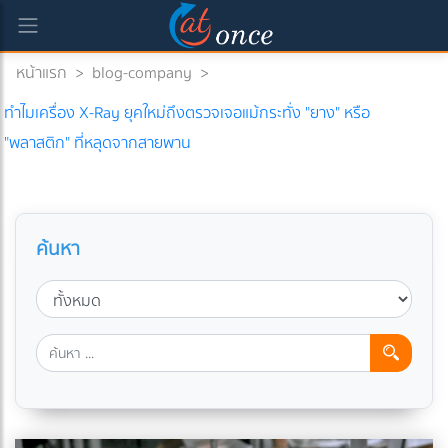
หน้าแรก
>
blog-company
>
ทำไมเครื่อง X-Ray ยุคใหม่ถึงตรวจเจอแม้กระทั่ง "ยาง" หรือ
"พลาสติก" ที่หลุดจากสายพาน
ค้นหา