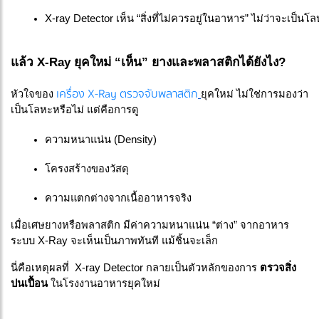
X-ray Detector เห็น “สิ่งที่ไม่ควรอยู่ในอาหาร” ไม่ว่าจะเป็นโ
แล้ว X-Ray ยุคใหม่ “เห็น” ยางและพลาสติกได้ยังไง?
เครื่อง X-Ray ตรวจจับพลาสติก
หัวใจของ
ยุคใหม่ ไม่ใช่การมองว่า
เป็นโลหะหรือไม่ แต่คือการดู
ความหนาแน่น (Density)
โครงสร้างของวัสดุ
ความแตกต่างจากเนื้ออาหารจริง
เมื่อเศษยางหรือพลาสติก มีค่าความหนาแน่น “ต่าง” จากอาหาร
ระบบ X-Ray จะเห็นเป็นภาพทันที แม้ชิ้นจะเล็ก
นี่คือเหตุผลที่ X-ray Detector กลายเป็นตัวหลักของการ
ตรวจสิ่ง
ปนเปื้อน
ในโรงงานอาหารยุคใหม่