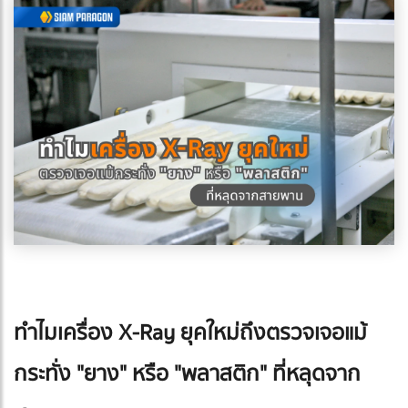
ทำไมเครื่อง X-Ray ยุคใหม่ถึงตรวจเจอแม้
กระทั่ง "ยาง" หรือ "พลาสติก" ที่หลุดจาก