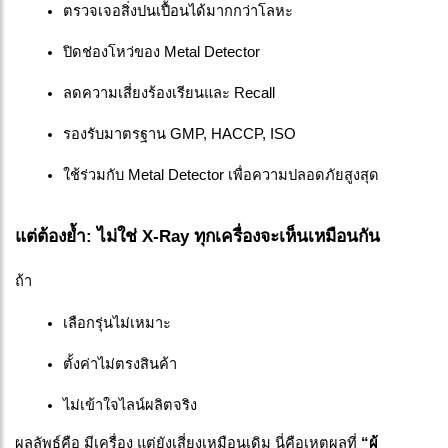
ตรวจเจอสิ่งปนเปื้อนได้มากกว่าโลหะ
ปิดช่องโหว่ของ Metal Detector
ลดความเสี่ยงร้องเรียนและ Recall
รองรับมาตรฐาน GMP, HACCP, ISO
ใช้ร่วมกับ Metal Detector เพื่อความปลอดภัยสูงสุด
แต่ต้องย้ำ: ไม่ใช่ X-Ray ทุกเครื่องจะเห็นเหมือนกัน
ถ้า
เลือกรุ่นไม่เหมาะ
ตั้งค่าไม่ตรงสินค้า
ไม่เข้าใจไลน์ผลิตจริง
ผลลัพธ์คือ มีเครื่อง แต่ยังเสี่ยงเหมือนเดิม นี่คือเหตุผลที่
“ผู้