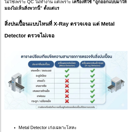
ไม่ใช่เพราะ QC ไม่ทำงาน แต่เพราะ
เครื่องที่ใช้ “ถูกออกแบบมาให้
มองไม่เห็นสิ่งพวกนี้” ตั้งแต่แร
สิ่งปนเปื้อนแบบไหนที่ X-Ray ตรวจเจอ แต่ Metal
Detector ตรวจไม่เจอ
Metal Detector เก่งเฉพาะโลหะ