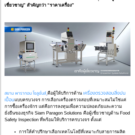
เชี่ยวชาญ” สำคัญกว่า “ราคาเครื่อง”
เครื่องตรวจสอบสิ่งปน
สยาม พารากอน โซลูชั่นส์
คือผู้ให้บริการด้าน
เปื้อน
แบบครบวงจร การเลือกเครื่องตรวจสอบที่เหมาะสมไม่ใช่แค่
การซื้อเครื่องจักร แต่คือการลงทุนเพื่อความปลอดภัยและความ
ยั่งยืนของธุรกิจ Siam Paragon Solutions คือผู้เชี่ยวชาญด้าน Food
Safety Inspection ที่พร้อมให้บริการครบวงจร ตั้งแต่
การให้คำปรึกษาเลือกเทคโนโลยีที่เหมาะกับสายการผลิต