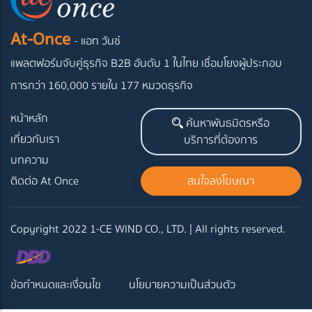
At-Once
- แอท วันซ์
แพลตฟอร์มจับคู่ธุรกิจ B2B อันดับ 1 ในไทย
เชื่อมโยงผู้ประกอบ
การกว่า 160,000 รายใน 177 หมวดธุรกิจ
หน้าหลัก
ค้นหาพันธมิตรหรือ
เกี่ยวกับเรา
บริการที่ต้องการ
บทความ
ติดต่อ At Once
สนใจลงโฆษณา
Copyright 2022 1-CE WIND CO., LTD. | All rights reserved.
ข้อกำหนดและเงื่อนไข
นโยบายความเป็นส่วนตัว