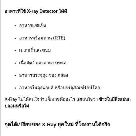
อาหารที่ใช้ X-ray Detector ได้ดี
อาหารแช่แข็ง
อาหารพร้อมทาน (RTE)
เบเกอรี่ และขนม
เนื้อสัตว์ และอาหารทะเล
อาหารบรรจุถุง ซอง กล่อง
อาหารในถุงฟอยล์ หรือบรรจุภัณฑ์รักษ์โลก
X-Ray ไม่ได้สนใจว่าแพ็กเกจคืออะไร แต่สนใจว่า
ข้างในมีสิ่งแปลก
ปลอมหรือไม่
จุดได้เปรียบของ X-Ray ยุคใหม่ ที่โรงงานได้จริง