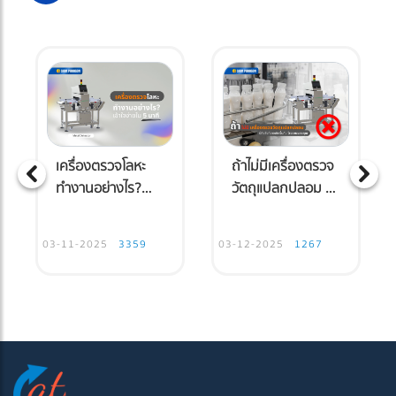
เครื่องตรวจโลหะ
ถ้าไม่มีเครื่องตรวจ
ทำงานอย่างไร?
วัตถุแปลกปลอม นี่
เข้าใจง่ายใน 5 นาที
คือสิ่งที่อาจเกิดขึ้น
กับโรงงานของคุณ
03-11-2025
3359
03-12-2025
1267