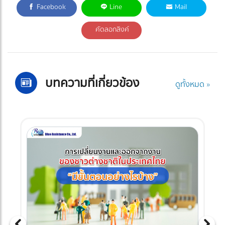
Facebook
Line
Mail
คัดลอกลิงค์
บทความที่เกี่ยวข้อง
ดูทั้งหมด »