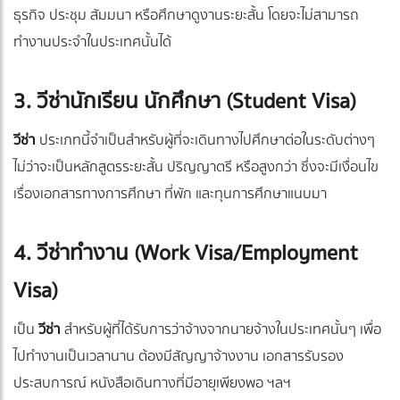
ธุรกิจ ประชุม สัมมนา หรือศึกษาดูงานระยะสั้น โดยจะไม่สามารถ
ทำงานประจำในประเทศนั้นได้
3. วีซ่านักเรียน นักศึกษา (Student Visa)
วีซ่า
ประเภทนี้จำเป็นสำหรับผู้ที่จะเดินทางไปศึกษาต่อในระดับต่างๆ
ไม่ว่าจะเป็นหลักสูตรระยะสั้น ปริญญาตรี หรือสูงกว่า ซึ่งจะมีเงื่อนไข
เรื่องเอกสารทางการศึกษา ที่พัก และทุนการศึกษาแนบมา
4. วีซ่าทำงาน (Work Visa/Employment
Visa)
เป็น
วีซ่า
สำหรับผู้ที่ได้รับการว่าจ้างจากนายจ้างในประเทศนั้นๆ เพื่อ
ไปทำงานเป็นเวลานาน ต้องมีสัญญาจ้างงาน เอกสารรับรอง
ประสบการณ์ หนังสือเดินทางที่มีอายุเพียงพอ ฯลฯ