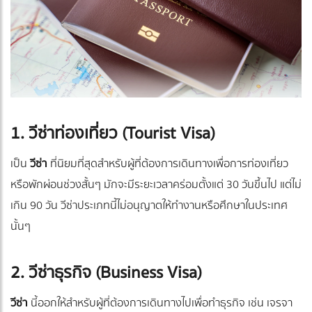
1. วีซ่าท่องเที่ยว (Tourist Visa)
เป็น
วีซ่า
ที่นิยมที่สุดสำหรับผู้ที่ต้องการเดินทางเพื่อการท่องเที่ยว
หรือพักผ่อนช่วงสั้นๆ มักจะมีระยะเวลาคร่อมตั้งแต่ 30 วันขึ้นไป แต่ไม่
เกิน 90 วัน วีซ่าประเภทนี้ไม่อนุญาตให้ทำงานหรือศึกษาในประเทศ
นั้นๆ
2. วีซ่าธุรกิจ (Business Visa)
วีซ่า
นี้ออกให้สำหรับผู้ที่ต้องการเดินทางไปเพื่อทำธุรกิจ เช่น เจรจา