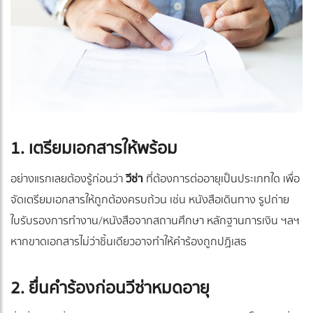
1. เตรียมเอกสารให้พร้อม
อย่างแรกเลยต้องรู้ก่อนว่า
วีซ่า
ที่ต้องการต่ออายุเป็นประเภทใด เพื่อ
จัดเตรียมเอกสารให้ถูกต้องครบถ้วน เช่น หนังสือเดินทาง รูปถ่าย
ใบรับรองการทำงาน/หนังสือจากสถานศึกษา หลักฐานการเงิน ฯลฯ
หากขาดเอกสารไม่ว่าชิ้นเดียวอาจทำให้คำร้องถูกปฏิเสธ
2. ยื่นคำร้องก่อนวีซ่าหมดอายุ