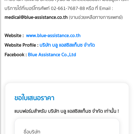
บริการได้ที่เบอร์โทรศัพท์ 02-661-7687-88 หรือ ที่ Email :
medical@blue-assistance.co.th
(งานช่วยเหลือทางการแพทย์)
Website :
www.blue-assistance.co.th
Website Profile :
บริษัท บลู แอสซิสแท็นซ จำกัด
Facebook :
Blue Assistance Co.,Ltd
ขอใบเสนอราคา
แบบฟอร์มสำหรับ บริษัท บลู แอสซิสแท็นซ จำกัด เท่านั้น !
ชื่อบริษัท