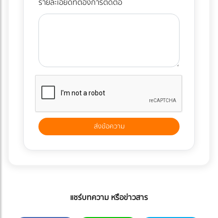
รายละเอียดที่ต้องการติดต่อ
แชร์บทความ หรือข่าวสาร