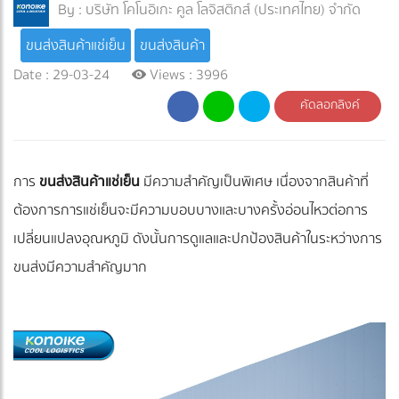
By :
บริษัท โคโนอิเกะ คูล โลจิสติกส์ (ประเทศไทย) จำกัด
ขนส่งสินค้าแช่เย็น
ขนส่งสินค้า
Date : 29-03-24
Views : 3996
คัดลอกลิงค์
การ
ขนส่งสินค้าแช่เย็น
มีความสำคัญเป็นพิเศษ เนื่องจากสินค้าที่
ต้องการการแช่เย็นจะมีความบอบบางและบางครั้งอ่อนไหวต่อการ
เปลี่ยนแปลงอุณหภูมิ ดังนั้นการดูแลและปกป้องสินค้าในระหว่างการ
ขนส่งมีความสำคัญมาก