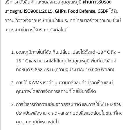
บริการคลังสินค้าและขนส่งควบคุมอุณหภูมิ
ผ่านการรับรอง
มาตรฐาน ISO9001:2015, GHPs, Food Defense, GSDP
ได้รับ
ความไว้วางใจจากบริษัทชั้นนำในประเทศไทยมาอย่างยาวนาน ซึ่งมี
มาตรฐานในการให้บริการดังต่อไปนี้
อุณหภูมิภายในที่จัดเก็บเปลี่ยนแปลงได้ตั้งแต่ -18 ° C ถึง +
15 ° C และสามารถใช้ได้ในทุกโซนอุณหภูมิ พื้นที่คลังสินค้า
ทั้งหมด 9,858 ตร.ม.(ความจุประมาณ 10,000 พาเลท)
ภายใต้ KWMS เราดำเนินงานคลังสินค้าที่รวดเร็ว และมี
คุณภาพโดยการจัดการสถานที่โดยใช้บาร์โค้ด
การใช้สารทำความเย็นจากธรรมชาติ และการใช้ไฟ LED ช่วย
ประหยัดพลังงาน จะลดผลกระทบต่อสิ่งแวดล้อมในขณะที่คง
คุมอุณหภูมิที่เหมาะสมไว้