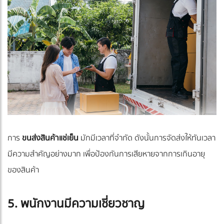
การ
ขนส่งสินค้าแช่เย็น
มักมีเวลาที่จำกัด ดังนั้นการจัดส่งให้ทันเวลา
มีความสำคัญอย่างมาก เพื่อป้องกันการเสียหายจากการเกินอายุ
ของสินค้า
5. พนักงานมีความเชี่ยวชาญ