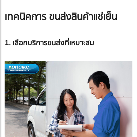
เทคนิคการ ขนส่งสินค้าแช่เย็น
1. เลือกบริการขนส่งที่เหมาะสม