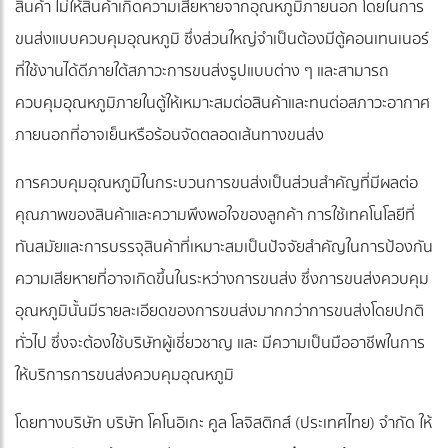
สินค้า ไม่ให้สินค้าเกิดความเสียหายจากอุณหภูมิภายนอก โดยในการ
ขนส่งแบบควบคุมอุณหภูมิ ซึ่งส่วนใหญ่จำเป็นต้องมีตู้คอนเทนเนอร์
ที่ใช้งานได้ดีภายใต้สภาวะการขนส่งรูปแบบต่าง ๆ และสามารถ
ควบคุมอุณหภูมิภายในตู้ให้เหมาะสมต่อสินค้าและทนต่อสภาวะอากาศ
ภายนอกที่อาจเย็นหรือร้อนจัดตลอดเส้นทางขนส่ง
การควบคุมอุณหภูมิในกระบวนการขนส่งเป็นส่วนสำคัญที่มีผลต่อ
คุณภาพของสินค้าและความพึงพอใจของลูกค้า การใช้เทคโนโลยีที่
ทันสมัยและการบรรจุสินค้าที่เหมาะสมเป็นปัจจัยสำคัญในการป้องกัน
ความเสียหายที่อาจเกิดขึ้นในระหว่างการขนส่ง ซึ่งการขนส่งควบคุม
อุณหภูมินั้นมีรายละเอียดของการขนส่งมากกว่าการขนส่งโดยปกติ
ทั่วไป ซึ่งจะต้องใช้บริษัทผู้เชี่ยวชาญ และ มีความเป็นมืออาชีพในการ
ให้บริการการขนส่งควบคุมอุณหภูมิ
โดยทางบริษัท บริษัท โคโนอิเกะ คูล โลจิสติกส์ (ประเทศไทย) จำกัด ให้