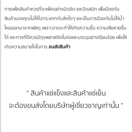
การแพ็คสินค้าควรที่จะแพ็คอย่างมิดชิด และปิดสนิท เพื่อป้องกัน
สินค้าของคุณไม่ให้ไปกระแทกกับสิ่งใดๆ และเป็นการป้องกันไม่ให้น้ำ
ไหลออกมาจากพัสดุ เพราะอาจจะทำให้เกิดความชื้น ความเสียหายขึ้น
ได้ และทางที่ดีควรมีถุงพลาสติดในห่อและบรรจุอย่างเรียบร้อย เพื่อให้
เกิดความสบายใจในการ
ขนส่งสินค้า
" สินค้าแช่แข็งและสินค้าแช่เย็น
จะต้องขนส่งโดยบริษัทผู้เชี่ยวชาญเท่านั้น "