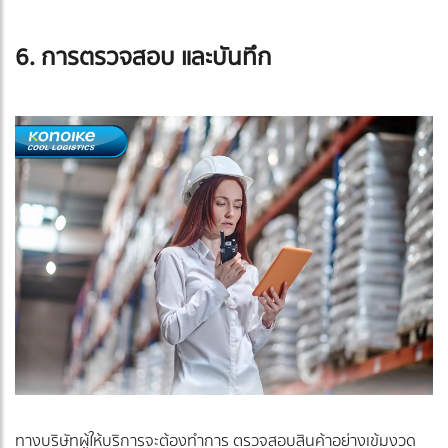
6. การตรวจสอบ และบันทึก
ทางบริษัทผู้ให้บริการจะต้องทำการ ตรวจสอบสินค้าอย่างเข้มงวด