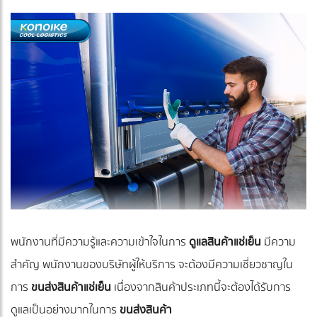
พนักงานที่มีความรู้และความเข้าใจในการ
ดูแลสินค้าแช่เย็น
มีความ
สำคัญ พนักงานของบริษัทผู้ให้บริการ จะต้องมีความเชี่ยวชาญใน
การ
ขนส่งสินค้าแช่เย็น
เนื่องจากสินค้าประเภทนี้จะต้องได้รับการ
ดูแลเป็นอย่างมากในการ
ขนส่งสินค้า