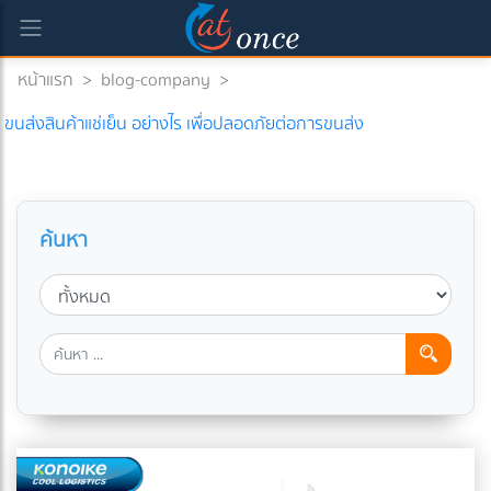
หน้าแรก
>
blog-company
>
ขนส่งสินค้าแช่เย็น อย่างไร เพื่อปลอดภัยต่อการขนส่ง
ค้นหา