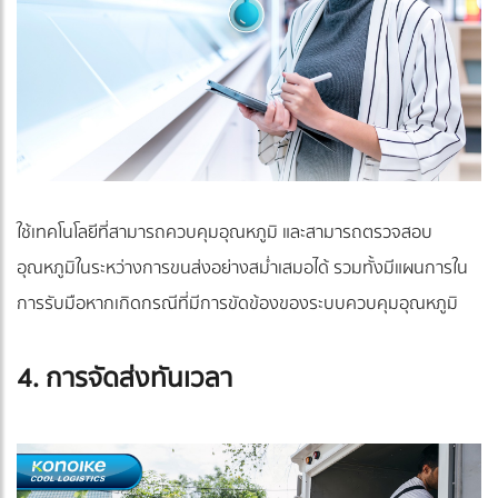
ใช้เทคโนโลยีที่สามารถ
ควบคุม
อุณหภูมิ และสามารถตรวจสอบ
อุณหภูมิในระหว่างการขนส่งอย่างสม่ำเสมอได้ รวมทั้งมีแผนการใน
การรับมือหากเกิดกรณีที่มีการขัดข้องของระบบควบคุมอุณหภูมิ
4. การจัดส่งทันเวลา