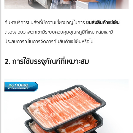
ค้นหาบริการขนส่งที่มีความเชี่ยวชาญในการ
ขนส่งสินค้าแช่เย็น
ตรวจสอบว่าพวกเขามีระบบควบคุมอุณหภูมิที่เหมาะสมและมี
ประสบการณ์ในการจัดการกับสินค้าแช่เย็นหรือไม่
2. การใช้บรรจุภัณฑ์ที่เหมาะสม