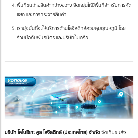
พื้นที่ขนถ่ายสินค้ากว้างขวาง ยืดหยุ่นให้มีพื้นที่สำหรับการคัด
แยก และการกระจายสินค้า
เรามุ่งมั่นที่จะให้บริการด้านโลจิสติกส์ควบคุมอุณหภูมิ โดย
ร่วมมือกับพันธมิตร และบริษัทในเครือ
บริษัท โคโนอิเกะ คูล โลจิสติกส์ (ประเทศไทย) จำกัด
จัดเก็บขนส่ง