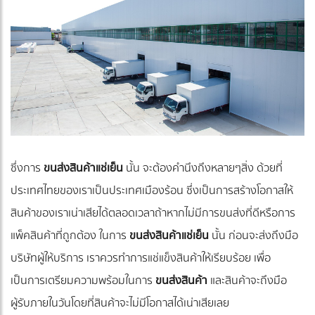
ซึ่งการ
ขนส่งสินค้าแช่เย็น
นั้น จะต้องคำนึงถึงหลายๆสิ่ง ด้วยที่
ประเทศไทยของเราเป็นประเทศเมืองร้อน ซึ่งเป็นการสร้างโอกาสให้
สินค้าของเราเน่าเสียได้ตลอดเวลาถ้าหากไม่มีการขนส่งที่ดีหรือการ
แพ็คสินค้าที่ถูกต้อง ในการ
ขนส่งสินค้าแช่เย็น
นั้น ก่อนจะส่งถึงมือ
บริษัทผู้ให้บริการ เราควรทำการแช่แข็งสินค้าให้เรียบร้อย เพื่อ
เป็นการเตรียมความพร้อมในการ
ขนส่งสินค้า
และสินค้าจะถึงมือ
ผู้รับภายในวันโดยที่สินค้าจะไม่มีโอกาสได้เน่าเสียเลย