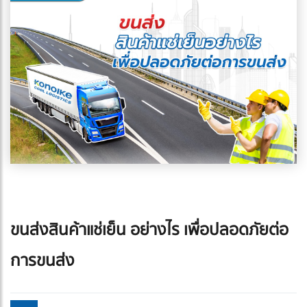
ขนส่งสินค้าแช่เย็น อย่างไร เพื่อปลอดภัยต่อ
การขนส่ง