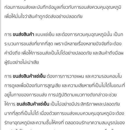
ก่อนการขนส่งและบันทึกข้อมูลเกี่ยวกับการขนส่งควบคุมอุณหภูมิ
เพื่อให้มั่นใจว่าสินค้าถูกจัดส่งอย่างปลอดภัย
การ
ขนส่งสินค้า
แบบแช่เย็น และต้องการควบคุมอุณหภูมินั้น เป็นก
ระบวนการขนส่งที่ยากที่สุด เพราะมีหลายเรื่องหลายปัจจัยที่จะต้อง
คำนึงถึง เพื่อให้การขนส่งเป็นไปได้อย่างปลอดภัย และสินค้าถึงมือผ
ผู้รับอย่างไม่เน่าเสีย
การ
ขนส่งสินค้าแช่เย็น
ต้องการการวางแผน และความรอบคอบใน
การดูแลเพื่อป้องกันการสูญเสีย และความเสียหายที่เป็นไปได้ในขณะที่
อยู่ในทางของการขนส่ง การปฏิบัติตามแนวทางดังกล่าวจะช่วย
ให้การ
ขนส่งสินค้าแช่เย็น
เป็นไปอย่างมีประสิทธิภาพและปลอดภัย
มากที่สุดที่เป็นไปได้ เนื่องด้วยการขนส่งแบบควบคุมอุณหภูมิจะต้อง
รักษาอุณหภูมิและความชื้นให้คงที่ ตลอดจนรักษาความสมบูรณ์ของ