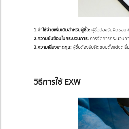
1.ค่าใช้จ่ายเพิ่มเติมสำหรับผู้ซื้อ:
ผู้ซื้อต้องรับผิดชอบ
2.ความซับซ้อนในกระบวนการ:
การจัดการกระบวนการข
3.ความเสี่ยงขาดทุน:
ผู้ซื้อต้องรับผิดชอบตั้งแต่จุดเร
วิธีการใช้ EXW