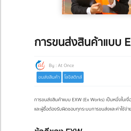
การขนส่งสินค้าแบบ EX
By :
At Once
ขนส่งสินค้า
โลจิสติกส์
การขนส่งสินค้าแบบ EXW (Ex Works) เป็นหนึ่งในเงื่อนไ
และผู้ซื้อต้องรับผิดชอบทุกระบบการขนส่งและค่าใช้จ่ายที่