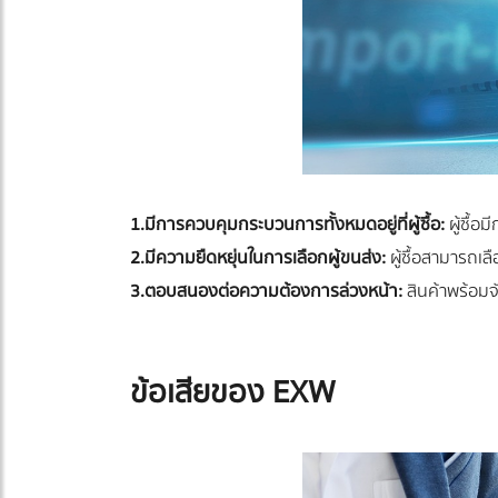
1.มีการควบคุมกระบวนการทั้งหมดอยู่ที่ผู้ซื้อ:
ผู้ซื้
2.มีความยืดหยุ่นในการเลือกผู้ขนส่ง:
ผู้ซื้อสามารถเ
3.ตอบสนองต่อความต้องการล่วงหน้า:
สินค้าพร้อมจั
ข้อเสียของ EXW