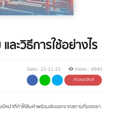
และวิธีการใช้อย่างไร
Date : 21-11-23
Views : 4940
คัดลอกลิงค์
ขายมีหน้าที่ทำให้สินค้าพร้อมส่งออกจากสถานที่ของเขา