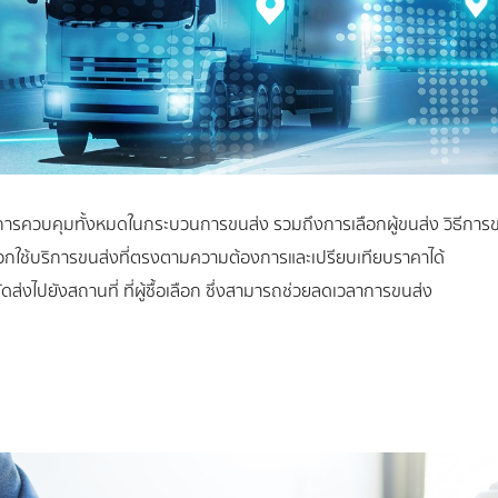
อมีการควบคุมทั้งหมดในกระบวนการขนส่ง รวมถึงการเลือกผู้ขนส่ง วิธีกา
ลือกใช้บริการขนส่งที่ตรงตามความต้องการและเปรียบเทียบราคาได้
ดส่งไปยังสถานที่ ที่ผู้ซื้อเลือก ซึ่งสามารถช่วยลดเวลาการขนส่ง