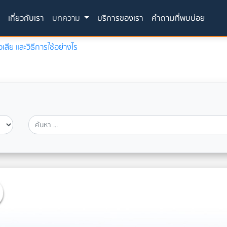
(current)
ก
เกี่ยวกับเรา
บทความ
บริการของเรา
คำถามที่พบบ่อย
สีย และวิธีการใช้อย่างไร