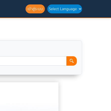
เข้าสู่ระบบ