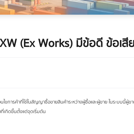
W (Ex Works) มีข้อดี ข้อเสีย 
ขการค้าที่ใช้ในสัญญาซื้อขายสินค้าระหว่างผู้ซื้อและผู้ขาย ในระบบนี้ผู้
เกิดขึ้นตั้งแต่จุดเริ่มต้น