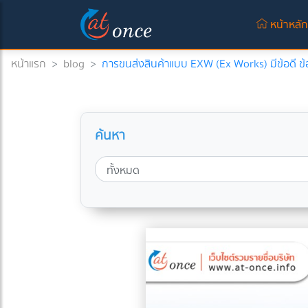
หน้าหลั
หน้าแรก
>
blog
>
การขนส่งสินค้าแบบ EXW (Ex Works) มีข้อดี ข้อเ
ค้นหา