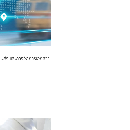
รขนส่ง และการจัดการเอกสาร