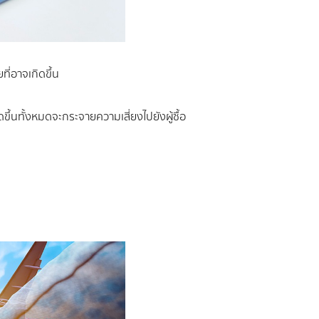
ี่อาจเกิดขึ้น
ดขึ้นทั้งหมดจะกระจายความเสี่ยงไปยังผู้ซื้อ