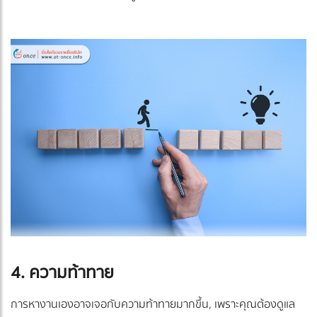
4. ความท้าทาย
การหางานเองอาจเจอกับความท้าทายมากขึ้น, เพราะคุณต้องดูแล