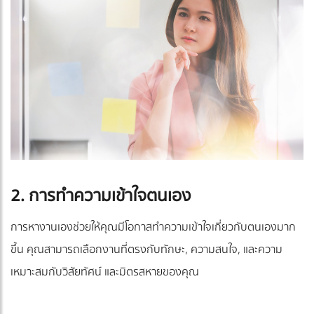
2. การทำความเข้าใจตนเอง
การหางานเองช่วยให้คุณมีโอกาสทำความเข้าใจเกี่ยวกับตนเองมาก
ขึ้น คุณสามารถเลือกงานที่ตรงกับทักษะ, ความสนใจ, และความ
เหมาะสมกับวิสัยทัศน์ และมิตรสหายของคุณ