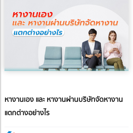
หางานเอง และ หางานผ่านบริษัทจัดหางาน
แตกต่างอย่างไร