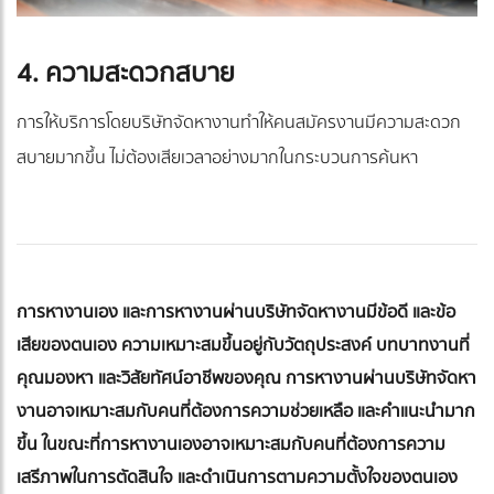
4. ความสะดวกสบาย
การให้บริการโดยบริษัทจัดหางานทำให้คนสมัครงานมีความสะดวก
สบายมากขึ้น ไม่ต้องเสียเวลาอย่างมากในกระบวนการค้นหา
การหางานเอง และการหางานผ่านบริษัทจัดหางานมีข้อดี และข้อ
เสียของตนเอง ความเหมาะสมขึ้นอยู่กับวัตถุประสงค์ บทบาทงานที่
คุณมองหา และวิสัยทัศน์อาชีพของคุณ การหางานผ่านบริษัทจัดหา
งานอาจเหมาะสมกับคนที่ต้องการความช่วยเหลือ และคำแนะนำมาก
ขึ้น ในขณะที่การหางานเองอาจเหมาะสมกับคนที่ต้องการความ
เสรีภาพในการตัดสินใจ และดำเนินการตามความตั้งใจของตนเอง