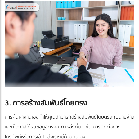
3. การสร้างสัมพันธ์โดยตรง
การค้นหางานเองทำให้คุณสามารถสร้างสัมพันธ์โดยตรงกับนายจ้าง
และมีโอกาสได้รับข้อมูลตรงจากแหล่งที่มา เช่น การติดต่อทาง
โทรศัพท์หรือการเข้าไปส่งเรซูเม่ด้วยตนเอง