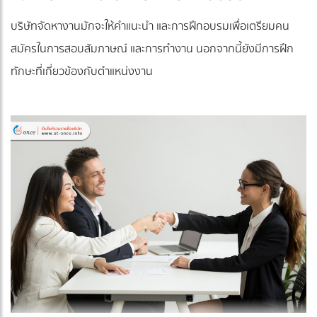
บริษัทจัดหางานมักจะให้คำแนะนำ และการฝึกอบรมเพื่อเตรียมคน
สมัครในการสอบสัมภาษณ์ และการทำงาน นอกจากนี้ยังมีการฝึก
ทักษะที่เกี่ยวข้องกับตำแหน่งงาน