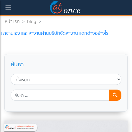
หน้าแรก
>
blog
>
หางานเอง และ หางานผ่านบริษัทจัดหางาน แตกต่างอย่างไร
ค้นหา