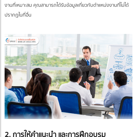
งานที่เหมาะสม คุณสามารถได้รับข้อมูลเกี่ยวกับตำแหน่งงานที่ไม่ได้
ปรากฏในที่อื่น
2. การให้คำแนะนำ และการฝึกอบรม