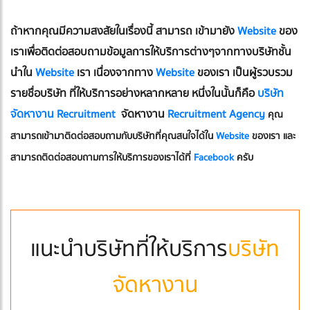
ถ้าหากคุณมีความสงสัยในเรื่องนี้ สามารถ เข้ามายัง
Website
ของ
เราเพื่อติดต่อสอบถามข้อมูลการให้บริการต่างๆจากทางบริษัทชั้น
นำใน
Website
เรา เนื่องจากทาง
Website
ของเรา เป็นผู้รวบรวม
รายชื่อบริษัท ที่ให้บริการอย่างหลากหลาย หนึ่งในนั้นก็คือ
บริษัท
จัดหางาน Recruitment
จัดหางาน
Recruitment Agency
คุณ
สามารถเข้ามาติดต่อสอบถามกับบริษัทที่คุณสนใจได้ใน
Website
ของเรา และ
สามารถติดต่อสอบถามการให้บริการของเราได้ที่
Facebook
ครับ
แนะนำบริษัทที่ให้บริการ
บริษัท
จัดหางาน