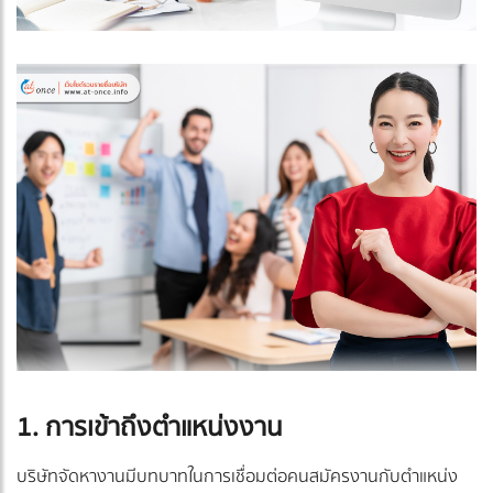
1. การเข้าถึงตำแหน่งงาน
บริษัทจัดหางานมีบทบาทในการเชื่อมต่อคนสมัครงานกับตำแหน่ง