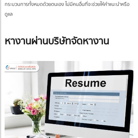
กระบวนการทั้งหมดด้วยตนเอง ไม่มีคนอื่นที่จะช่วยให้คำแนะนำหรือ
ดูแล
หางานผ่านบริษัทจัดหางาน