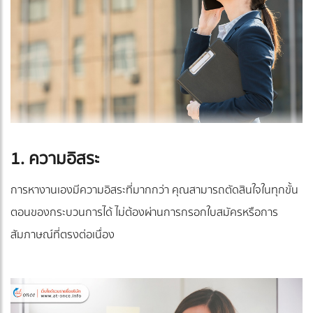
1. ความอิสระ
การหางานเองมีความอิสระที่มากกว่า คุณสามารถตัดสินใจในทุกขั้น
ตอนของกระบวนการได้ ไม่ต้องผ่านการกรอกใบสมัครหรือการ
สัมภาษณ์ที่ตรงต่อเนื่อง