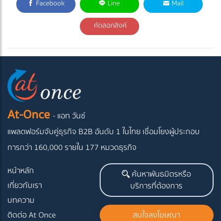
Facebook
Line
Mail
คัดลอกลิงค์
At-Once
- แอท วันซ์
แพลตฟอร์มจับคู่ธุรกิจ B2B อันดับ 1 ในไทย
เชื่อมโยงผู้ประกอบ
การกว่า 160,000 รายใน 177 หมวดธุรกิจ
หน้าหลัก
ค้นหาพันธมิตรหรือ
เกี่ยวกับเรา
บริการที่ต้องการ
บทความ
ติดต่อ At Once
สนใจลงโฆษณา