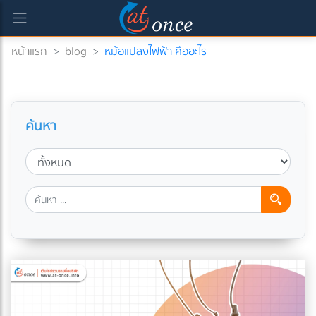
หน้าแรก
>
blog
>
หม้อแปลงไฟฟ้า คืออะไร
ค้นหา