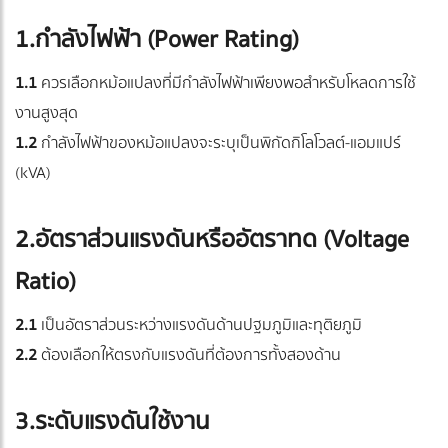
1.กำลังไฟฟ้า (Power Rating)
1.1
ควรเลือกหม้อแปลงที่มีกำลังไฟฟ้าเพียงพอสำหรับโหลดการใช้
งานสูงสุด
1.2
กำลังไฟฟ้าของหม้อแปลงจะระบุเป็นพิกัดกิโลโวลต์-แอมแปร์
(kVA)
2.อัตราส่วนแรงดันหรืออัตราทด (Voltage
Ratio)
2.1
เป็นอัตราส่วนระหว่างแรงดันด้านปฐมภูมิและทุติยภูมิ
2.2
ต้องเลือกให้ตรงกับแรงดันที่ต้องการทั้งสองด้าน
3.ระดับแรงดันใช้งาน