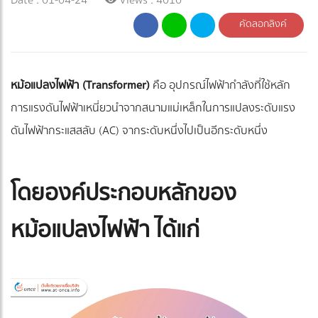
คัดลอกลิงค์
หม้อแปลงไฟฟ้า (Transformer)
คือ อุปกรณ์ไฟฟ้ากำลังที่ใช้หลัก
การแรงดันไฟฟ้าเหนี่ยวนำจากสนามแม่เหล็กในการแปลงระดับแรง
ดันไฟฟ้ากระแสสลับ (AC) จากระดับหนึ่งไปเป็นอีกระดับหนึ่ง
โดยองค์ประกอบหลักของ
หม้อแปลงไฟฟ้า ได้แก่