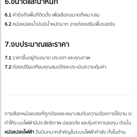
6.ขนาดและน้ำหนัก
6.1
คำนึงถึงพื้นที่ติดตั้ง เพื่อเลือกขนาดที่เหมาะสม
6.2
หม้อแปลงน้ำมันมีน้ำหนักมาก อาจต้องเสริมพื้นรองรับ
7.งบประมาณและราคา
7.1
ราคาขึ้นอยู่กับขนาด ประเภท และคุณภาพ
7.2
ต้องเปรียบเทียบคุณสมบัติและประเมินความคุ้มค่า
การเลือกหม้อแปลงที่ถูกต้องและเหมาะสมกับความต้องการใช้งาน จะ
ทำให้ระบบไฟฟ้ามีประสิทธิภาพ ปลอดภัย และคุ้มค่าการลงทุน ดังนั้น
หม้อแปลงไฟฟ้า
จึงมีบทบาทสำคัญในระบบไฟฟ้ากำลัง ทั้งในด้าน