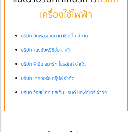
เครื่องใช้ไฟฟ้า
บริษัท อินฟอร์เจนดาต้าซิสเท็ม จำกัด
บริษัท แสงชัยพรีซิชั่น จำกัด
บริษัท พีเอ็น สมาร์ท โปรดักท์ จำกัด
บริษัท เทคซอร์ส กรุ๊ปส์ จำกัด
บริษัท ว้อยซ์เกท ซิสเต็ม แอนด์ ซอฟท์แวร์ จำกัด