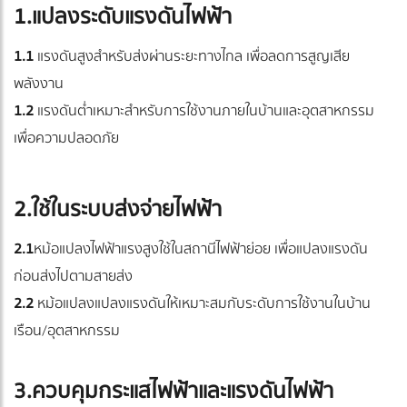
1.แปลงระดับแรงดันไฟฟ้า
1.1
แรงดันสูงสำหรับส่งผ่านระยะทางไกล เพื่อลดการสูญเสีย
พลังงาน
1.2
แรงดันต่ำเหมาะสำหรับการใช้งานภายในบ้านและอุตสาหกรรม
เพื่อความปลอดภัย
2.ใช้ในระบบส่งจ่ายไฟฟ้า
2.1
หม้อแปลงไฟฟ้าแรงสูงใช้ในสถานีไฟฟ้าย่อย เพื่อแปลงแรงดัน
ก่อนส่งไปตามสายส่ง
2.2
หม้อแปลงแปลงแรงดันให้เหมาะสมกับระดับการใช้งานในบ้าน
เรือน/อุตสาหกรรม
3.ควบคุมกระแสไฟฟ้าและแรงดันไฟฟ้า