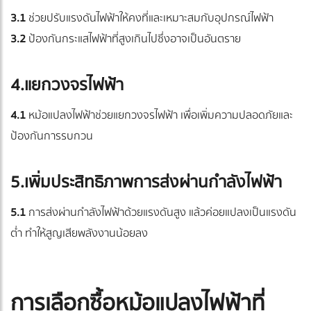
3.1
ช่วยปรับแรงดันไฟฟ้าให้คงที่และเหมาะสมกับอุปกรณ์ไฟฟ้า
3.2
ป้องกันกระแสไฟฟ้าที่สูงเกินไปซึ่งอาจเป็นอันตราย
4.แยกวงจรไฟฟ้า
4.1
หม้อแปลงไฟฟ้าช่วยแยกวงจรไฟฟ้า เพื่อเพิ่มความปลอดภัยและ
ป้องกันการรบกวน
5.เพิ่มประสิทธิภาพการส่งผ่านกำลังไฟฟ้า
5.1
การส่งผ่านกำลังไฟฟ้าด้วยแรงดันสูง แล้วค่อยแปลงเป็นแรงดัน
ต่ำ ทำให้สูญเสียพลังงานน้อยลง
การเลือกซื้อหม้อแปลงไฟฟ้าที่