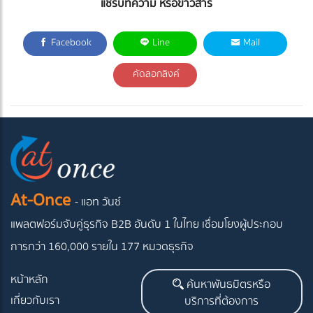
แชร์บทความ หรือข่าวสาร
Facebook
Line
Mail
คัดลอกลิงค์
At-Once
- แอท วันซ์
แพลตฟอร์มจับคู่ธุรกิจ B2B อันดับ 1 ในไทย
เชื่อมโยงผู้ประกอบ
การกว่า 160,000 รายใน 177 หมวดธุรกิจ
หน้าหลัก
ค้นหาพันธมิตรหรือ
เกี่ยวกับเรา
บริการที่ต้องการ