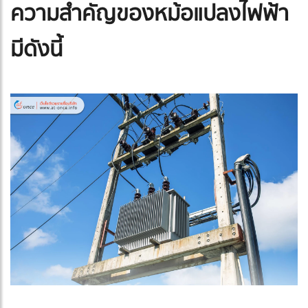
ความสำคัญของหม้อแปลงไฟฟ้า
มีดังนี้