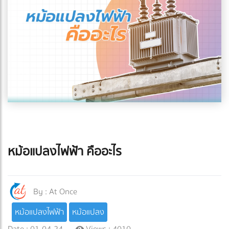
หม้อแปลงไฟฟ้า คืออะไร
By :
At Once
หม้อแปลงไฟฟ้า
หม้อแปลง
Date : 01-04-24
Views : 4010