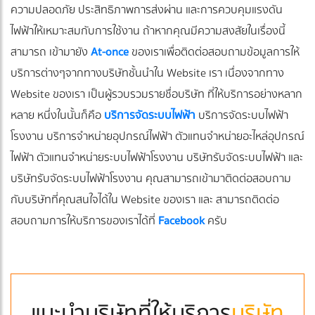
ความปลอดภัย ประสิทธิภาพการส่งผ่าน และการควบคุมแรงดัน
ไฟฟ้าให้เหมาะสมกับการใช้งาน ถ้าหากคุณมีความสงสัยในเรื่องนี้
สามารถ เข้ามายัง
At-once
ของเราเพื่อติดต่อสอบถามข้อมูลการให้
บริการต่างๆจากทางบริษัทชั้นนำใน Website เรา เนื่องจากทาง
Website ของเรา เป็นผู้รวบรวมรายชื่อบริษัท ที่ให้บริการอย่างหลาก
หลาย หนึ่งในนั้นก็คือ
บริการจัดระบบไฟฟ้า
บริการจัดระบบไฟฟ้า
โรงงาน บริการจำหน่ายอุปกรณ์ไฟฟ้า ตัวแทนจำหน่ายอะไหล่อุปกรณ์
ไฟฟ้า ตัวแทนจำหน่ายระบบไฟฟ้าโรงงาน บริษัทรับจัดระบบไฟฟ้า และ
บริษัทรับจัดระบบไฟฟ้าโรงงาน คุณสามารถเข้ามาติดต่อสอบถาม
กับบริษัทที่คุณสนใจได้ใน Website ของเรา และ สามารถติดต่อ
สอบถามการให้บริการของเราได้ที่
Facebook
ครับ
แนะนำบริษัทที่ให้บริการ
บริษัท