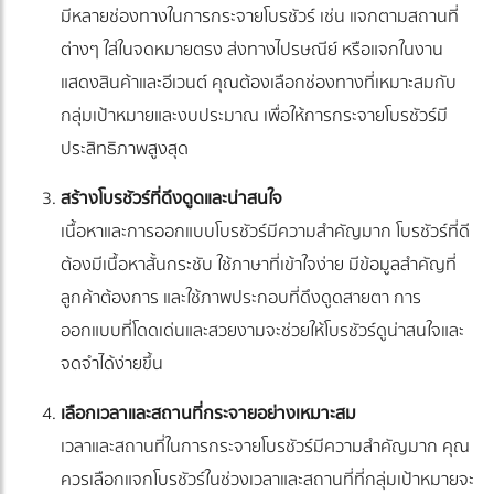
มีหลายช่องทางในการกระจายโบรชัวร์ เช่น แจกตามสถานที่
ต่างๆ ใส่ในจดหมายตรง ส่งทางไปรษณีย์ หรือแจกในงาน
แสดงสินค้าและอีเวนต์ คุณต้องเลือกช่องทางที่เหมาะสมกับ
กลุ่มเป้าหมายและงบประมาณ เพื่อให้การกระจายโบรชัวร์มี
ประสิทธิภาพสูงสุด
สร้างโบรชัวร์ที่ดึงดูดและน่าสนใจ
เนื้อหาและการออกแบบโบรชัวร์มีความสำคัญมาก โบรชัวร์ที่ดี
ต้องมีเนื้อหาสั้นกระชับ ใช้ภาษาที่เข้าใจง่าย มีข้อมูลสำคัญที่
ลูกค้าต้องการ และใช้ภาพประกอบที่ดึงดูดสายตา การ
ออกแบบที่โดดเด่นและสวยงามจะช่วยให้โบรชัวร์ดูน่าสนใจและ
จดจำได้ง่ายขึ้น
เลือกเวลาและสถานที่กระจายอย่างเหมาะสม
เวลาและสถานที่ในการกระจายโบรชัวร์มีความสำคัญมาก คุณ
ควรเลือกแจกโบรชัวร์ในช่วงเวลาและสถานที่ที่กลุ่มเป้าหมายจะ