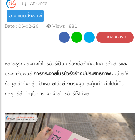
By :
At Once
ออกแบบสิ่งพิมพ์
Date : 06-02-26
Views : 881
คัดลอกลิงค์
หลายธุรกิจยังคงใช้โบรชัวร์เป็นเครื่องมือสำคัญในการสื่อสารและ
ประชาสัมพันธ์
การกระจายโบรชัวร์อย่างมีประสิทธิภาพ
จะช่วยให้
ข้อมูลเข้าถึงกลุ่มเป้าหมายได้อย่างตรงจุดและคุ้มค่า ต่อไปนี้เป็น
กลยุทธ์สำคัญในการแจกจ่ายโบรชัวร์ให้ได้ผล