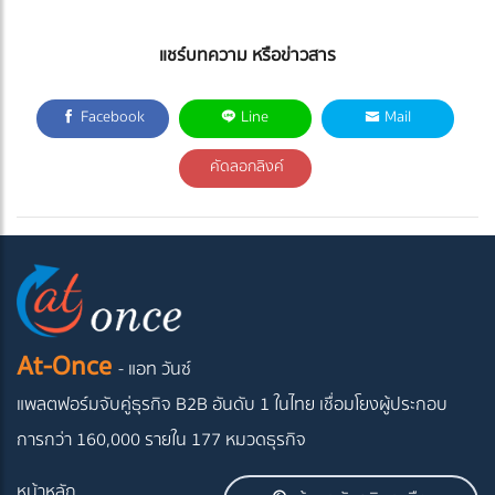
แชร์บทความ หรือข่าวสาร
Facebook
Line
Mail
คัดลอกลิงค์
At-Once
- แอท วันซ์
แพลตฟอร์มจับคู่ธุรกิจ B2B อันดับ 1 ในไทย
เชื่อมโยงผู้ประกอบ
การกว่า 160,000 รายใน 177 หมวดธุรกิจ
หน้าหลัก