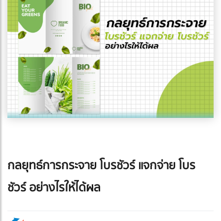
กลยุทธ์การกระจาย โบรชัวร์ แจกจ่าย โบร
ชัวร์ อย่างไรให้ได้ผล