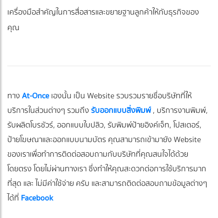
เครื่องมือสำคัญในการสื่อสารและขยายฐานลูกค้าให้กับธุรกิจของ
คุณ
ทาง
At-Once
เองนั้น เป็น Website รวบรวมรายชื่อบริษัทที่ให้
บริการในส่วนต่างๆ รวมถึง
รับออกแบบสิ่งพิมพ์
, บริการงานพิมพ์,
รับผลิตโบรชัวร์, ออกแบบใบปลิว, รับพิมพ์ป้ายอิงค์เจ็ท, โปสเตอร์,
ป้ายโฆษณาและออกแบบนามบัตร คุณสามารถเข้ามายัง Website
ของเราเพื่อทำการติดต่อสอบถามกับบริษัทที่คุณสนใจได้ด้วย
โดยตรง โดยไม่ผ่านทางเรา ซึ่งทำให้คุณสะดวกต่อการใช้บริการมาก
ที่สุด และ ไม่มีค่าใช้จ่าย ครับ และสามารถติดต่อสอบถามข้อมูลต่างๆ
ได้ที่
Facebook