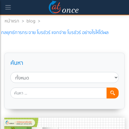
หน้าแรก
>
blog
>
กลยุทธ์การกระจาย โบรชัวร์ แจกจ่าย โบรชัวร์ อย่างไรให้ได้ผล
ค้นหา