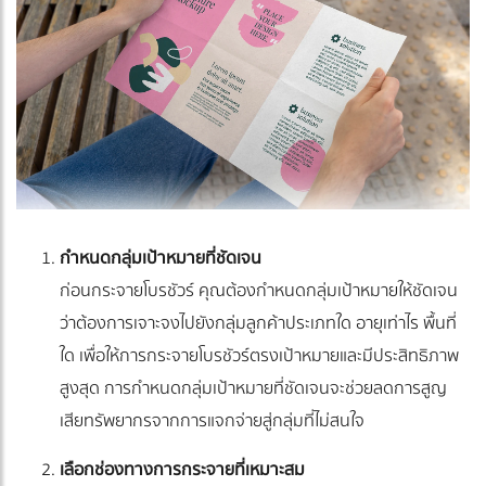
กำหนดกลุ่มเป้าหมายที่ชัดเจน
ก่อนกระจายโบรชัวร์ คุณต้องกำหนดกลุ่มเป้าหมายให้ชัดเจน
ว่าต้องการเจาะจงไปยังกลุ่มลูกค้าประเภทใด อายุเท่าไร พื้นที่
ใด เพื่อให้การกระจายโบรชัวร์ตรงเป้าหมายและมีประสิทธิภาพ
สูงสุด การกำหนดกลุ่มเป้าหมายที่ชัดเจนจะช่วยลดการสูญ
เสียทรัพยากรจากการแจกจ่ายสู่กลุ่มที่ไม่สนใจ
เลือกช่องทางการกระจายที่เหมาะสม