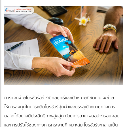
การแจกจ่ายโบรชัวร์อย่างมีกลยุทธ์และเป้าหมายที่ชัดเจน จะช่วย
ให้การลงทุนในการผลิตโบรชัวร์คุ้มค่าและบรรลุเป้าหมายทางการ
ตลาดได้อย่างมีประสิทธิภาพสูงสุด ด้วยการวางแผนอย่างรอบคอบ
และการปรับใช้ช่องทางการกระจายที่เหมาะสม โบรชัวร์จะกลายเป็น