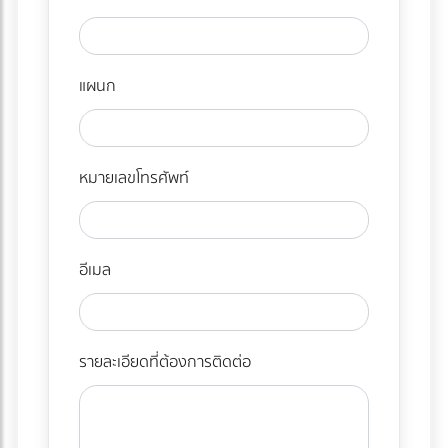
แผนก
หมายเลขโทรศัพท์
อีเมล
รายละเอียดที่ต้องการติดต่อ