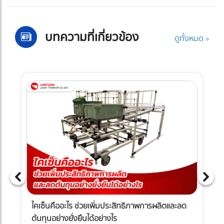
บทความที่เกี่ยวข้อง
ดูทั้งหมด »
ไคเซ็นคืออะไร ช่วยเพิ่มประสิทธิภาพการผลิตและลด
ต้นทุนอย่างยั่งยืนได้อย่างไร