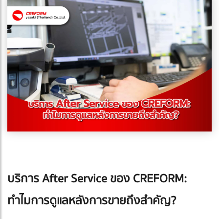
บริการ After Service ของ CREFORM:
ทำไมการดูแลหลังการขายถึงสำคัญ?