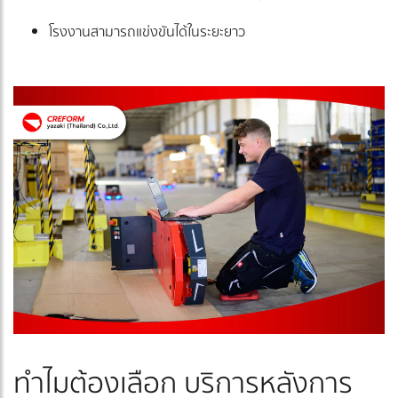
โรงงานสามารถแข่งขันได้ในระยะยาว
ทำไมต้องเลือก บริการหลังการ