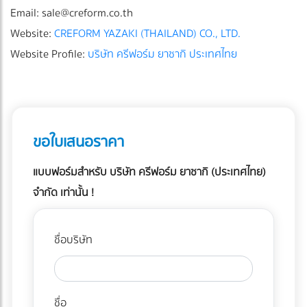
Email:
sale@creform.co.th
Website:
CREFORM YAZAKI (THAILAND) CO., LTD.
Website Profile:
บริษัท ครีฟอร์ม ยาซากิ ประเทศไทย
ขอใบเสนอราคา
แบบฟอร์มสำหรับ บริษัท ครีฟอร์ม ยาซากิ (ประเทศไทย)
จำกัด เท่านั้น !
ชื่อบริษัท
ชื่อ