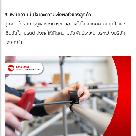
3. เพิ่มความมั่นใจและความพึงพอใจของลูกค้า
ลูกค้าที่ได้รับการดูแลหลังการขายอย่างใส่ใจ จะเกิดความมั่นใจและ
เชื่อมั่นในแบรนด์ ส่งผลให้เกิดความสัมพันธ์ระยะยาวระหว่างบริษัท
และลูกค้า