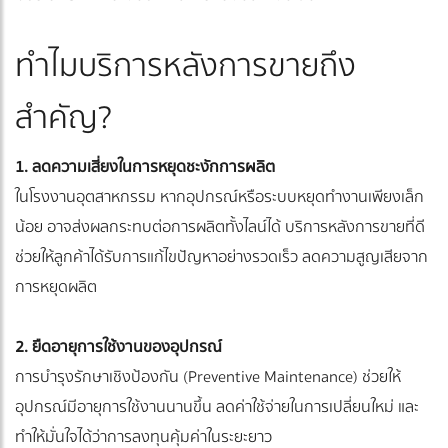
ทำไมบริการหลังการขายถึง
สำคัญ?
1. ลดความเสี่ยงในการหยุดชะงักการผลิต
ในโรงงานอุตสาหกรรม หากอุปกรณ์หรือระบบหยุดทำงานเพียงเล็ก
น้อย อาจส่งผลกระทบต่อการผลิตทั้งไลน์ได้ บริการหลังการขายที่ดี
ช่วยให้ลูกค้าได้รับการแก้ไขปัญหาอย่างรวดเร็ว ลดความสูญเสียจาก
การหยุดผลิต
2. ยืดอายุการใช้งานของอุปกรณ์
การบำรุงรักษาเชิงป้องกัน (Preventive Maintenance) ช่วยให้
อุปกรณ์มีอายุการใช้งานนานขึ้น ลดค่าใช้จ่ายในการเปลี่ยนใหม่ และ
ทำให้มั่นใจได้ว่าการลงทุนคุ้มค่าในระยะยาว