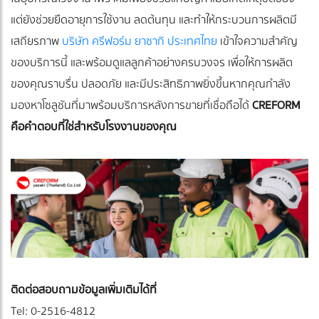
แต่ยังช่วยยืดอายุการใช้งาน ลดต้นทุน และทำให้กระบวนการผลิตมี
เสถียรภาพ
บริษัท ครีฟอร์ม ยาซากิ ประเทศไทย
เข้าใจความสำคัญ
ของบริการนี้ และพร้อมดูแลลูกค้าอย่างครบวงจร เพื่อให้การผลิต
ของคุณราบรื่น ปลอดภัย และมีประสิทธิภาพยิ่งขึ้น
หากคุณกำลัง
มองหาโซลูชันที่มาพร้อมบริการหลังการขายที่เชื่อถือได้
CREFORM
คือคำตอบที่ใช่สำหรับโรงงานของคุณ
ติดต่อสอบถามข้อมูลเพิ่มเติมได้ที่
Tel: 0-2516-4812