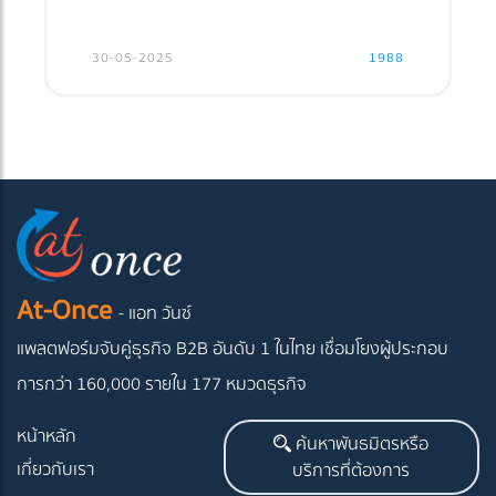
30-05-2025
1988
At-Once
- แอท วันซ์
แพลตฟอร์มจับคู่ธุรกิจ B2B อันดับ 1 ในไทย
เชื่อมโยงผู้ประกอบ
การกว่า 160,000 รายใน 177 หมวดธุรกิจ
หน้าหลัก
ค้นหาพันธมิตรหรือ
เกี่ยวกับเรา
บริการที่ต้องการ