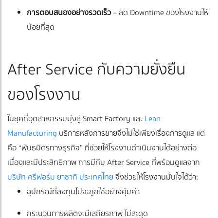
การตอบสนองอย่างรวดเร็ว
– ลด Downtime ของโรงงานให้
น้อยที่สุด
After Service กับความยั่งยืน
ของโรงงาน
ในยุคที่อุตสาหกรรมมุ่งสู่ Smart Factory และ
Lean
Manufacturing
บริการหลังการขายจึงไม่ใช่เพียงเรื่องการดูแล แต่
คือ “พันธมิตรทางธุรกิจ” ที่ช่วยให้โรงงานดำเนินงานได้อย่างต่อ
เนื่องและมีประสิทธิภาพ การมีทีม After Service ที่พร้อมดูแลจาก
บริษัท ครีฟอร์ม ยาซากิ ประเทศไทย
จึงช่วยให้โรงงานมั่นใจได้ว่า:
อุปกรณ์ที่ลงทุนไปจะถูกใช้อย่างคุ้มค่า
กระบวนการผลิตจะมีเสถียรภาพ ไม่สะดุด