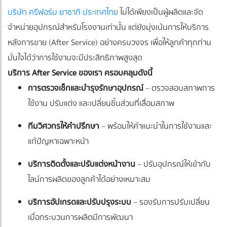
บริษัท ครีฟอร์ม ยาซากิ ประเทศไทย
ไม่ได้เพียงเป็นผู้ผลิตและจัด
จำหน่ายอุปกรณ์สำหรับโรงงานเท่านั้น แต่ยังมุ่งเน้นการให้บริการ
หลังการขาย (After Service) อย่างครบวงจร เพื่อให้ลูกค้าทุกท่าน
มั่นใจได้ว่าการใช้งานจะมีประสิทธิภาพสูงสุด
บริการ After Service ของเรา ครอบคลุมดังนี้
การตรวจเช็กและบำรุงรักษาอุปกรณ์
– ตรวจสอบสภาพการ
ใช้งาน ปรับแต่ง และเปลี่ยนชิ้นส่วนที่เสื่อมสภาพ
ทีมวิศวกรให้คำปรึกษา
– พร้อมให้คำแนะนำในการใช้งานและ
แก้ปัญหาเฉพาะหน้า
บริการติดตั้งและปรับแต่งหน้างาน
– ปรับอุปกรณ์ให้เข้ากับ
ไลน์การผลิตของลูกค้าได้อย่างเหมาะสม
บริการอัปเกรดและปรับปรุงระบบ
– รองรับการปรับเปลี่ยน
เมื่อกระบวนการผลิตมีการพัฒนา