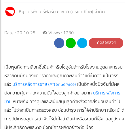
By :
บริษัท ครีฟอร์ม ยาซากิ (ประเทศไทย) จำกัด
Date : 20-10-25
Views : 1230
คัดลอกลิงค์
เมื่อพูดถึงการเลือกซื้อสินค้าหรือโซลูชันสำหรับโรงงานอุตสาหกรรม
หลายคนมักมองแค่ “ราคาและคุณภาพสินค้า” แต่ในความเป็นจริง
แล้ว
บริการหลังการขาย (After Service)
เป็นอีกหนึ่งปัจจัยที่มีผล
ต่อความคุ้มค่าและความมั่นใจของลูกค้าอย่างมาก
บริการหลังการ
ขาย
หมายถึง การดูแลและสนับสนุนลูกค้าหลังจากส่งมอบสินค้าไป
แล้ว ไม่ว่าจะเป็นการตรวจสอบ ซ่อมบำรุง การให้คำปรึกษา หรือแม้แต่
การอัปเกรดอุปกรณ์ เพื่อให้มั่นใจว่าสินค้าหรือระบบที่ใช้งานอยู่ยังคง
มีประสิทธิภาพและตอบโจทย์การผลิตอย่างต่อเนื่อง