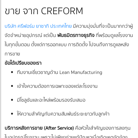
ขาย จาก CREFORM
บริษัท ครีฟอร์ม ยาซากิ ประเทศไทย
มีความมุ่งมั่นที่จะเป็นมากกว่าผู้
จัดจำหน่ายอุปกรณ์ แต่เป็น
พันธมิตรทางธุรกิจ
ที่พร้อมดูแลโรงงาน
ในทุกขั้นตอน ตั้งแต่การออกแบบ การติดตั้ง ไปจนถึงการดูแลหลัง
การขาย
ข้อได้เปรียบของเรา
ทีมงานเชี่ยวชาญด้าน Lean Manufacturing
เข้าใจความต้องการเฉพาะของแต่ละโรงงาน
มีโซลูชันและอะไหล่พร้อมรองรับเสมอ
ให้ความสำคัญกับความสัมพันธ์ระยะยาวกับลูกค้า
บริการหลังการขาย (After Service)
คือหัวใจสำคัญของการลงทุน
ในอุปกรณ์โรงงาน เพราะไม่เพียงช่วยแก้ปัญหาเมื่อเกิดเหตุขัดข้อง