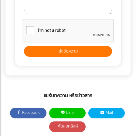
แชร์บทความ หรือข่าวสาร
Facebook
Line
Mail
คัดลอกลิงค์