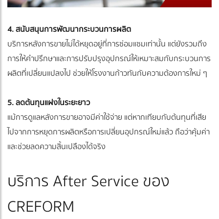
4. สนับสนุนการพัฒนากระบวนการผลิต
บริการหลังการขายไม่ได้หยุดอยู่ที่การซ่อมแซมเท่านั้น แต่ยังรวมถึง
การให้คำปรึกษาและการปรับปรุงอุปกรณ์ให้เหมาะสมกับกระบวนการ
ผลิตที่เปลี่ยนแปลงไป ช่วยให้โรงงานก้าวทันกับความต้องการใหม่ ๆ
5. ลดต้นทุนแฝงในระยะยาว
แม้การดูแลหลังการขายอาจมีค่าใช้จ่าย แต่หากเทียบกับต้นทุนที่เสีย
ไปจากการหยุดการผลิตหรือการเปลี่ยนอุปกรณ์ใหม่แล้ว ถือว่าคุ้มค่า
และช่วยลดความสิ้นเปลืองได้จริง
บริการ After Service ของ
CREFORM