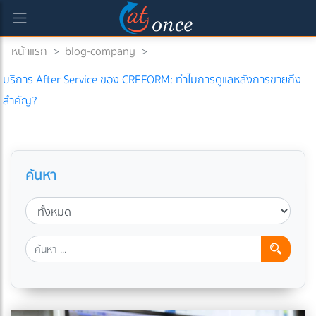
หน้าแรก
>
blog-company
>
บริการ After Service ของ CREFORM: ทำไมการดูแลหลังการขายถึง
สำคัญ?
ค้นหา