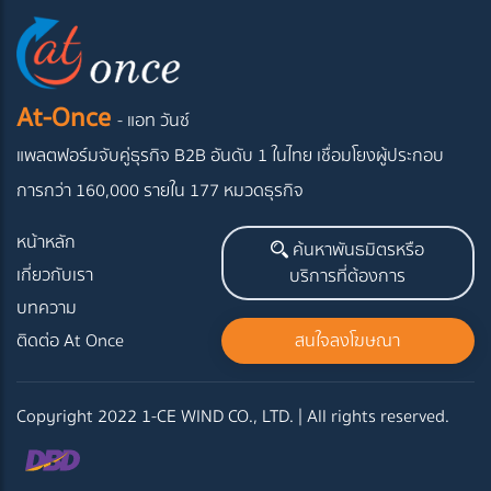
At-Once
- แอท วันซ์
แพลตฟอร์มจับคู่ธุรกิจ B2B อันดับ 1 ในไทย
เชื่อมโยงผู้ประกอบ
การกว่า 160,000 รายใน 177 หมวดธุรกิจ
หน้าหลัก
ค้นหาพันธมิตรหรือ
เกี่ยวกับเรา
บริการที่ต้องการ
บทความ
ติดต่อ At Once
สนใจลงโฆษณา
Copyright 2022 1-CE WIND CO., LTD. | All rights reserved.