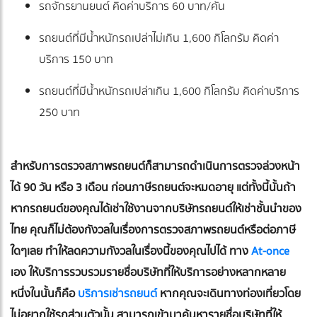
รถจักรยานยนต์ คิดค่าบริการ 60 บาท/คัน
รถยนต์ที่มีน้ำหนักรถเปล่าไม่เกิน 1,600 กิโลกรัม คิดค่า
บริการ 150 บาท
รถยนต์ที่มีน้ำหนักรถเปล่าเกิน 1,600 กิโลกรัม คิดค่าบริการ
250 บาท
สำหรับการตรวจสภาพรถยนต์ก็สามารถดำเนินการตรวจล่วงหน้า
ได้ 90 วัน หรือ 3 เดือน ก่อนภาษีรถยนต์จะหมดอายุ แต่ทั้งนี้นั้นถ้า
หากรถยนต์ของคุณได้เช่าใช้งานจากบริษัทรถยนต์ให้เช่าชั้นนำของ
ไทย คุณก็ไม่ต้องกังวลในเรื่องการตรวจสภาพรถยนต์หรือต่อภาษี
ใดๆเลย ทำให้ลดความกังวลในเรื่องนี้ของคุณไปได้ ทาง
At-once
เอง ให้บริการรวบรวมรายชื่อบริษัทที่ให้บริการอย่างหลากหลาย
หนึ่งในนั้นก็คือ
บริการเช่ารถยนต์
หากคุณจะเดินทางท่องเที่ยวโดย
ไม่อยากใช้รถส่วนตัวนั้น สามารถเข้ามาค้นหารายชื่อบริษัทที่ให้