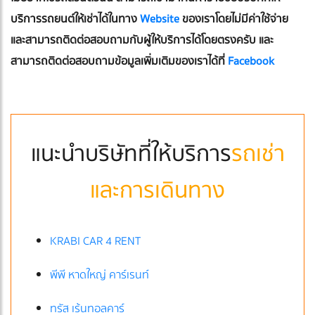
บริการรถยนต์ให้เช่าได้ในทาง
Website
ของเราโดยไม่มีค่าใช้จ่าย
และสามารถติดต่อสอบถามกับผู้ให้บริการได้โดยตรงครับ และ
สามารถติดต่อสอบถามข้อมูลเพิ่มเติมของเราได้ที่
Facebook
แนะนำบริษัทที่ให้บริการ
รถเช่า
และการเดินทาง
KRABI CAR 4 RENT
พีพี หาดใหญ่ คาร์เรนท์
ทรัส เร้นทอลคาร์