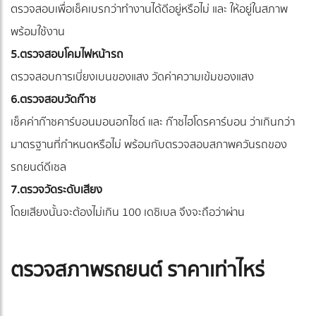
ตรวจสอบเพื่อเช็คเบรกว่าทำงานได้ดีอยู่หรือไม่ และ ให้อยู่ในสภาพ
พร้อมใช้งาน
5.ตรวจสอบโคมไฟหน้ารถ
ตรวจสอบการเบี่ยงเบนของแสง วัดค่าความเข้มของแสง
6.ตรวจสอบวัดก๊าซ
เช็คค่าก๊าซคาร์บอนมอนอกไซด์ และ ก๊าซไฮโดรคาร์บอน ว่าเกินกว่า
มาตรฐานที่กำหนดหรือไม่ พร้อมกับตรวจสอบสภาพควันรถของ
รถยนต์ดีเซล
7.ตรวจวัดระดับเสียง
โดยเสียงนั้นจะต้องไม่เกิน 100 เดซิเบล จึงจะถือว่าผ่าน
ตรวจสภาพรถยนต์ ราคาเท่าไหร่