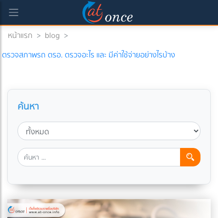
หน้าแรก
>
blog
>
ตรวจสภาพรถ ตรอ. ตรวจอะไร และ มีค่าใช้จ่ายอย่างไรบ้าง
ค้นหา