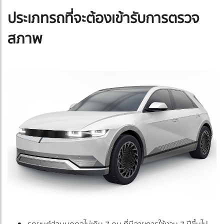
ประเภทรถที่จะต้องเข้ารับการตรวจ
สภาพ