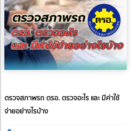
ตรวจสภาพรถ ตรอ. ตรวจอะไร และ มีค่าใช้
จ่ายอย่างไรบ้าง