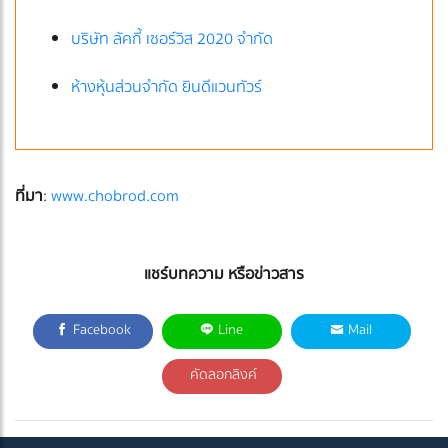
บริษัท ลัคกี้ เซอร์วิส 2020 จำกัด
ห้างหุ้นส่วนจำกัด ยินดีแวนทัวร์
ที่มา
:
www.chobrod.com
แชร์บทความ หรือข่าวสาร
Facebook
Line
Mail
คัดลอกลิงค์