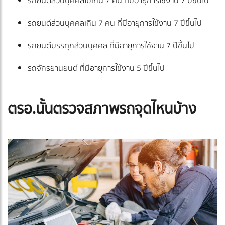
รถยนต์ส่วนบุคคลไม่เกิน 7 คน ที่มีอายุการใช้งาน 7 ปีขึ้นไป
รถยนต์ส่วนบุคคลเกิน 7 คน ที่มีอายุการใช้งาน 7 ปีขึ้นไป
รถยนต์บรรทุกส่วนบุคคล ที่มีอายุการใช้งาน 7 ปีขึ้นไป
รถจักรยานยนต์ ที่มีอายุการใช้งาน 5 ปีขึ้นไป
ตรอ.นั้นตรวจสภาพรถจุดไหนบ้าง