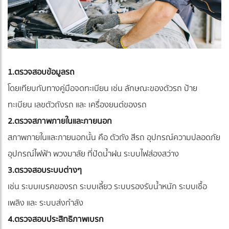
1.ตรวจสอบข้อมูลรถ
โดยเทียบกับทางคู่มือจดทะเบียน เช่น ลักษณะของตัวรถ ป้าย
ทะเบียน เลขตัวถังรถ และ เครื่องยนต์ของรถ
2.ตรวจสภาพภายในและภายนอก
สภาพภายในและภายนอกนั้น คือ ตัวถัง สีรถ อุปกรณ์ความปลอดภัย
อุปกรณ์ไฟฟ้า พวงมาลัย ที่ปัดน้ำฝน ระบบไฟส่องสว่าง
3.ตรวจสอบระบบต่างๆ
เช่น ระบบเบรคของรถ ระบบเลี้ยว ระบบรองรับน้ำหนัก ระบบเชื้อ
เพลิง และ ระบบส่งกำลัง
4.ตรวจสอบประสิทธิภาพเบรก