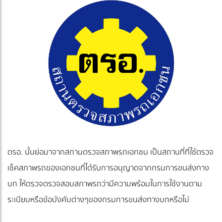
ตรอ. นั้นย่อมาจากสถานตรวจสภาพรถเอกชน เป็นสถานที่ที่ใช้ตรวจ
เช็คสภาพรถของเอกชนที่ได้รับการอนุญาตจากกรมการขนส่งทาง
บก ให้ตรวจตรวจสอบสภาพรถว่ามีความพร้อมในการใช้งานตาม
ระเบียบหรือข้อบังคับต่างๆของกรมการขนส่งทางบกหรือไม่