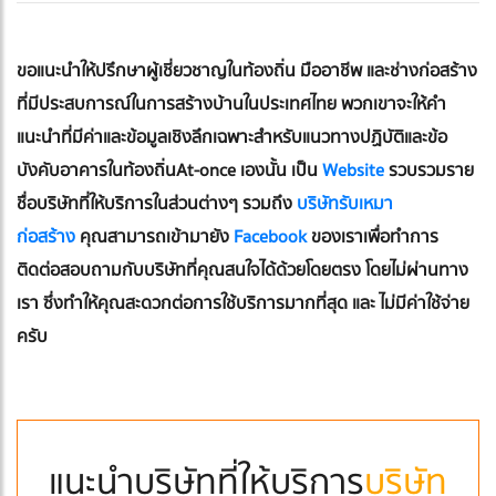
ขอแนะนำให้ปรึกษาผู้เชี่ยวชาญในท้องถิ่น มืออาชีพ และช่างก่อสร้าง
ที่มีประสบการณ์ในการสร้างบ้านในประเทศไทย พวกเขาจะให้คำ
แนะนำที่มีค่าและข้อมูลเชิงลึกเฉพาะสำหรับแนวทางปฏิบัติและข้อ
บังคับอาคารในท้องถิ่นAt-once เองนั้น เป็น
Website
รวบรวมราย
ชื่อบริษัทที่ให้บริการในส่วนต่างๆ รวมถึง
บริษัทรับเหมา
ก่อสร้าง
คุณสามารถเข้ามายัง
Facebook
ของเราเพื่อทำการ
ติดต่อสอบถามกับบริษัทที่คุณสนใจได้ด้วยโดยตรง โดยไม่ผ่านทาง
เรา ซึ่งทำให้คุณสะดวกต่อการใช้บริการมากที่สุด และ ไม่มีค่าใช้จ่าย
ครับ
แนะนำบริษัทที่ให้บริการ
บริษัท