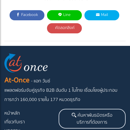
Facebook
Line
Mail
คัดลอกลิงค์
At-Once
- แอท วันซ์
แพลตฟอร์มจับคู่ธุรกิจ B2B อันดับ 1 ในไทย
เชื่อมโยงผู้ประกอบ
การกว่า 160,000 รายใน 177 หมวดธุรกิจ
หน้าหลัก
ค้นหาพันธมิตรหรือ
เกี่ยวกับเรา
บริการที่ต้องการ