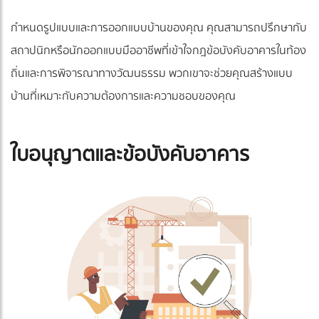
กำหนดรูปแบบและการออกแบบบ้านของคุณ คุณสามารถปรึกษากับ
สถาปนิกหรือนักออกแบบมืออาชีพที่เข้าใจกฎข้อบังคับอาคารในท้อง
ถิ่นและการพิจารณาทางวัฒนธรรม พวกเขาจะช่วยคุณสร้างแบบ
บ้านที่เหมาะกับความต้องการและความชอบของคุณ
ใบอนุญาตและข้อบังคับอาคาร