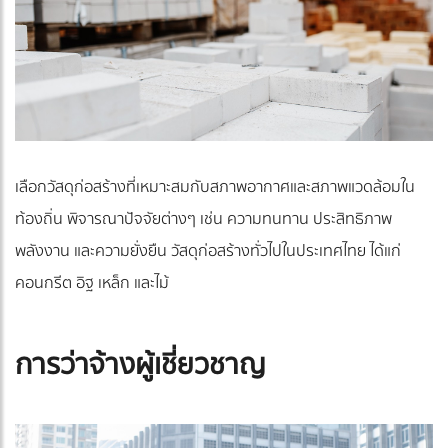
เลือกวัสดุก่อสร้างที่เหมาะสมกับสภาพอากาศและสภาพแวดล้อมใน
ท้องถิ่น พิจารณาปัจจัยต่างๆ เช่น ความทนทาน ประสิทธิภาพ
พลังงาน และความยั่งยืน วัสดุก่อสร้างทั่วไปในประเทศไทย ได้แก่
คอนกรีต อิฐ เหล็ก และไม้
การว่าจ้างผู้เชี่ยวชาญ