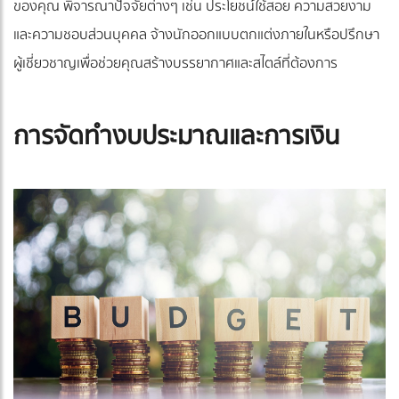
ของคุณ พิจารณาปัจจัยต่างๆ เช่น ประโยชน์ใช้สอย ความสวยงาม
และความชอบส่วนบุคคล จ้างนักออกแบบตกแต่งภายในหรือปรึกษา
ผู้เชี่ยวชาญเพื่อช่วยคุณสร้างบรรยากาศและสไตล์ที่ต้องการ
การจัดทำงบประมาณและการเงิน