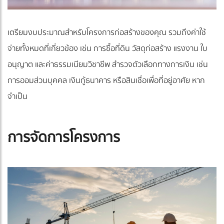
เตรียมงบประมาณสำหรับโครงการก่อสร้างของคุณ รวมถึงค่าใช้
จ่ายทั้งหมดที่เกี่ยวข้อง เช่น การซื้อที่ดิน วัสดุก่อสร้าง แรงงาน ใบ
อนุญาต และค่าธรรมเนียมวิชาชีพ สำรวจตัวเลือกทางการเงิน เช่น
การออมส่วนบุคคล เงินกู้ธนาคาร หรือสินเชื่อเพื่อที่อยู่อาศัย หาก
จำเป็น
การจัดการโครงการ