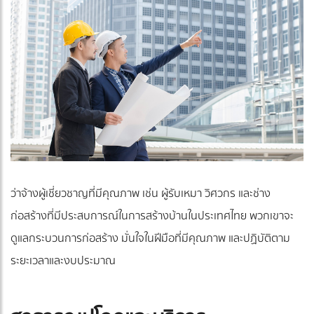
ว่าจ้างผู้เชี่ยวชาญที่มีคุณภาพ เช่น ผู้รับเหมา วิศวกร และช่าง
ก่อสร้างที่มีประสบการณ์ในการสร้างบ้านในประเทศไทย พวกเขาจะ
ดูแลกระบวนการก่อสร้าง มั่นใจในฝีมือที่มีคุณภาพ และปฏิบัติตาม
ระยะเวลาและงบประมาณ