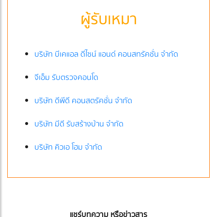
ผู้รับเหมา
บริษัท บีเคแอล ดีไซน์ แอนด์ คอนสทรัคชั่น จำกัด
จีเอ็ม รับตรวจคอนโด
บริษัท ดีพีดี คอนสตรัคชั่น จำกัด
บริษัท มีดี รับสร้างบ้าน จำกัด
บริษัท คิวเอ โฮม จำกัด
แชร์บทความ หรือข่าวสาร