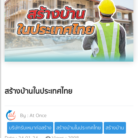
สร้างบ้านในประเทศไทย
By :
At Once
บริษัทรับเหมาก่อสร้าง
สร้างบ้านในประเทศไทย
สร้างบ้าน
Date : 24-01-24
Views : 2998