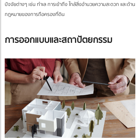
ปัจจัยต่างๆ เช่น ทำเล การเข้าถึง ใกล้สิ่งอำนวยความสะดวก และด้าน
กฎหมายของการถือครองที่ดิน
การออกแบบและสถาปัตยกรรม