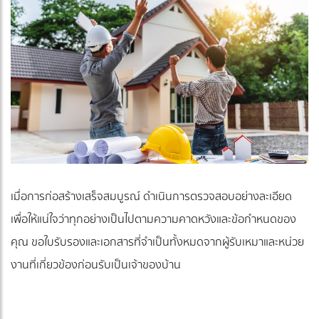
เมื่อการก่อสร้างเสร็จสมบูรณ์ ดำเนินการตรวจสอบอย่างละเอียด
เพื่อให้แน่ใจว่าทุกอย่างเป็นไปตามความคาดหวังและข้อกำหนดของ
คุณ ขอใบรับรองและเอกสารที่จำเป็นทั้งหมดจากผู้รับเหมาและหน่วย
งานที่เกี่ยวข้องก่อนรับเป็นเจ้าของบ้าน