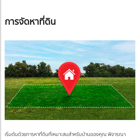
การจัดหาที่ดิน
เริ่มต้นด้วยการหาที่ดินที่เหมาะสมสำหรับบ้านของคุณ พิจารณา