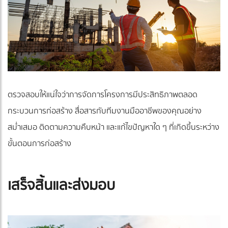
ตรวจสอบให้แน่ใจว่าการจัดการโครงการมีประสิทธิภาพตลอด
กระบวนการก่อสร้าง สื่อสารกับทีมงานมืออาชีพของคุณอย่าง
สม่ำเสมอ ติดตามความคืบหน้า และแก้ไขปัญหาใด ๆ ที่เกิดขึ้นระหว่าง
ขั้นตอนการก่อสร้าง
เสร็จสิ้นและส่งมอบ