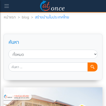
หน้าแรก
>
blog
>
สร้างบ้านในประเทศไทย
ค้นหา