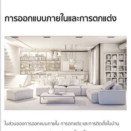
การออกแบบภายในและการตกแต่ง
ในส่วนของการออกแบบภายใน การตกแต่ง และการติดตั้งในบ้าน