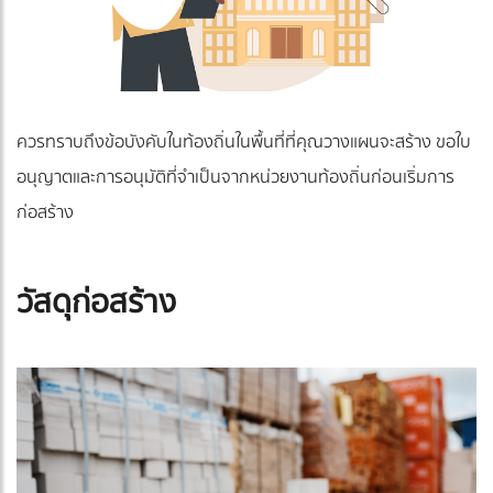
ควรทราบถึงข้อบังคับในท้องถิ่นในพื้นที่ที่คุณวางแผนจะสร้าง ขอใบ
อนุญาตและการอนุมัติที่จำเป็นจากหน่วยงานท้องถิ่นก่อนเริ่มการ
ก่อสร้าง
วัสดุก่อสร้าง