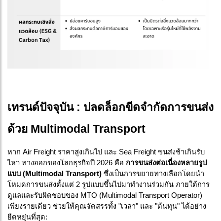
เทรนด์ปัจจุบัน : ปลดล็อกขีดจำกัดการขนส่ง
ด้วย Multimodal Transport
หาก Air Freight ราคาสูงเกินไป และ Sea Freight ขนส่งช้าเกินรับ
ไหว ทางออกของโลกธุรกิจปี 2026 คือ
การขนส่งต่อเนื่องหลายรูป
แบบ (Multimodal Transport)
ซึ่งเป็นการขยายทางเลือกโดยนำ
โหมดการขนส่งตั้งแต่ 2 รูปแบบขึ้นไปมาทำงานร่วมกัน ภายใต้การ
ดูแลและรับผิดชอบของ MTO (Multimodal Transport Operator)
เพียงรายเดียว ช่วยให้คุณจัดสรรทั้ง "เวลา" และ "ต้นทุน" ได้อย่าง
ยืดหยุ่นที่สุด: