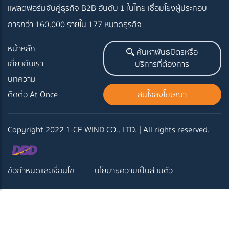
แพลตฟอร์มจับคู่ธุรกิจ B2B อันดับ 1 ในไทย
เชื่อมโยงผู้ประกอบ
การกว่า 160,000 รายใน 177 หมวดธุรกิจ
หน้าหลัก
ค้นหาพันธมิตรหรือ
เกี่ยวกับเรา
บริการที่ต้องการ
บทความ
ติดต่อ At Once
สนใจลงโฆษณา
Copyright 2022 1-CE WIND CO., LTD. | All rights reserved.
ข้อกำหนดและเงื่อนไข
นโยบายความเป็นส่วนตัว