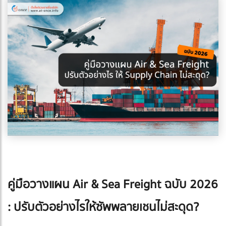
คู่มือวางแผน Air & Sea Freight ฉบับ 2026
: ปรับตัวอย่างไรให้ซัพพลายเชนไม่สะดุด?