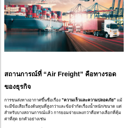
สถานการณ์ที่ “Air Freight” คือทางรอด
ของธุรกิจ
การขนส่งทางอากาศขึ้นชื่อเรื่อง
"ความเร็วและความปลอดภัย"
แม้
จะมีข้อเสียเรื่องต้นทุนที่สูงกว่าและข้อจำกัดเรื่องน้ำหนัก/ขนาด แต่
สำหรับบางสถานการณ์แล้ว การยอมจ่ายแพงกว่าคือทางเลือกที่คุ้ม
ค่าที่สุด ยกตัวอย่างเช่น