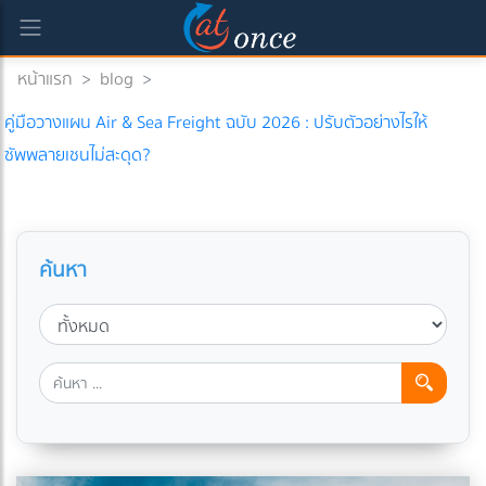
หน้าแรก
>
blog
>
คู่มือวางแผน Air & Sea Freight ฉบับ 2026 : ปรับตัวอย่างไรให้
ซัพพลายเชนไม่สะดุด?
ค้นหา