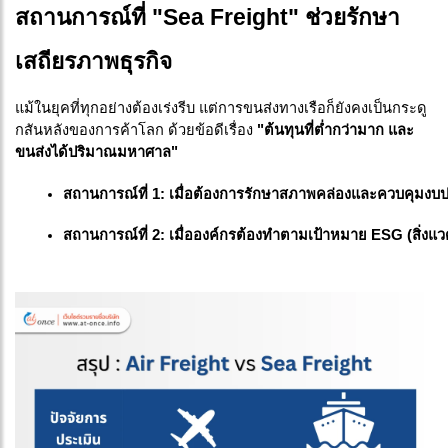
สถานการณ์ที่ "Sea Freight" ช่วยรักษา
เสถียรภาพธุรกิจ
แม้ในยุคที่ทุกอย่างต้องเร่งรีบ แต่การขนส่งทางเรือก็ยังคงเป็นกระดู
กสันหลังของการค้าโลก ด้วยข้อดีเรื่อง
"ต้นทุนที่ต่ำกว่ามาก และ
ขนส่งได้ปริมาณมหาศาล"
สถานการณ์ที่ 1: เมื่อต้องการรักษาสภาพคล่องและควบคุมง
สถานการณ์ที่ 2: เมื่อองค์กรต้องทำตามเป้าหมาย ESG (สิ่งแว