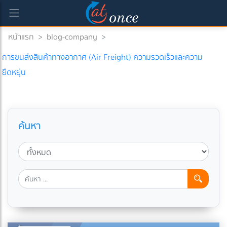
หน้าแรก
>
blog-company
>
การขนส่งสินค้าทางอากาศ (Air Freight) ความรวดเร็วและความ
ยืดหยุ่น
ค้นหา