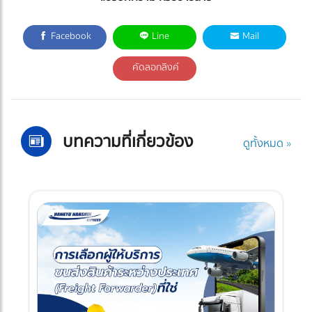
Facebook
Line
Mail
คัดลอกลิงค์
บทความที่เกี่ยวข้อง
ดูทั้งหมด »