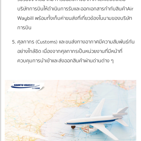
บริษัทการบินให้ดำเนินการรับและออกเอกสารกำกับสินค้าAir
Waybill พร้อมทั้งเก็บค่าขนส่งที่เกี่ยวข้องในนามของบริษัท
การบิน
ศุลกากร (Customs) และขนส่งทางอากาศมีความสัมพันธ์กัน
อย่างใกล้ชิด เนื่องจากศุลกากรเป็นหน่วยงานที่มีหน้าที่
ควบคุมการนำเข้าและส่งออกสินค้าผ่านด่านต่าง ๆ