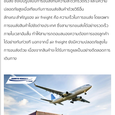
ขนส่ง ซึ่งเป็นรูปแบบการขนส่งที่มีความสะดวกรวดเร็ว และมีความ
ปลอดภัยสูงเมื่อเทียบกับการขนส่งสินค้าด้วยวิธีอื่น
ลักษณะสำคัญของ air freight คือ ความเร็วในการขนส่ง โดยเฉพาะ
การขนส่งสินค้าไปยังต่างประเทศ ซึ่งสามารถขนส่งได้อย่างรวดเร็ว
ภายในเวลาอันสั้น ทำให้สามารถตอบสนองความต้องการของลูกค้า
ได้อย่างทันท่วงที นอกจากนี้ air freight ยังมีความปลอดภัยสูงใน
การขนส่งด้วย เนื่องจากสินค้าจะได้รับการดูแลเป็นอย่างดีตลอดการ
เดินทาง