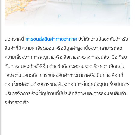
นอกจากนี้
การขนส่งสินค้าทางอากาศ
ยังให้ความปลอดภัยสำหรับ
สินค้าที่มีความละเอียดอ่อน หรือมีมูลค่าสูง เนื่องจากสามารถลด
ความเสี่ยงจากการสูญหายหรือเสียหายระหว่างการขนส่ง เมื่อเทียบ
กับการขนส่งด้วยวิธีอื่น ด้วยข้อดีของความรวดเร็ว ความยืดหยุ่น
และความปลอดภัย การขนส่งสินค้าทางอากาศจึงเป็นทางเลือกที่
ตอบโจทย์ความต้องการของผู้ประกอบการในยุคปัจจุบัน ซึ่งเน้นการ
บริหารจัดการห่วงโซ่อุปทานที่มีประสิทธิภาพ และการส่งมอบสินค้า
อย่างรวดเร็ว