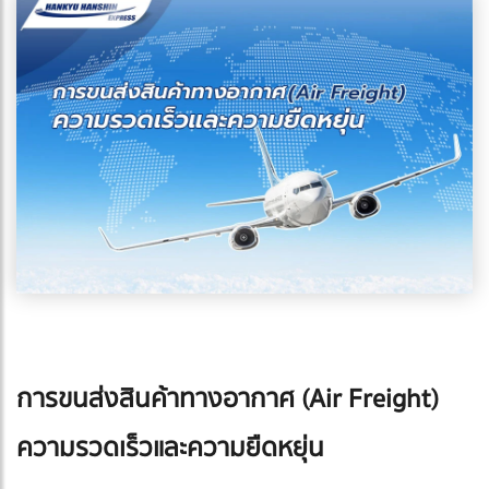
การขนส่งสินค้าทางอากาศ (Air Freight)
ความรวดเร็วและความยืดหยุ่น