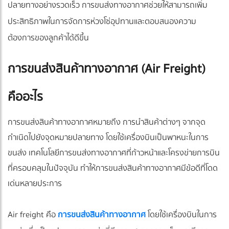
ปลายทางอย่างรวดเร็ว การขนส่งทางอากาศช่วยให้สามารถเพิ่ม
ประสิทธิภาพในการจัดการห่วงโซ่อุปทานและตอบสนองความ
ต้องการของลูกค้าได้ดีขึ้น
การขนส่งสินค้าทางอากาศ (Air Freight)
คืออะไร
การขนส่งสินค้าทางอากาศหมายถึง การนำสินค้าต่างๆ จากจุด
กำเนิดไปยังจุดหมายปลายทาง โดยใช้เครื่องบินเป็นพาหนะในการ
ขนส่ง เทคโนโลยีการขนส่งทางอากาศที่ก้าวหน้าและโครงข่ายการบิน
ที่ครอบคลุมในปัจจุบัน ทำให้การขนส่งสินค้าทางอากาศมีข้อดีที่โดด
เด่นหลายประการ
Air freight คือ
การขนส่งสินค้าทางอากาศ
โดยใช้เครื่องบินในการ