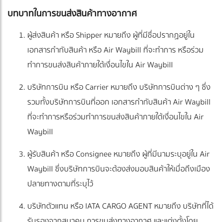
บทบาทในการขนส่งสินค้าทางอากาศ
ผู้ส่งสินค้า หรือ Shipper หมายถึง ผู้ที่มีชื่อปรากฏอยู่ใน
เอกสารกำกับสินค้า หรือ Air Waybill ที่จะทำการ หรือร่วม
ทำการขนส่งสินค้าภายใต้เงื่อนไขใน Air Waybill
บริษัทการบิน หรือ Carrier หมายถึง บริษัทการบินต่าง ๆ ซึ่ง
รวมทั้งบริษัทการบินที่ออก เอกสารกำกับสินค้า Air Waybill
ที่จะทำการหรือร่วมทำการขนส่งสินค้าภายใต้เงื่อนไขใน Air
Waybill
ผู้รับสินค้า หรือ Consignee หมายถึง ผู้ที่มีนามระบุอยู่ใน Air
Waybill ซึ่งบริษัทการบินจะต้องส่งมอบสินค้าให้เมื่อถึงเมือง
ปลายทางตามที่ระบุไว้
บริษัทตัวแทน หรือ IATA CARGO AGENT หมายถึง บริษัทที่ได้
รับรองจากสมาคม การขนส่งทางอากาศ และแต่งตั้งโดย