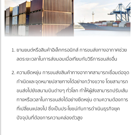
ยานยนต์หรือสินค้าอิเล็กทรอนิกส์ การขนส่งทางอากาศช่วย
ลดระยะเวลาในการส่งมอบเมื่อเทียบกับวิธีการขนส่งอื่น
ความยืดหยุ่น การขนส่งสินค้าทางอากาศสามารถเชื่อมต่อจุด
กำเนิดและจุดหมายปลายทางได้อย่างกว้างขวาง โดยสามารถ
ขนส่งไปยังสนามบินต่างๆ ทั่วโลก ทำให้ผู้ส่งสามารถปรับเส้น
ทางหรือเวลาในการขนส่งได้อย่างยืดหยุ่น ตามความต้องการ
ที่เปลี่ยนแปลงไป ซึ่งเป็นประโยชน์กับการดำเนินธุรกิจยุค
ปัจจุบันที่ต้องการความคล่องตัวสูง