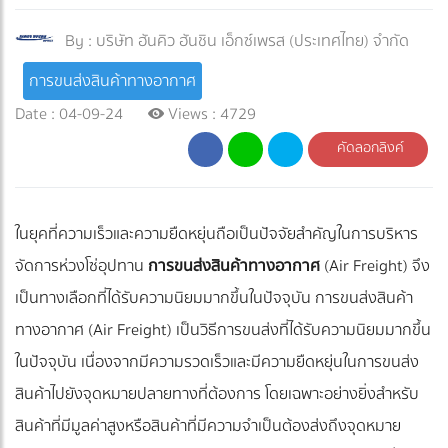
By :
บริษัท ฮันคิว ฮันชิน เอ็กซ์เพรส (ประเทศไทย) จำกัด
การขนส่งสินค้าทางอากาศ
Date : 04-09-24
Views : 4729
คัดลอกลิงค์
ในยุคที่ความเร็วและความยืดหยุ่นถือเป็นปัจจัยสำคัญในการบริหาร
จัดการห่วงโซ่อุปทาน
การขนส่งสินค้าทางอากาศ
(Air Freight) จึง
เป็นทางเลือกที่ได้รับความนิยมมากขึ้นในปัจจุบัน การขนส่งสินค้า
ทางอากาศ (Air Freight) เป็นวิธีการขนส่งที่ได้รับความนิยมมากขึ้น
ในปัจจุบัน เนื่องจากมีความรวดเร็วและมีความยืดหยุ่นในการขนส่ง
สินค้าไปยังจุดหมายปลายทางที่ต้องการ โดยเฉพาะอย่างยิ่งสำหรับ
สินค้าที่มีมูลค่าสูงหรือสินค้าที่มีความจำเป็นต้องส่งถึงจุดหมาย