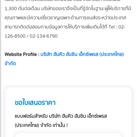
1,300 ตันต่อเดือน บริษัทของเราจึงเป็นที่รู้จักในฐานะผู้ให้บริการที่มี
คุณภาพและมีความเชี่ยวชาญเฉพาะด้านการขนส่งระหว่างประเทศ
สามารถติดต่อสอบถามข้อมูลการให้บริการเพิ่มเติมได้ที่ Tel : 02-
126-8500 / 02-134-6790
Website Profile :
บริษัท ฮันคิว ฮันชิน เอ็กซ์เพรส (ประเทศไทย)
จำกัด
ขอใบเสนอราคา
แบบฟอร์มสำหรับ บริษัท ฮันคิว ฮันชิน เอ็กซ์เพรส
(ประเทศไทย) จำกัด เท่านั้น !