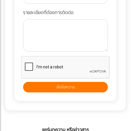
รายละเอียดที่ต้องการติดต่อ
แชร์บทความ หรือข่าวสาร