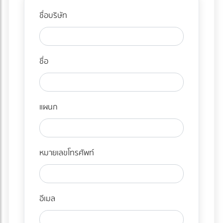
ชื่อบริษัท
ชื่อ
แผนก
หมายเลขโทรศัพท์
อีเมล