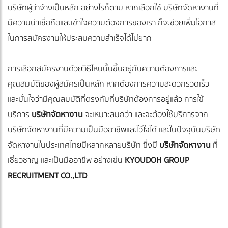
บริษัทผู้ว่าจ้างเป็นหลัก อย่างไรก็ตาม หากเลือกใช้ บริษัทจัดหางานที่
มีความน่าเชื่อถือและเข้าใจความต้องการของเรา ก็จะช่วยเพิ่มโอกาส
ในการสมัครงานให้ประสบความสำเร็จได้ไม่ยาก
การเลือกสมัครงานด้วยวิธีไหนนั้นขึ้นอยู่กับความต้องการและ
คุณสมบัติของผู้สมัครเป็นหลัก หากต้องการความสะดวกรวดเร็ว
และมั่นใจว่ามีคุณสมบัติที่ตรงกับที่บริษัทต้องการอยู่แล้ว การใช้
บริการ
บริษัทจัดหางาน
จะเหมาะสมกว่า และจะต้องใช้บริการจาก
บริษัทจัดหางานที่มีความเป็นมืออาชีพและไว้ใจได้ และในปัจจุบันบริษัท
จัดหางานในประเทศไทยมีหลากหลายบริษัท ซึ่งมี
บริษัทจัดหางาน
ที่
เชี่ยวชาญ และเป็นมืออาชีพ อย่างเช่น
KYOUDOH GROUP
RECRUITMENT CO.,LTD