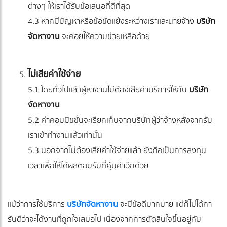
ต่างๆ ให้เราได้รับข้อเสนอที่ดีที่สุด
4.3 หากมีปัญหาหรือข้อขัดแย้งระหว่างเราและนายจ้าง
บริษัท
จัดหางาน
จะคอยให้ความช่วยเหลือด้วย
ไม่เสียค่าใช้จ่าย
5.1 โดยทั่วไปแล้วผู้หางานไม่ต้องเสียค่าบริการให้กับ
บริษัท
จัดหางาน
5.2 ค่าคอมมิชชั่นจะเรียกเก็บจากบริษัทผู้ว่าจ้างหลังจากรับ
เราเข้าทำงานแล้วเท่านั้น
5.3 นอกจากไม่ต้องเสียค่าใช้จ่ายแล้ว ยังถือเป็นการลงทุน
เวลาเพื่อให้ได้ผลตอบรับที่คุ้มค่าอีกด้วย
แม้ว่าการใช้บริการ
บริษัทจัดหางาน
จะมีข้อดีมากมาย แต่ก็ไม่ได้กา
รันตีว่าจะได้งานที่ถูกใจเสมอไป เนื่องจากการตัดสินใจขึ้นอยู่กับ