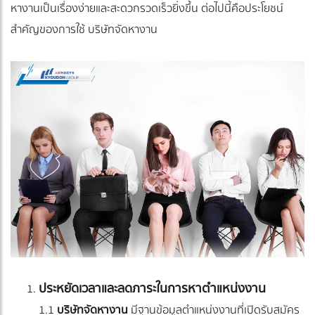
หางานเป็นเรื่องง่ายและสะดวกรวดเร็วยิ่งขึ้น ต่อไปนี้คือประโยชน์
สำคัญของการใช้ บริษัทจัดหางาน
ประหยัดเวลาและลดภาระในการหาตำแหน่งงาน
1.1
บริษัทจัดหางาน
มีฐานข้อมูลตำแหน่งงานที่เปิดรับสมัคร