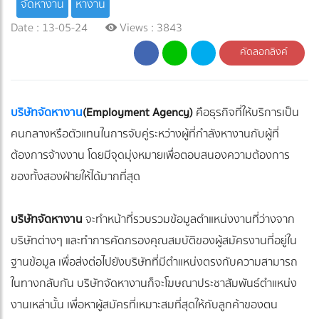
จัดหางาน
หางาน
Date : 13-05-24
Views : 3843
คัดลอกลิงค์
บริษัทจัดหางาน
(Employment Agency)
คือธุรกิจที่ให้บริการเป็น
คนกลางหรือตัวแทนในการจับคู่ระหว่างผู้ที่กำลังหางานกับผู้ที่
ต้องการจ้างงาน โดยมีจุดมุ่งหมายเพื่อตอบสนองความต้องการ
ของทั้งสองฝ่ายให้ได้มากที่สุด
บริษัทจัดหางาน
จะทำหน้าที่รวบรวมข้อมูลตำแหน่งงานที่ว่างจาก
บริษัทต่างๆ และทำการคัดกรองคุณสมบัติของผู้สมัครงานที่อยู่ใน
ฐานข้อมูล เพื่อส่งต่อไปยังบริษัทที่มีตำแหน่งตรงกับความสามารถ
ในทางกลับกัน บริษัทจัดหางานก็จะโฆษณาประชาสัมพันธ์ตำแหน่ง
งานเหล่านั้น เพื่อหาผู้สมัครที่เหมาะสมที่สุดให้กับลูกค้าของตน