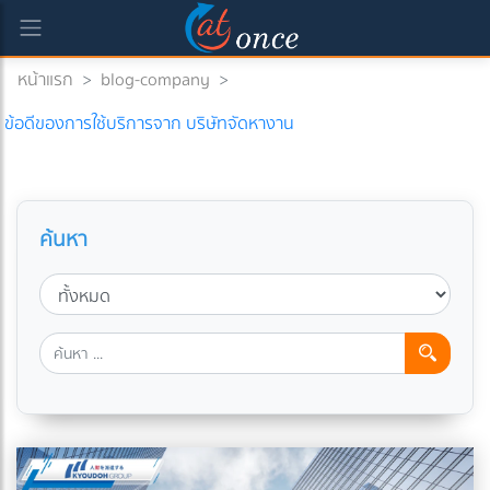
หน้าแรก
>
blog-company
>
ข้อดีของการใช้บริการจาก บริษัทจัดหางาน
ค้นหา