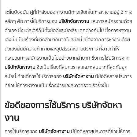
แต่ในปัจจุบัน ผู้ที่กำลังมองหางานมีทางเลือกในการหางานอยู่ 2 ทาง
หลักๆ คือ การใช้บริการของ
บริษัทจัดหางาน
และการสมัครงานด้วย
ตัวเอง ซึ่งแต่ละวิธีก็มีทั้งข้อดีและข้อเสียแตกต่างกันไป ซึ่งการหางาน
เองนั้นเป็นเรื่องที่ยากลำบากมากในสมัยนี้ เนื่องจากการหางานด้วย
ตัวเองนั้นมีความท้าทายและอุปสรรคหลายประการ ที่อาจทำให้
กระบวนการสมัครงานเป็นไปอย่างยากลำบาก ซึ่งการใช้บริการจาก
บริษัทจัดหางาน
จึงเป็นเรื่องที่สมควรและเหมาะสมมากที่สุดกับยุค
สมัยนี้ ด้วยที่การใช้บริการของ
บริษัทจัดหางาน
มีข้อดีหลายประการ
ที่ช่วยให้การหางานเป็นเรื่องง่ายและสะดวกรวดเร็วยิ่งขึ้น
ข้อดีของการใช้บริการ บริษัทจัดหา
งาน
การใช้บริการของ
บริษัทจัดหางาน
มีข้อดีหลายประการที่ช่วยให้การ