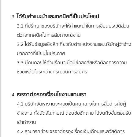
ได้รับคำแนะนำและเทคนิคที่เป็นประโยชน์
3.1 ที่ปรึกษาของบริษัทจะให้คำแนะนำในการเขียนประวัติส่วน
ตัวและเทคนิคในการสัมภาษณ์งาน
3.2 ได้รับข้อมูลเชิงลึกเกี่ยวกับตำแหน่งงานและบริษัทผู้ว่าจ้าง
มากกว่าที่เขียนในประกาศ
3.3 มีคนคอยให้คำปรึกษาเมื่อมีข้อสงสัยหรือต้องการความ
ช่วยเหลือในระหว่างกระบวนการสมัคร
เจรจาต่อรองเงื่อนไขงานแทนเรา
4.1 บริษัทจัดหางานจะคอยเป็นคนกลางในการสื่อสารกับผู้
จ้างงาน ทั้งนัดสัมภาษณ์ ตอบข้อซักถาม ไปจนถึงขั้นตอนรับ
เข้าทำงาน
4.2 สามารถช่วยเจรจาต่อรองเรื่องเงินเดือนและสวัสดิการ