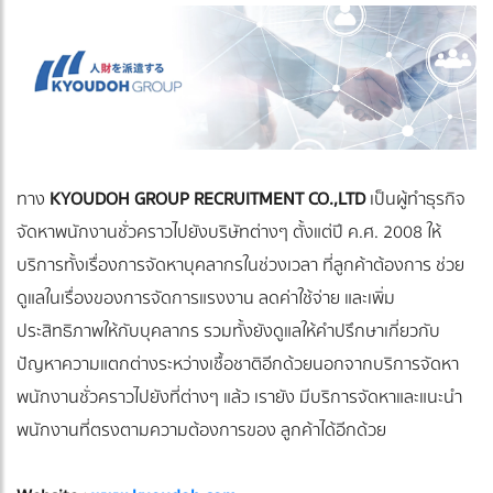
ทาง
KYOUDOH GROUP RECRUITMENT CO.,LTD
เป็นผู้ทำธุรกิจ
จัดหาพนักงานชั่วคราวไปยังบริษัทต่างๆ ตั้งแต่ปี ค.ศ. 2008 ให้
บริการทั้งเรื่องการจัดหาบุคลากรในช่วงเวลา ที่ลูกค้าต้องการ ช่วย
ดูแลในเรื่องของการจัดการแรงงาน ลดค่าใช้จ่าย และเพิ่ม
ประสิทธิภาพให้กับบุคลากร รวมทั้งยังดูแลให้คำปรึกษาเกี่ยวกับ
ปัญหาความแตกต่างระหว่างเชื้อชาติอีกด้วยนอกจากบริการจัดหา
พนักงานชั่วคราวไปยังที่ต่างๆ แล้ว เรายัง มีบริการจัดหาและแนะนำ
พนักงานที่ตรงตามความต้องการของ ลูกค้าได้อีกด้วย