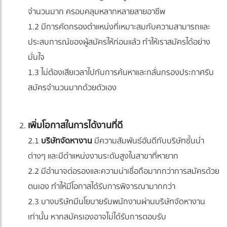
จำนวนมาก ครอบคลุมหลากหลายสายอาชีพ
1.2 มีการคัดกรองตำแหน่งที่เหมาะสมกับความสามารถและ
ประสบการณ์ของผู้สมัครให้ก่อนแล้ว ทำให้เราสมัครได้อย่าง
มั่นใจ
1.3 ไม่ต้องเสียเวลาไปกับการค้นหาและกลั่นกรองประกาศรับ
สมัครจำนวนมากด้วยตัวเอง
เพิ่มโอกาสในการได้งานที่ดี
2.1
บริษัทจัดหางาน
มีความสัมพันธ์อันดีกับบริษัทชั้นนำ
ต่างๆ และมีตำแหน่งงานระดับสูงในสาขาที่หายาก
2.2 มีอำนาจต่อรองและความน่าเชื่อถือมากกว่าการสมัครด้วย
ตนเอง ทำให้มีโอกาสได้รับการพิจารณามากกว่า
2.3 บางบริษัทมีนโยบายรับพนักงานผ่านบริษัทจัดหางาน
เท่านั้น หากสมัครเองอาจไม่ได้รับการตอบรับ