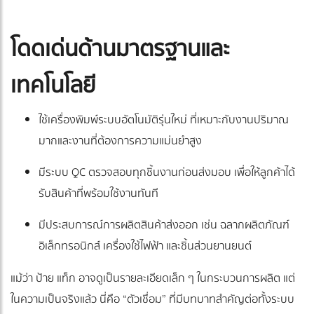
โดดเด่นด้านมาตรฐานและ
เทคโนโลยี
ใช้เครื่องพิมพ์ระบบอัตโนมัติรุ่นใหม่ ที่เหมาะกับงานปริมาณ
มากและงานที่ต้องการความแม่นยำสูง
มีระบบ QC ตรวจสอบทุกชิ้นงานก่อนส่งมอบ เพื่อให้ลูกค้าได้
รับสินค้าที่พร้อมใช้งานทันที
มีประสบการณ์การผลิตสินค้าส่งออก เช่น ฉลากผลิตภัณฑ์
อิเล็กทรอนิกส์ เครื่องใช้ไฟฟ้า และชิ้นส่วนยานยนต์
แม้ว่า ป้าย แท็ก อาจดูเป็นรายละเอียดเล็ก ๆ ในกระบวนการผลิต แต่
ในความเป็นจริงแล้ว นี่คือ “ตัวเชื่อม” ที่มีบทบาทสำคัญต่อทั้งระบบ