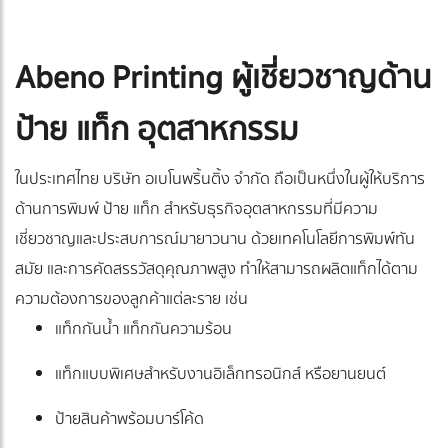
Abeno Printing ผู้เชี่ยวชาญด้าน
ป้าย แท็ก อุตสาหกรรม
ในประเทศไทย บริษัท อเบโนพริ้นติ้ง จำกัด ถือเป็นหนึ่งในผู้ให้บริการ
ด้านการพิมพ์ ป้าย แท็ก สำหรับธุรกิจอุตสาหกรรมที่มีความ
เชี่ยวชาญและประสบการณ์มายาวนาน ด้วยเทคโนโลยีการพิมพ์ทัน
สมัย และการคัดสรรวัสดุคุณภาพสูง ทำให้สามารถผลิตแท็กได้ตาม
ความต้องการของลูกค้าแต่ละราย เช่น
แท็กกันน้ำ แท็กกันความร้อน
แท็กแบบพิเศษสำหรับงานอิเล็กทรอนิกส์ หรือยานยนต์
ป้ายสินค้าพร้อมบาร์โค้ด