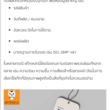
กับผลิตภัณฑ์หรือบรรจุภัณฑ์ เพื่อให้ข้อมูลสำคัญ เช่น
รหัสสินค้า
วันที่ผลิต / หมดอาย
ข้อควรระวังในการใช้งาน
แหล่งผลิต
มาตรฐานการรับรอง เช่น ISO, GMP ฯลฯ
ในหลายกรณี แท็กเหล่านี้ยังต้องทนทานต่อสภาพแวดล้อมที่หลาก
หลาย เช่น ความร้อน ความชื้น การเสียดสี หรือสารเคมี ดังนั้นการ
เลือกใช้แท็กที่มีคุณภาพสูงจึงเป็นสิ่งที่ธุรกิจไม่ควรมองข้าม