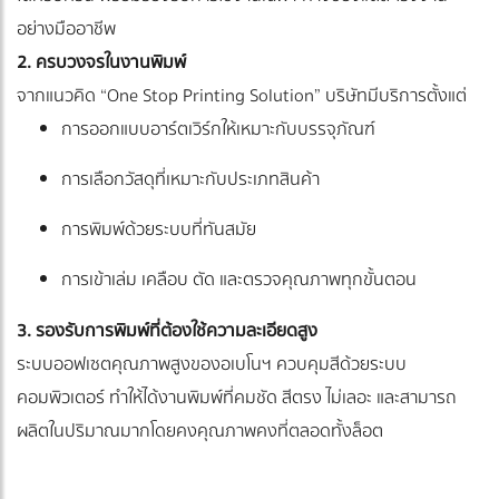
อย่างมืออาชีพ
2. ครบวงจรในงานพิมพ์
จากแนวคิด “One Stop Printing Solution” บริษัทมีบริการตั้งแต่
การออกแบบอาร์ตเวิร์กให้เหมาะกับบรรจุภัณฑ์
การเลือกวัสดุที่เหมาะกับประเภทสินค้า
การพิมพ์ด้วยระบบที่ทันสมัย
การเข้าเล่ม เคลือบ ตัด และตรวจคุณภาพทุกขั้นตอน
3. รองรับการพิมพ์ที่ต้องใช้ความละเอียดสูง
ระบบออฟเซตคุณภาพสูงของอเบโนฯ ควบคุมสีด้วยระบบ
คอมพิวเตอร์ ทำให้ได้งานพิมพ์ที่คมชัด สีตรง ไม่เลอะ และสามารถ
ผลิตในปริมาณมากโดยคงคุณภาพคงที่ตลอดทั้งล็อต