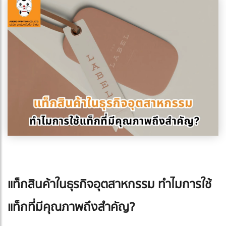
แท็กสินค้าในธุรกิจอุตสาหกรรม ทำไมการใช้
แท็กที่มีคุณภาพถึงสำคัญ?