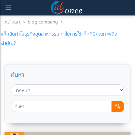
หน้าแรก
>
blog-company
>
แท็กสินค้าในธุรกิจอุตสาหกรรม ทำไมการใช้แท็กที่มีคุณภาพถึง
สำคัญ?
ค้นหา