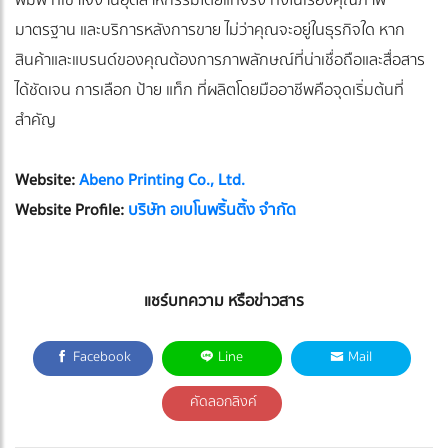
มาตรฐาน และบริการหลังการขาย ไม่ว่าคุณจะอยู่ในธุรกิจใด หาก
สินค้าและแบรนด์ของคุณต้องการภาพลักษณ์ที่น่าเชื่อถือและสื่อสาร
ได้ชัดเจน การเลือก ป้าย แท็ก ที่ผลิตโดยมืออาชีพคือจุดเริ่มต้นที่
สำคัญ
Website:
Abeno Printing Co., Ltd.
Website Profile:
บริษัท อเบโนพริ้นติ้ง จำกัด
แชร์บทความ หรือข่าวสาร
Facebook
Line
Mail
คัดลอกลิงค์