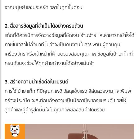
จากมนุษย์ และประหยัดเวลาในทุกขั้นตอน
2. สื่อสารข้อมูลที่จำเป็นได้อย่างครบถ้วน
แท็กที่ดีควรมีการจัดวางข้อมูลที่ชัดเจน อ่านง่าย และสามารถเข้าใจได้
ภายในเวลาไม่กี่วินาที ไม่ว่าจะเป็นคนงานในสายพาน ผู้ควบคุม
เครื่องจักร หรือเจ้าหน้าที่ฝ่ายตรวจสอบคุณภาพ ข้อมูลในป้ายแท็กที่
ครบถ้วนจะช่วยให้ทุกฝ่ายทำงานได้อย่างแม่นยำ
3. สร้างความน่าเชื่อถือในแบรนด์
การใช้ ป้าย แท็ก ที่มีคุณภาพดี วัสดุแข็งแรง สีสันสวยงาม และพิมพ์
อย่างประณีต จะสะท้อนถึงความเป็นมืออาชีพของแบรนด์ ช่วยให้
ลูกค้าและคู่ค้ารู้สึกมั่นใจในคุณภาพของสินค้าโดยรวม