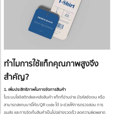
ทำไมการใช้แท็กคุณภาพสูงจึง
สำคัญ?
1. เพิ่มประสิทธิภาพในการจัดการสินค้า
ในระบบโลจิสติกส์และคลังสินค้า แท็กที่อ่านง่าย มีรหัสชัดเจน หรือ
สามารถสแกนบาร์โค้ด/QR code ได้ จะช่วยให้การตรวจสอบ การ
ขนส่ง และการจัดเก็บสินค้าเป็นไปอย่างรวดเร็ว ลดความผิดพลาด