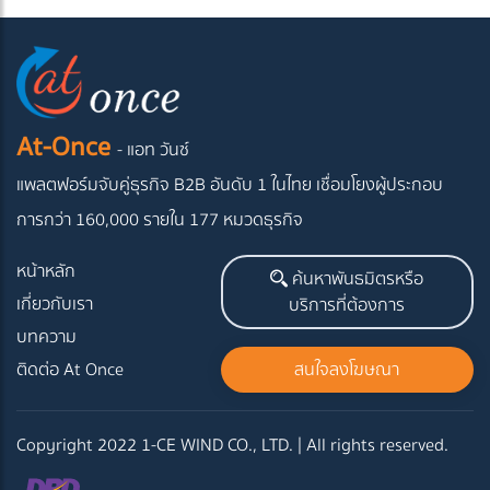
At-Once
- แอท วันซ์
แพลตฟอร์มจับคู่ธุรกิจ B2B อันดับ 1 ในไทย
เชื่อมโยงผู้ประกอบ
การกว่า 160,000 รายใน 177 หมวดธุรกิจ
หน้าหลัก
ค้นหาพันธมิตรหรือ
เกี่ยวกับเรา
บริการที่ต้องการ
บทความ
ติดต่อ At Once
สนใจลงโฆษณา
Copyright 2022 1-CE WIND CO., LTD. | All rights reserved.