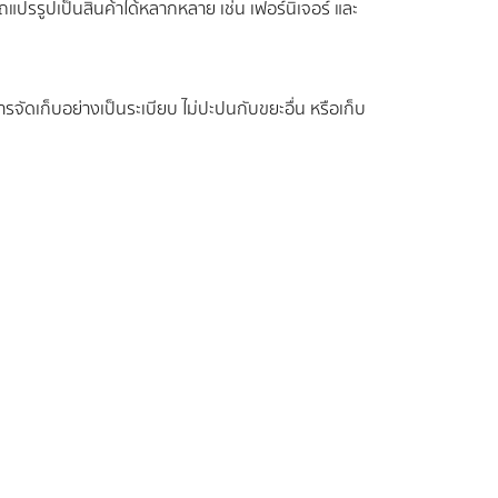
ปรรูปเป็นสินค้าได้หลากหลาย เช่น เฟอร์นิเจอร์ และ
รจัดเก็บอย่างเป็นระเบียบ ไม่ปะปนกับขยะอื่น หรือเก็บ