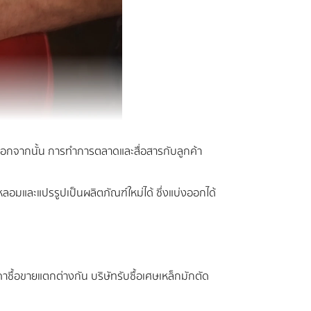
น นอกจากนั้น การทำการตลาดและสื่อสารกับลูกค้า
ลอมและแปรรูปเป็นผลิตภัณฑ์ใหม่ได้ ซึ่งแบ่งออกได้
าซื้อขายแตกต่างกัน บริษัทรับซื้อเศษเหล็กมักตัด