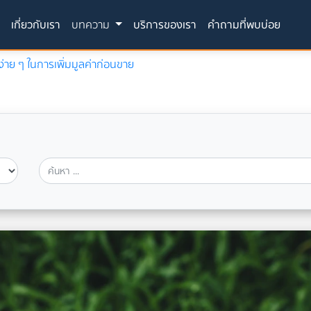
(current)
ก
เกี่ยวกับเรา
บทความ
บริการของเรา
คำถามที่พบบ่อย
ง่าย ๆ ในการเพิ่มมูลค่าก่อนขาย