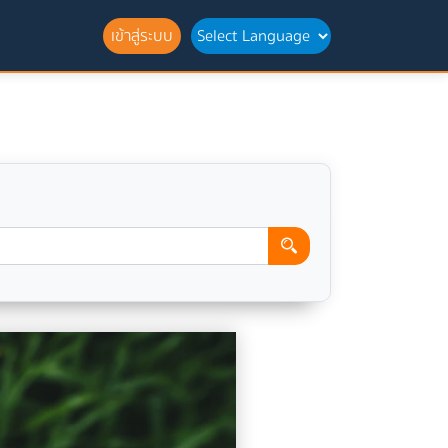
เข้าสู่ระบบ