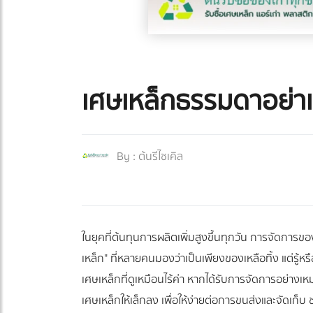
เศษเหล็กธรรมดาอย่าเพิ
By :
ต้นรีไซเคิล
ในยุคที่ต้นทุนการผลิตเพิ่มสูงขึ้นทุกวัน การจัดกา
เหล็ก" ที่หลายคนมองว่าเป็นเพียงของเหลือทิ้ง แต่รู้หรื
เศษเหล็กที่ดูเหมือนไร้ค่า หากได้รับการจัดการอย่าง
เศษเหล็กให้เล็กลง เพื่อให้ง่ายต่อการขนส่งและจัดเก็บ