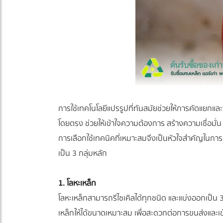
การใช้เทคโนโลยีแปรรูปที่ทันสมัยช่วยให้การคัดแยกแล
โดยตรง ช่วยให้เข้าใจความต้องการ สร้างความเชื่อมั่น
การเลือกใช้เทคนิคที่เหมาะสมจึงเป็นหัวใจสำคัญในการ
เป็น 3 กลุ่มหลัก
1. โลหะเหล็ก
โลหะเหล็กสามารถรีไซเคิลได้ทุกชนิด และแบ่งออกเป็น 
เหล็กให้ได้ขนาดเหมาะสม เพื่อสะดวกต่อการขนส่งและเ