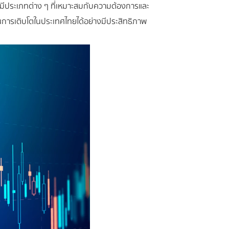
ดยมีประเภทต่าง ๆ ที่เหมาะสมกับความต้องการและ
การเติบโตในประเทศไทยได้อย่างมีประสิทธิภาพ