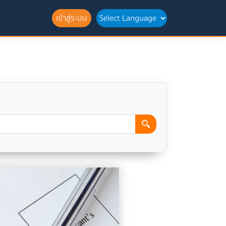
เข้าสู่ระบบ