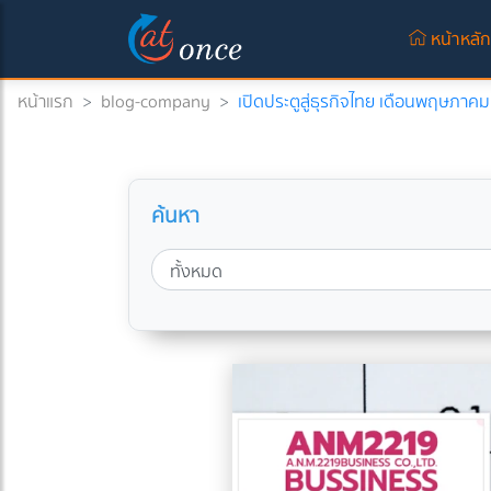
หน้าหลั
หน้าแรก
>
blog-company
>
เปิดประตูสู่ธุรกิจไทย เดือนพฤษภาคมนี้
ค้นหา