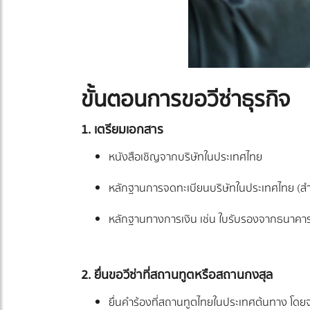
ขั้นตอนการขอวีซ่าธุรกิจ
1. เตรียมเอกสาร
หนังสือเชิญจากบริษัทในประเทศไทย
หลักฐานการจดทะเบียนบริษัทในประเทศไทย (สำ
หลักฐานทางการเงิน เช่น ใบรับรองจากธนาคา
2. ยื่นขอวีซ่าที่สถานทูตหรือสถานกงสุล
ยื่นคำร้องที่สถานทูตไทยในประเทศต้นทาง โด