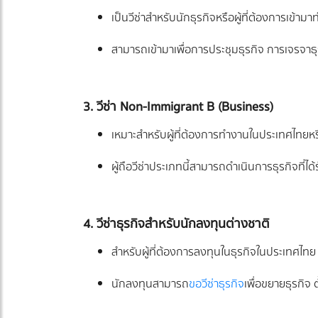
เป็นวีซ่าสำหรับนักธุรกิจหรือผู้ที่ต้องการเข้
สามารถเข้ามาเพื่อการประชุมธุรกิจ การเจรจาธุ
3. วีซ่า Non-Immigrant B (Business)
เหมาะสำหรับผู้ที่ต้องการทำงานในประเทศไทยหรื
ผู้ถือวีซ่าประเภทนี้สามารถดำเนินการธุรกิจที
4. วีซ่าธุรกิจสำหรับนักลงทุนต่างชาติ
สำหรับผู้ที่ต้องการลงทุนในธุรกิจในประเทศ
นักลงทุนสามารถ
ขอวีซ่าธุรกิจ
เพื่อขยายธุรกิจ 