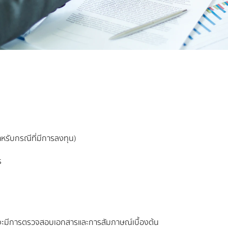
หรับกรณีที่มีการลงทุน)
ร
ยจะมีการตรวจสอบเอกสารและการสัมภาษณ์เบื้องต้น