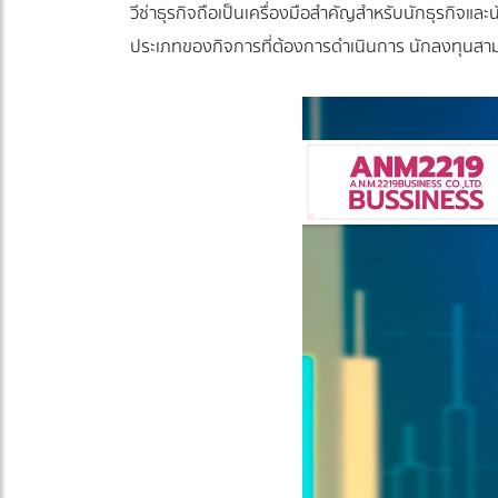
วีซ่าธุรกิจถือเป็นเครื่องมือสำคัญสำหรับนักธุรกิจ
ประเภทของกิจการที่ต้องการดำเนินการ นักลงทุนสามา