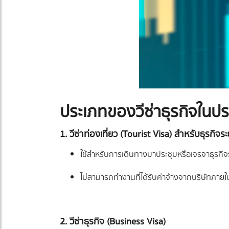
ประเภทของวีซ่าธุรกิจในป
1. วีซ่าท่องเที่ยว (Tourist Visa) สำหรับธุรกิจระย
ใช้สำหรับการเดินทางมาประชุมหรือเจรจาธุรกิจร
ไม่สามารถทำงานที่ได้รับค่าจ้างจากบริษัทภาย
2. วีซ่าธุรกิจ (Business Visa)