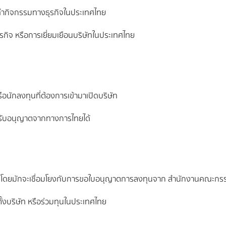
ามาทำกิจกรรมทางธุรกิจในประเทศไทย
รกิจ หรือการเยี่ยมเยือนบริษัทในประเทศไทย
อนักลงทุนที่ต้องการเข้ามาเปิดบริษัท
่ได้รับอนุญาตจากทางการไทยได้
ไทย โดยมักจะเชื่อมโยงกับการขอใบอนุญาตการลงทุนจาก สำนักงานคณะกร
ตั้งบริษัท หรือร่วมทุนในประเทศไทย