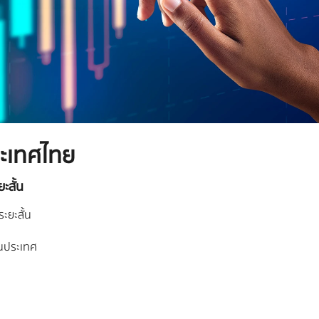
ระเทศไทย
ะสั้น
ะยะสั้น
ในประเทศ