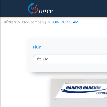
หน้าแรก
>
blog-company
>
JOIN OUR TEAM!
ค้นหา