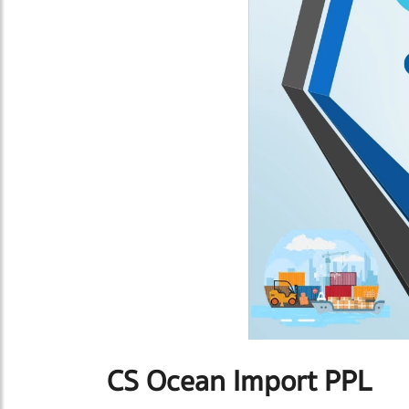
CS Ocean Import PPL