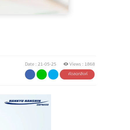
Date : 21-05-25
Views : 1868
คัดลอกลิงค์