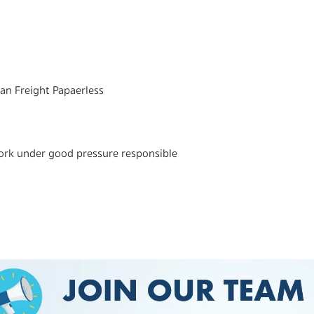
an Freight Papaerless
ork under good pressure responsible