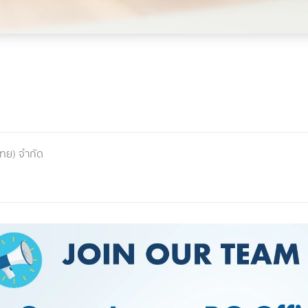
ไทย) จำกัด