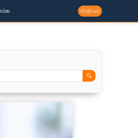
บบ่อย
เข้าสู่ระบบ