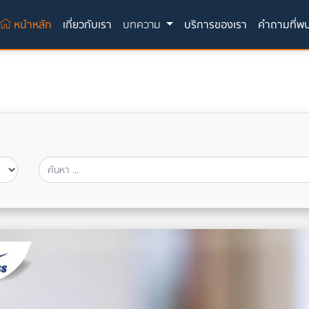
(current)
หน้าหลัก
เกี่ยวกับเรา
บทความ
บริการของเรา
คำถามที่พ