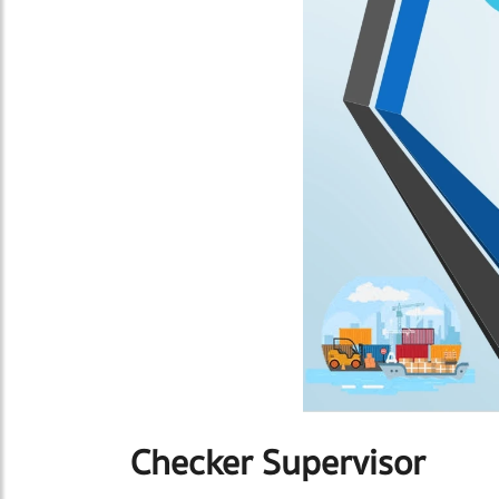
Checker Supervisor