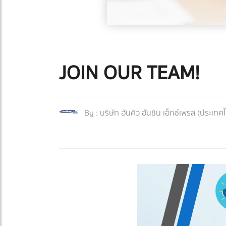
JOIN OUR TEAM!
By :
บริษัท ฮันคิว ฮันชิน เอ็กซ์เพรส (ประเทศ