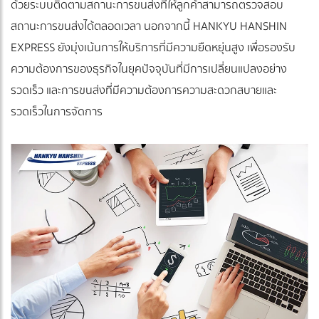
ด้วยระบบติดตามสถานะการขนส่งที่ให้ลูกค้าสามารถตรวจสอบ
สถานะการขนส่งได้ตลอดเวลา นอกจากนี้ HANKYU HANSHIN
EXPRESS ยังมุ่งเน้นการให้บริการที่มีความยืดหยุ่นสูง เพื่อรองรับ
ความต้องการของธุรกิจในยุคปัจจุบันที่มีการเปลี่ยนแปลงอย่าง
รวดเร็ว และการขนส่งที่มีความต้องการความสะดวกสบายและ
รวดเร็วในการจัดการ