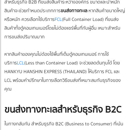
สำหรับธุรกิจ B2B ที่ขนส่งสินค้าระหว่างองค์กร ขนาดและน้ำหนัก
สินค้าจะช่วยกำหนดประเภทการ
ขนส่งทางทะเล
หากสินค้าขนาดใหญ่
หรือหนัก ควรเลือกใช้บริการ
FCL
(Full Container Load) ที่ขนส่ง
สินค้าทั้งตู้คอนเทนเนอร์โดยไม่ต้องแชร์พื้นที่กับผู้อื่น เหมาะสำหรับ
การขนส่งปริมาณมาก
หากสินค้าของคุณไม่ต้องใช้พื้นที่เต็มตู้คอนเทนเนอร์ การใช้
บริการ
LCL
(Less than Container Load) จะช่วยลดต้นทุนได้ โดย
HANKYU HANSHIN EXPRESS (THAILAND) ให้บริการ FCL และ
LCL พร้อมคำปรึกษาในการเลือกวิธีขนส่งที่เหมาะสมกับธุรกิจของ
คุณ
ขนส่งทางทะเลสำหรับธุรกิจ B2C
ในทางกลับกัน สำหรับธุรกิจ B2C (Business to Consumer) ที่เน้น