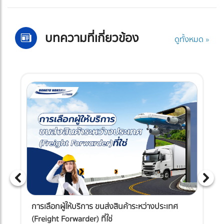
บทความที่เกี่ยวข้อง
ดูทั้งหมด »
การเลือกผู้ให้บริการ ขนส่งสินค้าระหว่างประเทศ
(Freight Forwarder) ที่ใช่