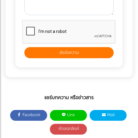
แชร์บทความ หรือข่าวสาร
Facebook
Line
Mail
คัดลอกลิงค์