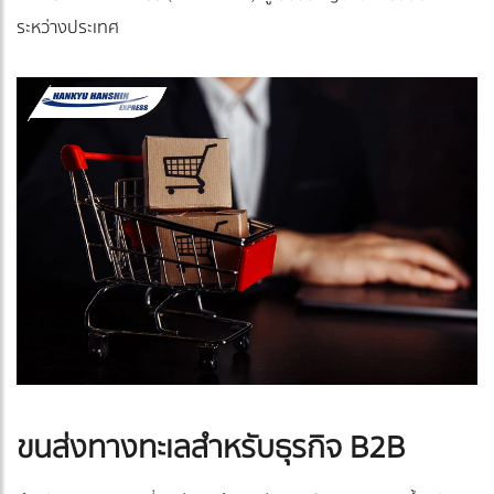
ระหว่างประเทศ
ขนส่งทางทะเลสำหรับธุรกิจ B2B