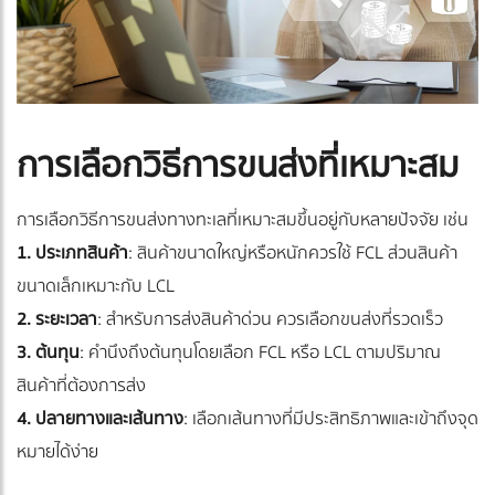
การเลือกวิธีการขนส่งที่เหมาะสม
การเลือกวิธีการขนส่งทางทะเลที่เหมาะสมขึ้นอยู่กับหลายปัจจัย เช่น
1. ประเภทสินค้า
: สินค้าขนาดใหญ่หรือหนักควรใช้ FCL ส่วนสินค้า
ขนาดเล็กเหมาะกับ LCL
2. ระยะเวลา
: สำหรับการส่งสินค้าด่วน ควรเลือกขนส่งที่รวดเร็ว
3. ต้นทุน
: คำนึงถึงต้นทุนโดยเลือก FCL หรือ LCL ตามปริมาณ
สินค้าที่ต้องการส่ง
4. ปลายทางและเส้นทาง
: เลือกเส้นทางที่มีประสิทธิภาพและเข้าถึงจุด
หมายได้ง่าย