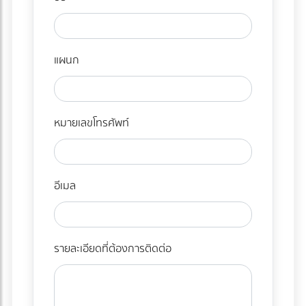
แผนก
หมายเลขโทรศัพท์
อีเมล
รายละเอียดที่ต้องการติดต่อ