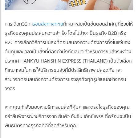
การเลือกวิธีกา
รขนส่งทางทะเล
ที่เหมาะสมเป็นขั้นตอนสำคัญที่ช่วยให้
ธุรกิจของคุณประสบความสำเร็จ โดยไม่ว่าจะเป็นธุรกิจ B2B หรือ
B2C การเลือกวิธีการขนส่งที่ตอบสนองความต้องการทั้งในแง่ของ
ต้นทุนและเวลาเป็นสิ่งที่ต้องคำนึงถึงเสมอ สำหรับการขนส่งระหว่าง
ประเทศ HANKYU HANSHIN EXPRESS (THAILAND) เป็นตัวเลือก
ที่เหมาะสมในการให้บริการขนส่งที่มีประสิทธิภาพ ปลอดภัย และ
สามารถตอบสนองความต้องการของธุรกิจทุกรูปแบบอย่างครบ
วงจร
หากคุณกำลังมองหาบริการขนส่งที่คุ้มค่าและตรงใจธุรกิจของคุณ
อย่าลืมพิจารณาบริการจาก ฮันคิว ฮันชิน เอ็กซ์เพรส ที่พร้อมจะเป็น
พันธมิตรทางธุรกิจที่ดีที่สุดสำหรับคุณ