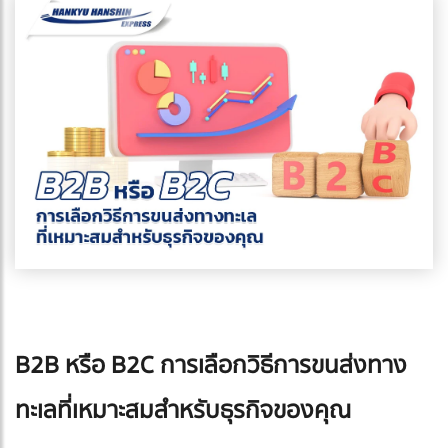
B2B หรือ B2C การเลือกวิธีการขนส่งทาง
ทะเลที่เหมาะสมสำหรับธุรกิจของคุณ