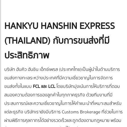
HANKYU HANSHIN EXPRESS
(THAILAND) กับการขนส่งที่มี
ประสิทธิภาพ
บริษัท ฮันคิว ฮันชิน เอ็กซ์เพรส (ประเทศไทย)เป็นผู้นำในด้านบริการ
ขนส่งทางทะเลระหว่างประเทศที่มีความเชี่ยวชาญในการจัดการ
ขนส่งทั้งในแบบ
FCL และ LCL
โดยบริษัทมุ่งเน้นการให้บริการที่ตอบ
สนองความต้องการของลูกค้าในทุกภาคธุรกิจ ด้วยทีมงานที่มี
ประสบการณ์และความเชี่ยวชาญในการให้คำแนะนำที่เหมาะสมสำหรับ
แต่ละธุรกิจ บริษัทเรายังมีบริการ Customs Brokerage ที่ช่วยในการ
ผ่านพิธีการศุลกากรได้อย่างรวดเร็วและถูกต้องตามกฎหมาย พร้อม