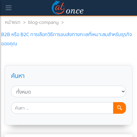
หน้าแรก
>
blog-company
>
B2B หรือ B2C การเลือกวิธีการขนส่งทางทะเลที่เหมาะสมสำหรับธุรกิจ
ของคุณ
ค้นหา