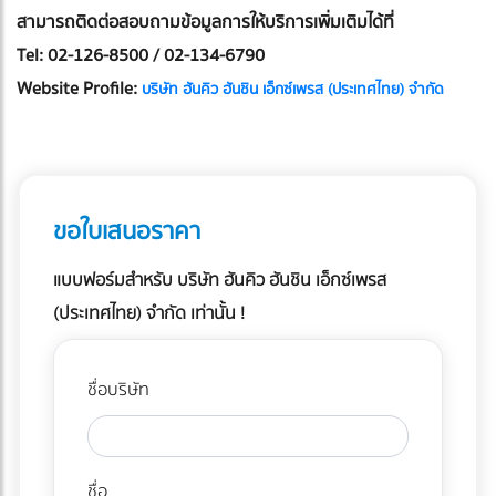
สามารถติดต่อสอบถามข้อมูลการให้บริการเพิ่มเติมได้ที่
Tel: 02-126-8500 / 02-134-6790
Website Profile:
บริษัท ฮันคิว ฮันชิน เอ็กซ์เพรส (ประเทศไทย) จำกัด
ขอใบเสนอราคา
แบบฟอร์มสำหรับ บริษัท ฮันคิว ฮันชิน เอ็กซ์เพรส
(ประเทศไทย) จำกัด เท่านั้น !
ชื่อบริษัท
ชื่อ