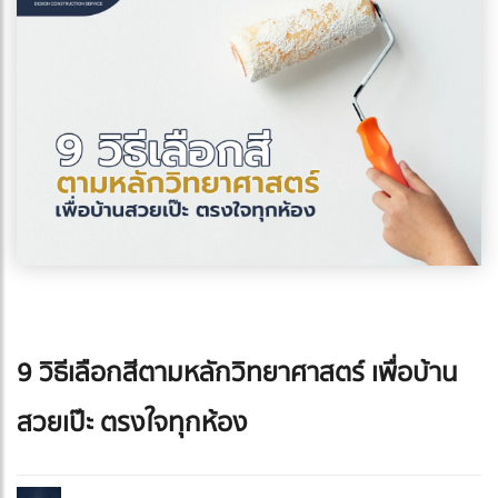
9 วิธีเลือกสีตามหลักวิทยาศาสตร์ เพื่อบ้าน
สวยเป๊ะ ตรงใจทุกห้อง