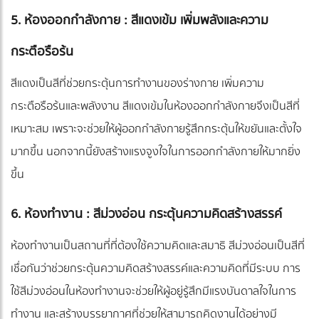
5. ห้องออกกำลังกาย : สีแดงเข้ม เพิ่มพลังและความ
กระตือรือร้น
สีแดงเป็นสีที่ช่วยกระตุ้นการทำงานของร่างกาย เพิ่มความ
กระตือรือร้นและพลังงาน สีแดงเข้มในห้องออกกำลังกายจึงเป็นสีที่
เหมาะสม เพราะจะช่วยให้ผู้ออกกำลังกายรู้สึกกระตุ้นให้ขยันและตั้งใจ
มากขึ้น นอกจากนี้ยังสร้างแรงจูงใจในการออกกำลังกายให้มากยิ่ง
ขึ้น
6. ห้องทำงาน : สีม่วงอ่อน กระตุ้นความคิดสร้างสรรค์
ห้องทำงานเป็นสถานที่ที่ต้องใช้ความคิดและสมาธิ สีม่วงอ่อนเป็นสีที่
เชื่อกันว่าช่วยกระตุ้นความคิดสร้างสรรค์และความคิดที่มีระบบ การ
ใช้สีม่วงอ่อนในห้องทำงานจะช่วยให้ผู้อยู่รู้สึกมีแรงบันดาลใจในการ
ทำงาน และสร้างบรรยากาศที่ช่วยให้สามารถคิดงานได้อย่างมี