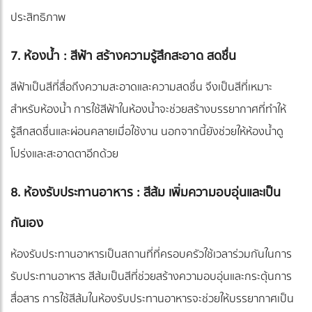
ประสิทธิภาพ
7. ห้องน้ำ : สีฟ้า สร้างความรู้สึกสะอาด สดชื่น
สีฟ้าเป็นสีที่สื่อถึงความสะอาดและความสดชื่น จึงเป็นสีที่เหมาะ
สำหรับห้องน้ำ การใช้สีฟ้าในห้องน้ำจะช่วยสร้างบรรยากาศที่ทำให้
รู้สึกสดชื่นและผ่อนคลายเมื่อใช้งาน นอกจากนี้ยังช่วยให้ห้องน้ำดู
โปร่งและสะอาดตาอีกด้วย
8. ห้องรับประทานอาหาร : สีส้ม เพิ่มความอบอุ่นและเป็น
กันเอง
ห้องรับประทานอาหารเป็นสถานที่ที่ครอบครัวใช้เวลาร่วมกันในการ
รับประทานอาหาร สีส้มเป็นสีที่ช่วยสร้างความอบอุ่นและกระตุ้นการ
สื่อสาร การใช้สีส้มในห้องรับประทานอาหารจะช่วยให้บรรยากาศเป็น