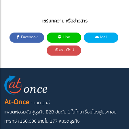
แชร์บทความ หรือข่าวสาร
Facebook
Line
Mail
คัดลอกลิงค์
At-Once
- แอท วันซ์
แพลตฟอร์มจับคู่ธุรกิจ B2B อันดับ 1 ในไทย
เชื่อมโยงผู้ประกอบ
การกว่า 160,000 รายใน 177 หมวดธุรกิจ