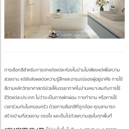
การเลือกสีสำหรับการตกแต่งแต่ละห้องในบ้านไม่เพียงแต่เพื่อความ
สวยงาม แต่ยังส่งผลต่อความรู้สึกและอารมณ์ของผู้อยู่อาศัย การใช้
สีตามหลักวิทยาศาสตร์ช่วยให้บรรยากาศในบ้านเหมาะสมกับการใช้
ชีวิตแต่ละประเภท ไม่ว่าจะเป็นการพักผ่อน การทำงาน หรือการใช้
เวลาร่วมกันในครอบครัว ด้วยการเลือกสีที่ถูกต้อง คุณสามารถ
สร้างบ้านที่สวยงาม ตรงใจ และเต็มไปด้วยความสุขในทุกพื้นที่