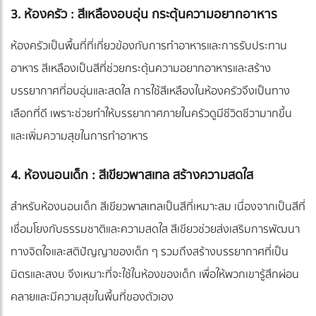
3. ห้องครัว : สีเหลืองอบอุ่น กระตุ้นความอยากอาหาร
ห้องครัวเป็นพื้นที่ที่เกี่ยวข้องกับการทำอาหารและการรับประทาน
อาหาร สีเหลืองเป็นสีที่ช่วยกระตุ้นความอยากอาหารและสร้าง
บรรยากาศที่อบอุ่นและสดใส การใช้สีเหลืองในห้องครัวจึงเป็นทาง
เลือกที่ดี เพราะช่วยทำให้บรรยากาศภายในครัวดูมีชีวิตชีวามากขึ้น
และเพิ่มความสุขในการทำอาหาร
4. ห้องนอนเด็ก : สีเขียวพาสเทล สร้างความสดใส
สำหรับห้องนอนเด็ก สีเขียวพาสเทลเป็นสีที่เหมาะสม เนื่องจากเป็นสีที่
เชื่อมโยงกับธรรมชาติและความสดใส สีเขียวช่วยส่งเสริมการพัฒนา
ทางจิตใจและสติปัญญาของเด็ก ๆ รวมถึงสร้างบรรยากาศที่เป็น
มิตรและสงบ จึงเหมาะที่จะใช้ในห้องของเด็ก เพื่อให้พวกเขารู้สึกผ่อน
คลายและมีความสุขในพื้นที่ของตัวเอง