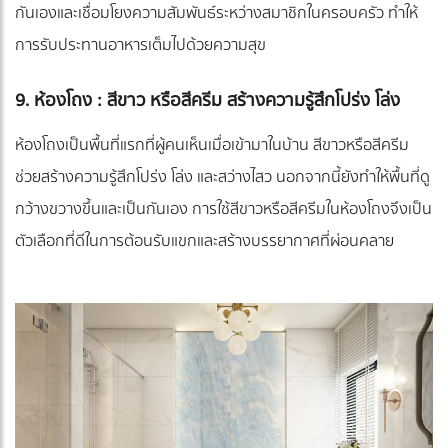
กันเองและเชื่อมโยงความสัมพันธ์ระหว่างสมาชิกในครอบครัว ทำให้
การรับประทานอาหารเต็มไปด้วยความสุข
9. ห้องโถง : สีขาว หรือสีครีม สร้างความรู้สึกโปร่ง โล่ง
ห้องโถงเป็นพื้นที่แรกที่ผู้คนเห็นเมื่อเข้ามาในบ้าน สีขาวหรือสีครีม
ช่วยสร้างความรู้สึกโปร่ง โล่ง และสว่างไสว นอกจากนี้ยังทำให้พื้นที่ดู
กว้างขวางขึ้นและเป็นกันเอง การใช้สีขาวหรือสีครีมในห้องโถงจึงเป็น
ตัวเลือกที่ดีในการต้อนรับแขกและสร้างบรรยากาศที่ผ่อนคลาย