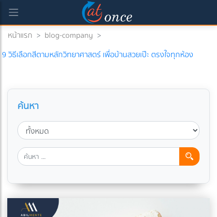
หน้าแรก
>
blog-company
>
9 วิธีเลือกสีตามหลักวิทยาศาสตร์ เพื่อบ้านสวยเป๊ะ ตรงใจทุกห้อง
ค้นหา