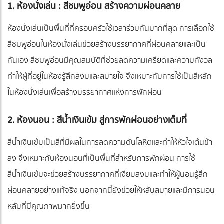
1. ห้องนั่งเล่น : สีชมพูอ่อน สร้างความผ่อนคลาย
ห้องนั่งเล่นเป็นพื้นที่ที่ครอบครัวใช้เวลาร่วมกันมากที่สุด การเลือกใช้
สีชมพูอ่อนในห้องนั่งเล่นช่วยสร้างบรรยากาศที่ผ่อนคลายและเป็น
กันเอง สีชมพูอ่อนมีคุณสมบัติที่ช่วยลดความเครียดและความกังวล
ทำให้ผู้ที่อยู่ในห้องรู้สึกสงบและสบายใจ จึงเหมาะกับการใช้เป็นสีหลัก
ในห้องนั่งเล่นเพื่อสร้างบรรยากาศแห่งการพักผ่อน
2. ห้องนอน : สีน้ำเงินเข้ม สู่การพักผ่อนอย่างเต็มที่
สีน้ำเงินเข้มเป็นสีที่มีผลในการลดความดันโลหิตและทำให้หัวใจเต้นช้า
ลง จึงเหมาะกับห้องนอนที่เป็นพื้นที่สำหรับการพักผ่อน การใช้
สีน้ำเงินเข้มจะช่วยสร้างบรรยากาศที่เงียบสงบและทำให้ผู้นอนรู้สึก
ผ่อนคลายอย่างแท้จริง นอกจากนี้ยังช่วยให้หลับสบายและมีการนอน
หลับที่มีคุณภาพมากยิ่งขึ้น