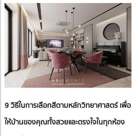
9 วิธีในการเลือกสีตามหลักวิทยาศาสตร์ เพื่อ
ให้บ้านของคุณทั้งสวยและตรงใจในทุกห้อง