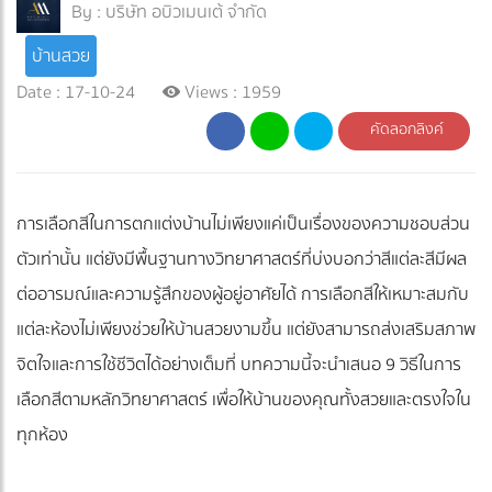
By :
บริษัท อบิวเมนเต้ จำกัด
บ้านสวย
Date : 17-10-24
Views : 1959
คัดลอกลิงค์
การเลือกสีในการตกแต่งบ้านไม่เพียงแค่เป็นเรื่องของความชอบส่วน
ตัวเท่านั้น แต่ยังมีพื้นฐานทางวิทยาศาสตร์ที่บ่งบอกว่าสีแต่ละสีมีผล
ต่ออารมณ์และความรู้สึกของผู้อยู่อาศัยได้ การเลือกสีให้เหมาะสมกับ
แต่ละห้องไม่เพียงช่วยให้บ้านสวยงามขึ้น แต่ยังสามารถส่งเสริมสภาพ
จิตใจและการใช้ชีวิตได้อย่างเต็มที่ บทความนี้จะนำเสนอ 9 วิธีในการ
เลือกสีตามหลักวิทยาศาสตร์ เพื่อให้บ้านของคุณทั้งสวยและตรงใจใน
ทุกห้อง