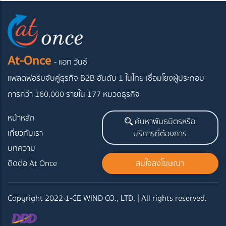
At-Once
- แอท วันซ์
แพลตฟอร์มจับคู่ธุรกิจ B2B อันดับ 1 ในไทย
เชื่อมโยงผู้ประกอบ
การกว่า 160,000 รายใน 177 หมวดธุรกิจ
หน้าหลัก
ค้นหาพันธมิตรหรือ
เกี่ยวกับเรา
บริการที่ต้องการ
บทความ
ติดต่อ At Once
สนใจลงโฆษณา
Copyright 2022 1-CE WIND CO., LTD. | All rights reserved.