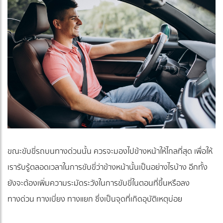
ขณะขับขี่รถบนทางด่วนนั้น ควรจะมองไปข้างหน้าให้ไกลที่สุด เพื่อให้
เรารับรู้ตลอดเวลาในการขับขี่ว่าข้างหน้านั้นเป็นอย่างไรบ้าง อีกทั้ง
ยังจะต้องเพิ่มความระมัดระวังในการขับขี่ในตอนที่ขึ้นหรือลง
ทางด่วน ทางเบี่ยง ทางแยก ซึ่งเป็นจุดที่เกิดอุบัติเหตุบ่อย