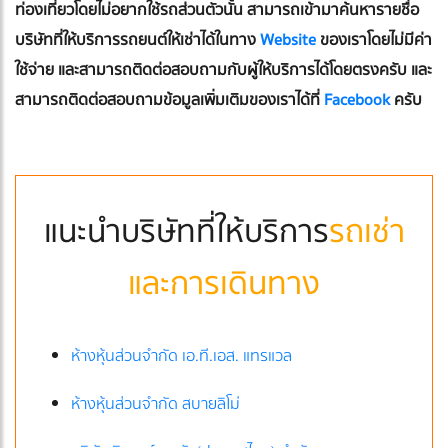
ท่องเที่ยวโดยไม่อยากใช้รถส่วนตัวนั้น สามารถเข้ามาค้นหารายชื่อ
บริษัทที่ให้บริการรถยนต์ให้เช่าได้ในทาง
Website
ของเราโดยไม่มีค่า
ใช้จ่าย และสามารถติดต่อสอบถามกับผู้ให้บริการได้โดยตรงครับ และ
สามารถติดต่อสอบถามข้อมูลเพิ่มเติมของเราได้ที่
Facebook
ครับ
แนะนำบริษัทที่ให้บริการ
รถเช่า
และการเดินทาง
ห้างหุ้นส่วนจำกัด เอ.ที.เอส. แทรแวล
ห้างหุ้นส่วนจำกัด สบายลิโม่