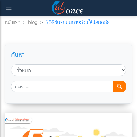
หน้าแรก
>
blog
>
5 วิธีขับรถบนทางด่วนให้ปลอดภัย
ค้นหา