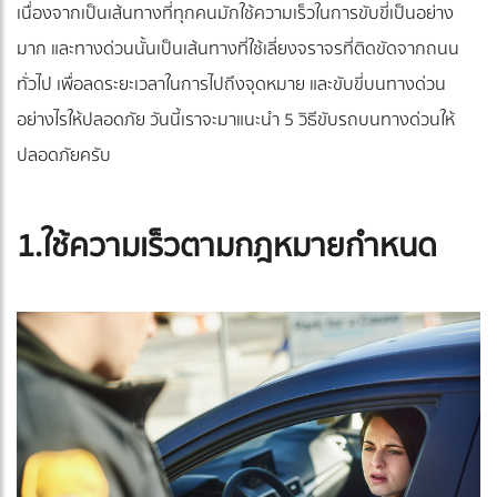
เนื่องจากเป็นเส้นทางที่ทุกคนมักใช้ความเร็วในการขับขี่เป็นอย่าง
มาก และทางด่วนนั้นเป็นเส้นทางที่ใช้เลี่ยงจราจรที่ติดขัดจากถนน
ทั่วไป เพื่อลดระยะเวลาในการไปถึงจุดหมาย และขับขี่บนทางด่วน
อย่างไรให้ปลอดภัย วันนี้เราจะมาแนะนำ 5 วิธีขับรถบนทางด่วนให้
ปลอดภัยครับ
1.ใช้ความเร็วตามกฎหมายกำหนด