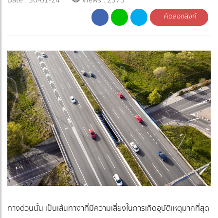
คัดลอกลิงค์
ทางด่วนนั้น เป็นเส้นทางาที่มีความเสี่ยงในการเกิดอุบัติเหตุมากที่สุด