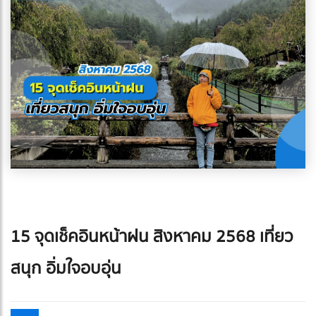
15 จุดเช็คอินหน้าฝน สิงหาคม 2568 เที่ยว
สนุก อิ่มใจอบอุ่น