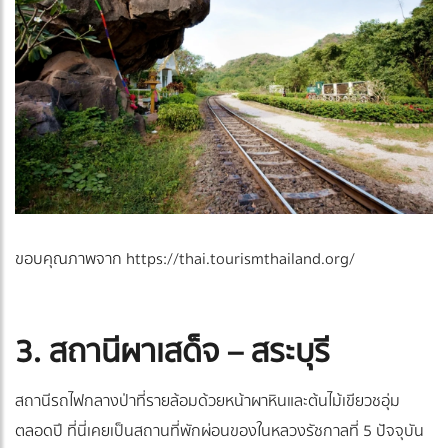
ขอบคุณภาพจาก https://thai.tourismthailand.org/
3. สถานีผาเสด็จ – สระบุรี
สถานีรถไฟกลางป่าที่รายล้อมด้วยหน้าผาหินและต้นไม้เขียวชอุ่ม
ตลอดปี ที่นี่เคยเป็นสถานที่พักผ่อนของในหลวงรัชกาลที่ 5 ปัจจุบัน