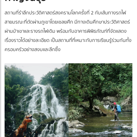
สถานที่รำลึกประวัติศาสตร์สงครามโลกครั้งที่ 2 กับเส้นทางรถไฟ
สายมรณะที่ตัดผ่านภูเขาโดยเชลยศึก มีทางเดินศึกษาประวัติศาสตร์
ผ่านป่าเขาและรางรถไฟเดิม พร้อมกับอาคารพิพิธภัณฑ์ที่จัดแสดง
เรื่องราวได้อย่างละเอียด เป็นสถานที่ที่เหมาะกับการเรียนรู้ร่วมกันทั้ง
ครอบครัวอย่างสงบและลึกซึ้ง