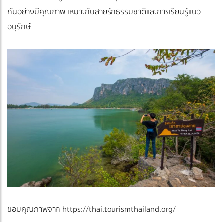
กันอย่างมีคุณภาพ เหมาะกับสายรักธรรมชาติและการเรียนรู้แนว
อนุรักษ์
ขอบคุณภาพจาก https://thai.tourismthailand.org/