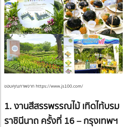
ขอบคุณภาพจาก https://www.js100.com/
1. งานสีสรรพรรณไม้ เทิดไท้บรม
ราชินีนาถ ครั้งที่ 16 – กรุงเทพฯ