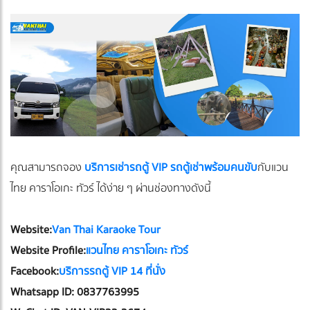
คุณสามารถจอง
บริการเช่ารถตู้ VIP รถตู้เช่าพร้อมคนขับ
กับแวน
ไทย คาราโอเกะ ทัวร์ ได้ง่าย ๆ ผ่านช่องทางดังนี้
Website:
Van Thai Karaoke Tour
Website Profile:
แวนไทย คาราโอเกะ ทัวร์
Facebook:
บริการรถตู้ VIP 14 ที่นั่ง
Whatsapp ID: 0837763995