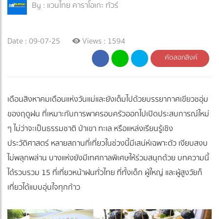
By :
แวนไทย คาราโอเกะ ทัวร์
Date : 09-07-25
Views : 1594
คัดลอกลิงค์
เดือนสิงหาคมเดือนแห่งวันแม่และยังเต็มไปด้วยบรรยากาศเขียวชอุ่ม
ของฤดูฝน ที่เหมาะกับการพาครอบครัวออกไปเปิดประสบการณ์ใหม่
ๆ ไม่ว่าจะเป็นธรรมชาติ ป่าเขา ทะเล หรือแหล่งเรียนรู้เชิง
ประวัติศาสตร์ หลายสถานที่เที่ยวในช่วงนี้มีเสน่ห์เฉพาะตัว เงียบสงบ
ไม่พลุกพล่าน บางแห่งยังมีเทศกาลพิเศษให้ร่วมสนุกด้วย บทความนี้
ได้รวบรวม 15 ที่เที่ยวหน้าฝนทั่วไทย ที่ทั้งเด็ก ผู้ใหญ่ และผู้สูงวัยก็
เที่ยวได้แบบอุ่นใจทุกก้าว