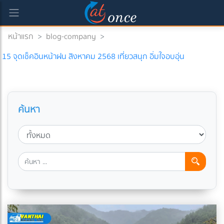
หน้าแรก
>
blog-company
>
15 จุดเช็คอินหน้าฝน สิงหาคม 2568 เที่ยวสนุก อิ่มใจอบอุ่น
ค้นหา