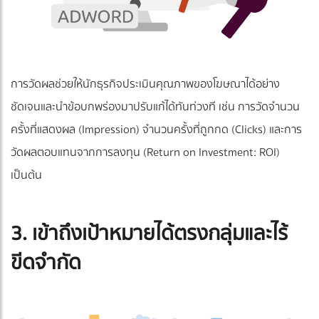
การวัดผลช่วยให้นักธุรกิจประเมินคุณภาพของโฆษณาได้อย่าง
ชัดเจนและนำข้อบกพร่องมาปรับแก้ได้ทันท่วงที เช่น การวัดจำนวน
ครั้งที่แสดงผล (Impression) จำนวนครั้งที่ถูกกด (Clicks) และการ
วัดผลตอบแทนจากการลงทุน (Return on Investment: ROI)
เป็นต้น
3. เข้าถึงเป้าหมายได้ตรงกลุ่มและไร้
ขีดจำกัด