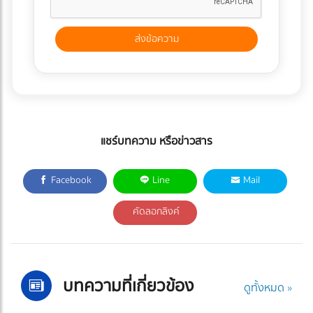
แชร์บทความ หรือข่าวสาร
Facebook
Line
Mail
คัดลอกลิงค์
บทความที่เกี่ยวข้อง
ดูทั้งหมด »