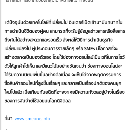
โอกาสในการเข้าถึงของกลุ่มเป้าหมายให้มากยิ่งขึ้น
แต่ปัจจุบันด้วยเทคโนโลยีที่เปลี่ยนไป อินเตอร์เน็ตเข้ามามีบทบาทใน
การดำเนินชีวิตของผู้คน สามารถที่จะรับรู้ข้อมูลข่าวสารหรือสื่อสาร
ถึงกันได้อย่างสะดวกและรวดเร็ว ส่งผลให้วิธีการดำเนินธุรกิจ
เปลี่ยนแปลงไป ผู้ประกอบการรายเล็กๆ หรือ SMEs มีโอกาสที่จะ
สร้างตลาดเป็นของตัวเอง โดยใช้ช่องทางออนไลน์เป็นเวทีในการโชว์
ตัวให้ลูกค้าได้เห็น และมีแนวโน้มอย่างชัดเจนว่า ช่องทางออนไลน์จะ
ได้รับความนิยมเพิ่มขึ้นอย่างต่อเนื่อง จะเห็นได้จากพฤติกรรมการ
ซื้อสินค้าออนไลน์ที่สูงขึ้นเรื่อยๆ และกลายเป็นเรื่องปกติของคนยุค
ใหม่ไปแล้ว เมื่อเทียบกับอดีตที่อาจจะเคยมีความกังวลอยู่บ้างในเรื่อง
ของการจับจ่ายใช้สอยบนโลกดิจิตอล
ที่มา
:
www.smeone.info