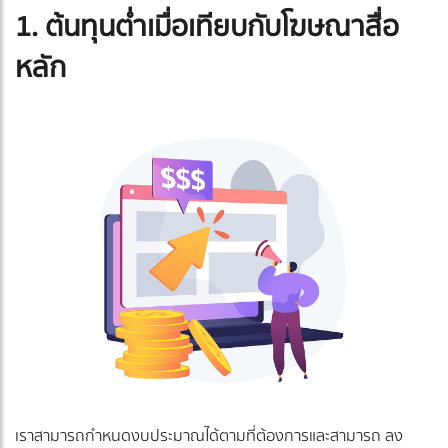
1. ต้นทุนต่ำเมื่อเทียบกับโฆษณาสื่อ
หลัก
เราสามารถกำหนดงบประมาณได้ตามที่ต้องการและสามารถ ลง