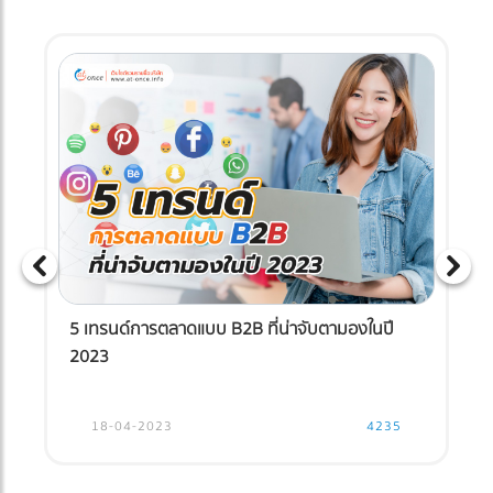
5 เทรนด์การตลาดแบบ B2B ที่น่าจับตามองในปี
2023
18-04-2023
4235