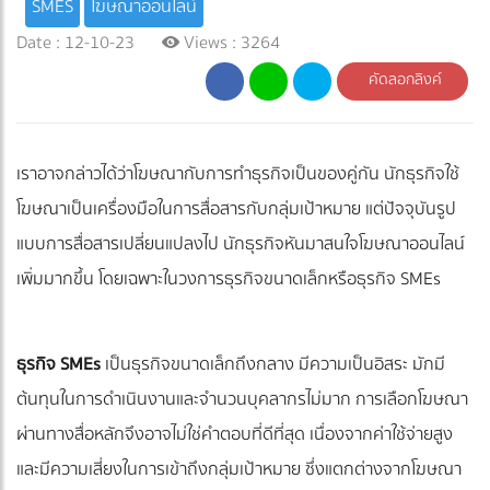
SMES
โฆษณาออนไลน์
Date : 12-10-23
Views : 3264
คัดลอกลิงค์
เราอาจกล่าวได้ว่าโฆษณากับการทำธุรกิจเป็นของคู่กัน นักธุรกิจใช้
โฆษณาเป็นเครื่องมือในการสื่อสารกับกลุ่มเป้าหมาย แต่ปัจจุบันรูป
แบบการสื่อสารเปลี่ยนแปลงไป นักธุรกิจหันมาสนใจโฆษณาออนไลน์
เพิ่มมากขึ้น โดยเฉพาะในวงการธุรกิจขนาดเล็กหรือธุรกิจ SMEs
ธุรกิจ SMEs
เป็นธุรกิจขนาดเล็กถึงกลาง มีความเป็นอิสระ มักมี
ต้นทุนในการดำเนินงานและจำนวนบุคลากรไม่มาก การเลือกโฆษณา
ผ่านทางสื่อหลักจึงอาจไม่ใช่คำตอบที่ดีที่สุด เนื่องจากค่าใช้จ่ายสูง
และมีความเสี่ยงในการเข้าถึงกลุ่มเป้าหมาย ซึ่งแตกต่างจากโฆษณา