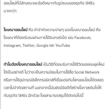
ออนไลน์ที่มีลักษณะและข้อดีเหมาะกับรูปแบบของธุรกิจ SMEs
มากกว่า
โฆษณาออนไลน์
คือ คำจำกัดความง่ายๆ ของโฆษณาออนไลน์ คือ
โฆษณาที่ต้องรับชมผ่านการใช้อินเทอร์เน็ต เช่น Facebook,
Instagram, Twitter, Google และ YouTube
ทำไมต้องโฆษณาออนไลน์
เป็นวิธีที่ตอบรับการใช้ชีวิตของคนยุคใหม่
ได้เป็นอย่างดี ไม่ว่าจะเป็นความนิยมในการใช้สื่อ Social Network
หรือการใช้อุปกรณ์อิเล็กทรอนิกส์ที่เชื่อมต่อกับโลกออนไลน์ได้ตลอด
เวลาไม่จำกัดสถานที่ นอกจากนี้มันยังมีข้อดีที่สร้างโอกาสเติบโตให้
กับธุรกิจ SMEs อีกด้วย โดยสามารถสรุปได้ดังต่อไปนี้