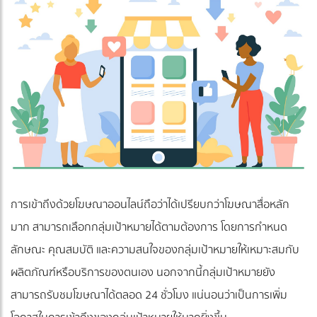
การเข้าถึงด้วยโฆษณาออนไลน์ถือว่าได้เปรียบกว่าโฆษณาสื่อหลัก
มาก สามารถเลือกกลุ่มเป้าหมายได้ตามต้องการ โดยการกำหนด
ลักษณะ คุณสมบัติ และความสนใจของกลุ่มเป้าหมายให้เหมาะสมกับ
ผลิตภัณฑ์หรือบริการของตนเอง นอกจากนี้กลุ่มเป้าหมายยัง
สามารถรับชมโฆษณาได้ตลอด 24 ชั่วโมง แน่นอนว่าเป็นการเพิ่ม