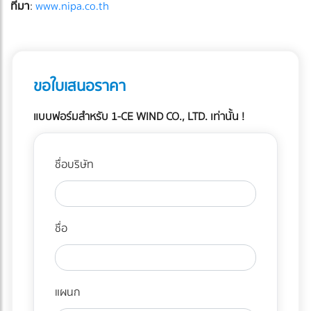
ที่มา
:
www.nipa.co.th
ขอใบเสนอราคา
แบบฟอร์มสำหรับ 1-CE WIND CO., LTD. เท่านั้น !
ชื่อบริษัท
ชื่อ
แผนก