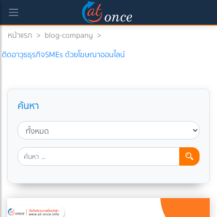
หน้าแรก
>
blog-company
>
ติดอาวุธธุรกิจSMEs ด้วยโฆษณาออนไลน์
ค้นหา