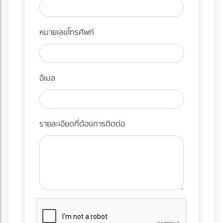
หมายเลขโทรศัพท์
อีเมล
รายละเอียดที่ต้องการติดต่อ