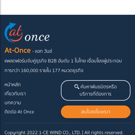
At-Once
- แอท วันซ์
แพลตฟอร์มจับคู่ธุรกิจ B2B อันดับ 1 ในไทย
เชื่อมโยงผู้ประกอบ
การกว่า 160,000 รายใน 177 หมวดธุรกิจ
หน้าหลัก
ค้นหาพันธมิตรหรือ
เกี่ยวกับเรา
บริการที่ต้องการ
บทความ
ติดต่อ At Once
สนใจลงโฆษณา
Copyright 2022 1-CE WIND CO., LTD. | All rights reserved.