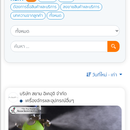
ต้องการซื้อสินค้าและบริการ
ลงขายสินค้าและบริการ
บทความจากลูกค้า
ทั้งหมด
วันที่ใหม่ - เก่า
บริษัท สยาม อิเคอุจิ จำกัด
เครื่องจักรและอุปกรณ์อื่นๆ