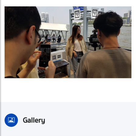
Gallery