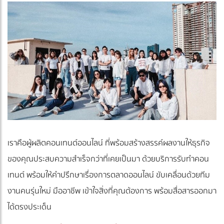
เราคือผู้ผลิตคอนเทนต์ออนไลน์ ที่พร้อมสร้างสรรค์ผลงานให้ธุรกิจ
ของคุณประสบความสำเร็จกว่าที่เคยเป็นมา ด้วยบริการรับทำคอน
เทนต์ พร้อมให้คำปรึกษาเรื่องการตลาดออนไลน์ ขับเคลื่อนด้วยทีม
งานคนรุ่นใหม่ มืออาชีพ เข้าใจสิ่งที่คุณต้องการ พร้อมสื่อสารออกมา
ได้ตรงประเด็น