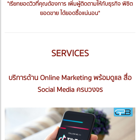
"เรียกยอดวิวที่คุณต้องการ เพิ่มผู้ติดตามให้กับธุรกิจ พิชิต
ยอดขาย ได้ยอดซื้อแน่นอน"
SERVICES
บริการด้าน Online Marketing พร้อมดูแล สื่อ
Social Media ครบวงจร