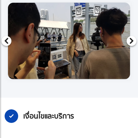
เงื่อนไขและบริการ