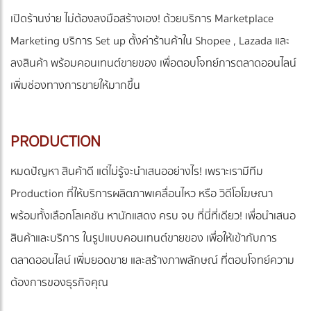
เปิดร้านง่าย ไม่ต้องลงมือสร้างเอง! ด้วยบริการ Marketplace
Marketing บริการ Set up ตั้งค่าร้านค้าใน Shopee , Lazada และ
ลงสินค้า พร้อมคอนเทนต์ขายของ เพื่อตอบโจทย์การตลาดออนไลน์
เพิ่มช่องทางการขายให้มากขึ้น
PRODUCTION
หมดปัญหา สินค้าดี แต่ไม่รู้จะนำเสนออย่างไร! เพราะเรามีทีม
Production ที่ให้บริการผลิตภาพเคลื่อนไหว หรือ วิดีโอโฆษณา
พร้อมทั้งเลือกโลเคชัน หานักแสดง ครบ จบ ที่นี่ที่เดียว! เพื่อนำเสนอ
สินค้าและบริการ ในรูปแบบคอนเทนต์ขายของ เพื่อให้เข้ากับการ
ตลาดออนไลน์ เพิ่มยอดขาย และสร้างภาพลักษณ์ ที่ตอบโจทย์ความ
ต้องการของธุรกิจคุณ