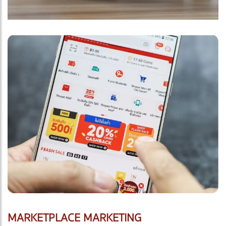
MARKETPLACE MARKETING