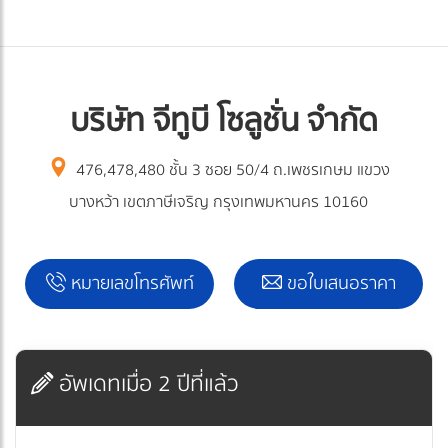
บริษัท จีทูบี โซลูชั่น จำกัด
476,478,480 ชั้น 3 ซอย 50/4 ถ.เพชรเกษม แขวง
บางหว้า เขตภาษีเจริญ กรุงเทพมหานคร 10160
หมายเลขโทรศัพท์
ขอใบเสนอราคา
อัพเดทเมื่อ 2 ปีที่แล้ว