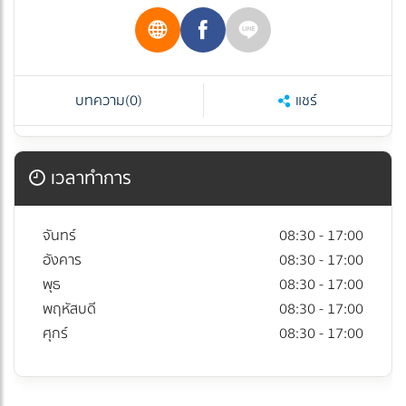
บทความ
(0)
แชร์
เวลาทำการ
จันทร์
08:30 - 17:00
อังคาร
08:30 - 17:00
พุธ
08:30 - 17:00
พฤหัสบดี
08:30 - 17:00
ศุกร์
08:30 - 17:00