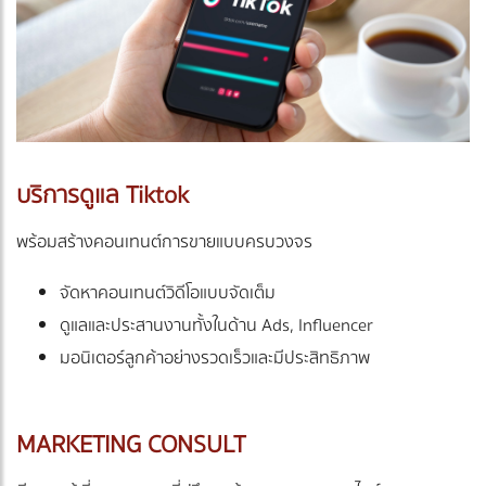
บริการดูแล Tiktok
พร้อมสร้างคอนเทนต์การขายแบบครบวงจร
จัดหาคอนเทนต์วิดีโอแบบจัดเต็ม
ดูแลและประสานงานทั้งในด้าน Ads, Influencer
มอนิเตอร์ลูกค้าอย่างรวดเร็วและมีประสิทธิภาพ
MARKETING CONSULT