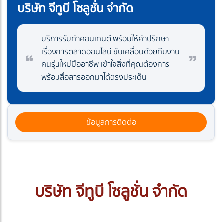
บริษัท จีทูบี โซลูชั่น จำกัด
บริการรับทำคอนเทนต์ พร้อมให้คำปรึกษา
เรื่องการตลาดออนไลน์ ขับเคลื่อนด้วยทีมงาน
คนรุ่นใหม่มืออาชีพ เข้าใจสิ่งที่คุณต้องการ
พร้อมสื่อสารออกมาได้ตรงประเด็น
ข้อมูลการติดต่อ
บริษัท จีทูบี โซลูชั่น จำกัด