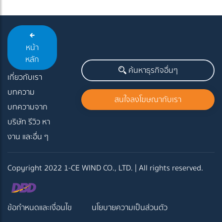
หน้า
หลัก
ค้นหาธุรกิจอื่นๆ
เกี่ยวกับเรา
บทความ
สนใจลงโฆษณากับเรา
บทความจาก
บริษัท รีวิว หา
งาน และอื่น ๆ
Copyright 2022 1-CE WIND CO., LTD. | All rights reserved.
ข้อกำหนดและเงื่อนไข
นโยบายความเป็นส่วนตัว