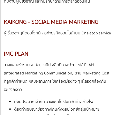
ทีมงานผู้เชี่ยวชาญ และที่ปรึกษาด้านการตลาดออนไลน์
KAIKONG - SOCIAL MEDIA MARKETING
ผู้เชี่ยวชาญที่ตอบโจทย์การทำธุรกิจออนไลน์แบบ One-stop service
IMC PLAN
วางแผนสร้างแบรนด์อย่างมีประสิทธิภาพด้วย IMC PLAN
(Integrated Marketing Communication) ตาม Marketing Cost
ที่ลูกค้ากำหนด ผสมผสานการใช้เครื่องมือต่าง ๆ ให้สอดคล้องกัน
อย่างลงตัว
มีงบประมาณจำกัด วางแผนโปรโมทสินค้าอย่างไรดี
ต้องทำโฆษณาข่องทางไกนถึงตอบโจทย์กลุ่มเป้าหมาย