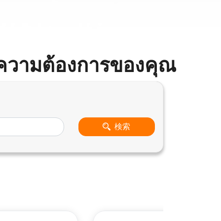
่ตรงความต้องการของคุณ
検索