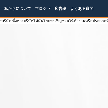
(current)
e
私たちについて
ブログ
広告率
よくある質問
ื่อบริษัท ซึ่งทางบริษัทไม่มีนโยบายเชิญชวนให้ทำงานหรือประกาศร