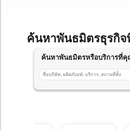
ค้นหาพันธมิตรธุรกิจท
ค้นหาพันธมิตรหรือบริการที่คุ