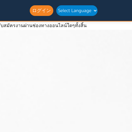
ログイン
ับสมัครงานผ่านช่องทางออนไลน์ใดๆทั้งสิ้น