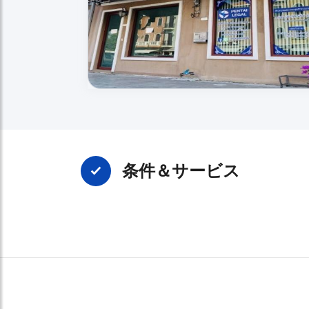
条件＆サービス