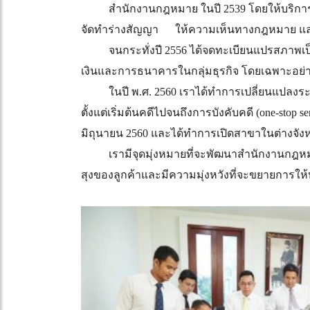
สำนักงานกฎหมาย ในปี 2539 โดยให้บริการทา
จัดทำร่างสัญญา ให้ความเห็นทางกฎหมาย แล
จนกระทั่งปี 2556 ได้จดทะเบียนแปรสภาพเป็นบ
เงินและการธนาคารในกลุ่มธุรกิจ โดยเฉพาะอย่าง
ในปี พ.ศ. 2560 เราได้ทำการเปลี่ยนแปลงระ
ตั้งแต่เริ่มต้นคดีไปจนถึงการบังคับคดี (one-sto
มิถุนายน 2560 และได้ทำการเปิดสาขาในต่างจังห
เรามีจุดมุ่งหมายที่จะพัฒนาสำนักงานกฎหมายใ
สุงของลูกค้าและมีความมุ่งหวังที่จะขยายการให้