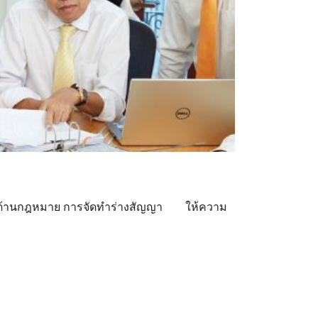
ษาด้านกฎหมาย การจัดทำร่างสัญญา ให้ความ