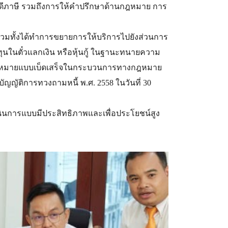
ีภาษี รวมถึงการให้คำปรึกษาด้านกฎหมาย การ
วมทั้งได้ทำการขยายการให้บริการไปยังส่วนการ
ุนในตั๋วแลกเงิน หรือหุ้นกู้ ในฐานะทนายความ
รกฎหมายแบบเบ็ดเสร็จในกระบวนการทางกฎหมาย
บัญญัติการทวงถามหนี้ พ.ศ. 2558 ในวันที่ 30
ินการแบบมีประสิทธิภาพและเพื่อประโยชน์สูง