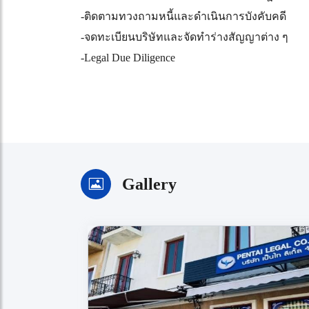
-ติดตามทวงถามหนี้และดำเนินการบังคับคดี
-จดทะเบียนบริษัทและจัดทำร่างสัญญาต่าง ๆ
-Legal Due Diligence
Gallery