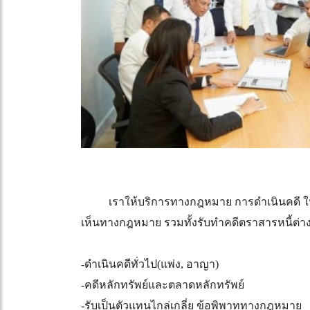
เราให้บริการทางกฎหมาย การดำเนินคดี ในค
เห็นทางกฎหมาย รวมทั้งรับทำคดีตราสารหนี้ต่าง ๆ 
-ดำเนินคดีทั่วไป(แพ่ง, อาญา)
-คดีหลักทรัพย์และตลาดหลักทรัพย์
-รับเป็นตัวแทนไกล่เกลี่ย ข้อพิพาททางกฎหมาย