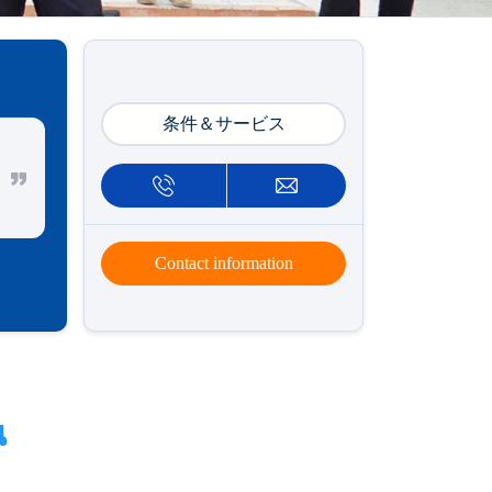
条件＆サービス
Contact information
็น