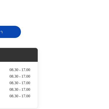
คา
08.30 - 17.00
08.30 - 17.00
08.30 - 17.00
08.30 - 17.00
08.30 - 17.00