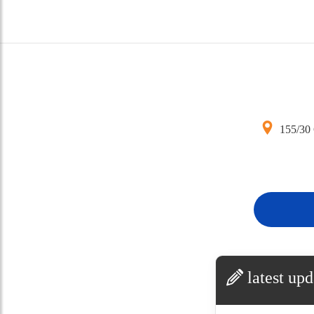
155/30
latest upd