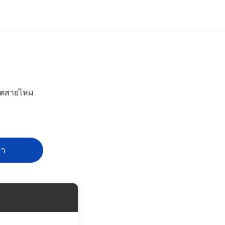
เขตสายไหม
คา