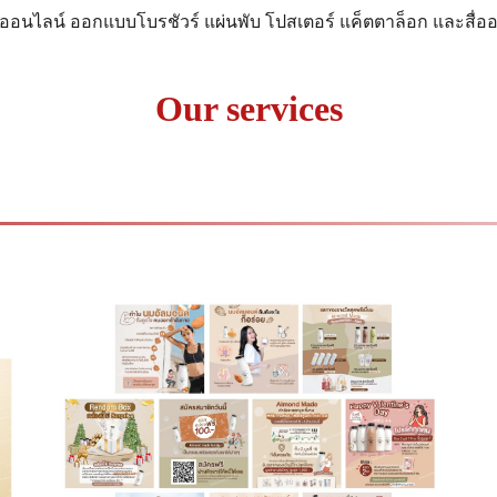
อนไลน์ ออกแบบโบรชัวร์ แผ่นพับ โปสเตอร์ แค็ตตาล็อก และสื่อออ
Our services