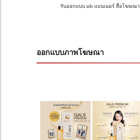
รับออกแบบ ads แบนเนอร์ สื่อโฆษณาอ
ออกแบบภาพโฆษณา