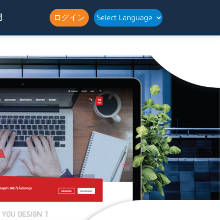
問
ログイン