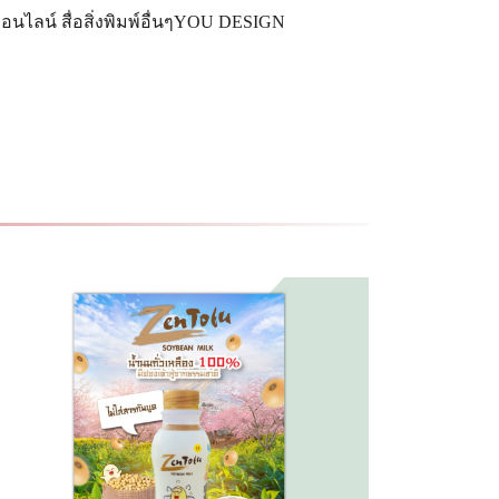
นไลน์ สื่อสิ่งพิมพ์อื่นๆYOU DESIGN