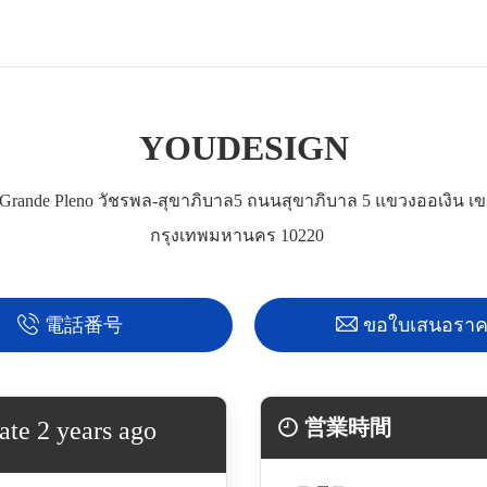
YOUDESIGN
 Grande Pleno วัชรพล-สุขาภิบาล5 ถนนสุขาภิบาล 5 แขวงออเงิน 
กรุงเทพมหานคร 10220
電話番号
ขอใบเสนอรา
営業時間
ate 2 years ago