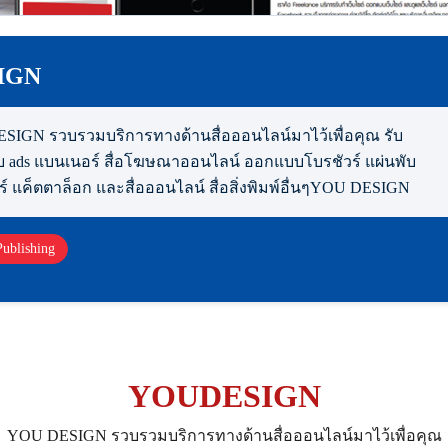
IGN
IGN รวบรวมบริการทางด้านสื่อออนไลน์มาไว้เพื่อคุณ รับ
 ads แบนเนอร์ สื่อโฆษณาออนไลน์ ออกแบบโบรชัวร์ แผ่นพับ
์ แค็ตตาล็อก และสื่อออนไลน์ สื่อสิ่งพิมพ์อื่นๆYOU DESIGN
Publishing
YOUDESIGN
YOU DESIGN รวบรวมบริการทางด้านสื่อออนไลน์มาไว้เพื่อคุณ