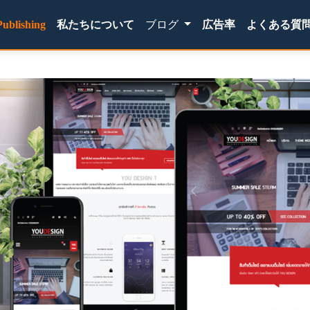
(current)
Publishing
私たちについて
ブログ
広告率
よくある質