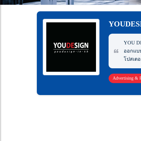
YOUDES
YOU DES
ออกแบบ
โปสเตอร
Advertising & 